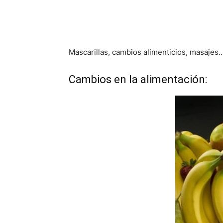
Mascarillas, cambios alimenticios, masaje
Cambios en la alimentación: