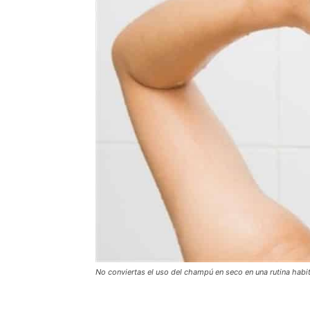
No conviertas el uso del champú en seco en una rutina habi