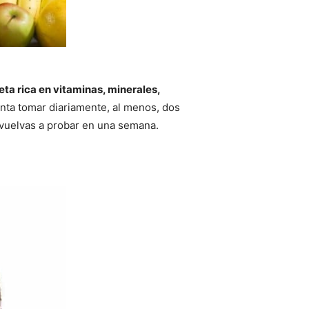
eta rica en vitaminas, minerales,
tenta tomar diariamente, al menos, dos
s vuelvas a probar en una semana.