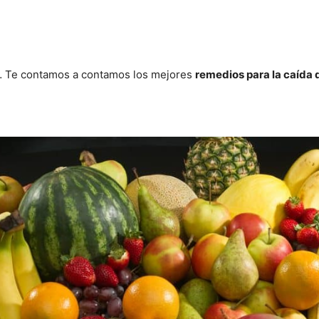
s… Te contamos a contamos los mejores
remedios para la caída 