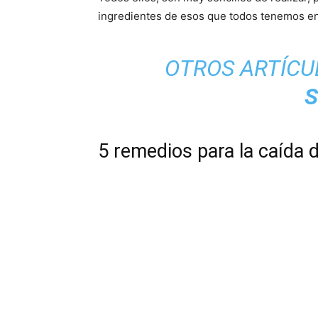
ingredientes de esos que todos tenemos en 
OTROS ARTÍCU
S
5 remedios para la caída d