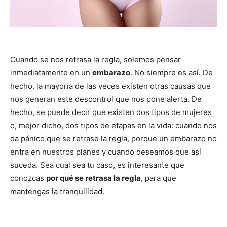
Cuando se nos retrasa la regla, solemos pensar
inmediatamente en un
embarazo
. No siempre es así. De
hecho, la mayoría de las veces existen otras causas que
nos generan este descontrol que nos pone alerta. De
hecho, se puede decir que existen dos tipos de mujeres
o, mejor dicho, dos tipos de etapas en la vida: cuando nos
da pánico que se retrase la regla, porque un embarazo no
entra en nuestros planes y cuando deseamos que así
suceda. Sea cual sea tu caso, es interesante que
conozcas
por qué se retrasa la regla
, para que
mantengas la tranquilidad.