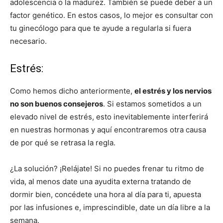
adolescencia o la madurez. También se puede deber a un
factor genético. En estos casos, lo mejor es consultar con
tu ginecólogo para que te ayude a regularla si fuera
necesario.
Estrés:
Como hemos dicho anteriormente,
el estrés y los nervios
no son buenos consejeros
. Si estamos sometidos a un
elevado nivel de estrés, esto inevitablemente interferirá
en nuestras hormonas y aquí encontraremos otra causa
de por qué se retrasa la regla.
¿La solución? ¡Relájate! Si no puedes frenar tu ritmo de
vida, al menos date una ayudita externa tratando de
dormir bien, concédete una hora al día para ti, apuesta
por las infusiones e, imprescindible, date un día libre a la
semana.