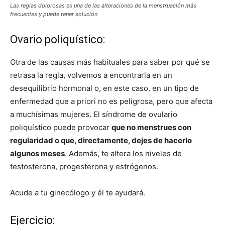
Las reglas dolorosas es una de las alteraciones de la menstruación más
frecuentes y puede tener solución
Ovario poliquístico:
Otra de las causas más habituales para saber por qué se
retrasa la regla, volvemos a encontrarla en un
desequilibrio hormonal o, en este caso, en un tipo de
enfermedad que a priori no es peligrosa, pero que afecta
a muchísimas mujeres. El síndrome de ovulario
poliquístico puede provocar
que no menstrues con
regularidad o que, directamente, dejes de hacerlo
algunos meses
. Además, te altera los niveles de
testosterona, progesterona y estrógenos.
Acude a tu ginecólogo y él te ayudará.
Ejercicio: