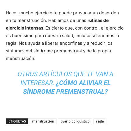
Hacer mucho ejercicio te puede provocar un desorden
en tu menstruación. Hablamos de unas
rutinas de
ejercicio intensas.
Es cierto que, con control, el ejercicio
es buenísimo para nuestra salud, incluso si tenemos la
regla. Nos ayuda a liberar endorfinas y a reducir los
síntomas del síndrome premenstrual y de la propia
menstruación.
OTROS ARTÍCULOS QUE TE VAN A
INTERESAR:
¿CÓMO ALIVIAR EL
SÍNDROME PREMENSTRUAL?
ETIQUETAS
menstruación
ovario poliquistico
regla