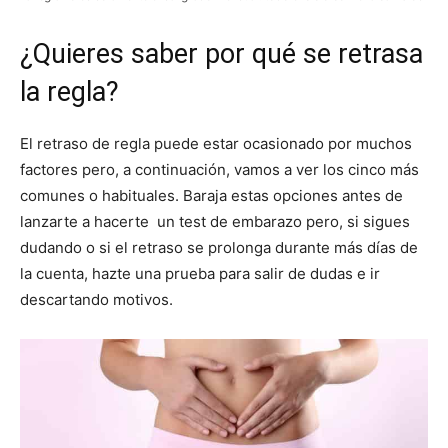
¿Quieres saber por qué se retrasa
la regla?
El retraso de regla puede estar ocasionado por muchos
factores pero, a continuación, vamos a ver los cinco más
comunes o habituales. Baraja estas opciones antes de
lanzarte a hacerte un test de embarazo pero, si sigues
dudando o si el retraso se prolonga durante más días de
la cuenta, hazte una prueba para salir de dudas e ir
descartando motivos.