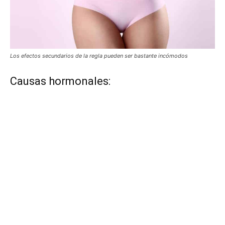
Los efectos secundarios de la regla pueden ser bastante incómodos
Causas hormonales: