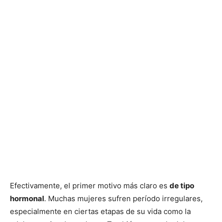
Efectivamente, el primer motivo más claro es
de tipo
hormonal
. Muchas mujeres sufren período irregulares,
especialmente en ciertas etapas de su vida como la