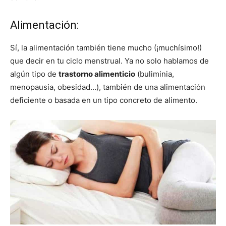
Alimentación:
Sí, la alimentación también tiene mucho (¡muchísimo!)
que decir en tu ciclo menstrual. Ya no solo hablamos de
algún tipo de
trastorno alimenticio
(buliminia,
menopausia, obesidad…), también de una alimentación
deficiente o basada en un tipo concreto de alimento.