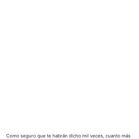
Como seguro que te habrán dicho mil veces, cuanto más