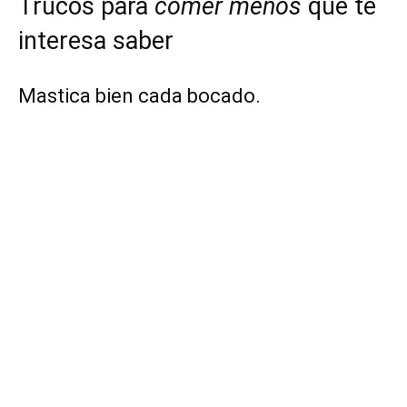
Trucos para
comer menos
que te
interesa saber
Mastica bien cada bocado.