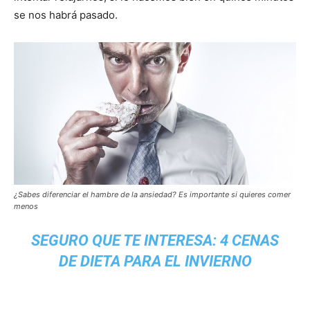
se nos habrá pasado.
¿Sabes diferenciar el hambre de la ansiedad? Es importante si quieres
comer
menos
SEGURO QUE TE INTERESA:
4 CENAS
DE DIETA PARA EL INVIERNO