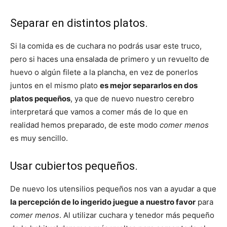
Separar en distintos platos.
Si la comida es de cuchara no podrás usar este truco,
pero si haces una ensalada de primero y un revuelto de
huevo o algún filete a la plancha, en vez de ponerlos
juntos en el mismo plato
es mejor separarlos en dos
platos pequeños
, ya que de nuevo nuestro cerebro
interpretará que vamos a comer más de lo que en
realidad hemos preparado, de este modo
comer menos
es muy sencillo.
Usar cubiertos pequeños.
De nuevo los utensilios pequeños nos van a ayudar a que
la percepción de lo ingerido juegue a nuestro favor
para
comer menos
. Al utilizar cuchara y tenedor más pequeño