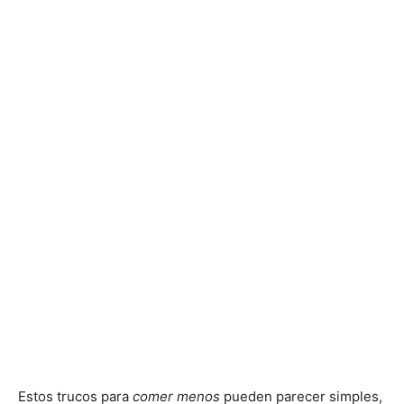
Estos trucos para
comer menos
pueden parecer simples,