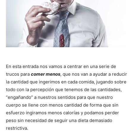
En esta entrada nos vamos a centrar en una serie de
trucos para
comer menos
, que nos van a ayudar a reducir
la cantidad que ingerimos en cada comida, jugando sobre
todo con la percepción que tenemos de las cantidades,
“engañando” a nuestros sentidos para que nuestro
cuerpo se llene con menos cantidad de forma que sin
esfuerzo ingiramos menos calorías y podamos perder
peso sin necesidad de seguir una dieta demasiado
restrictiva.