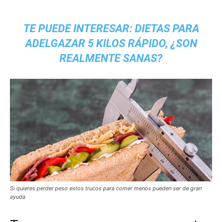
TE PUEDE INTERESAR:
DIETAS PARA
ADELGAZAR 5 KILOS RÁPIDO, ¿SON
REALMENTE SANAS?
Si quieres perder peso estos trucos para
comer menos
pueden ser de gran
ayuda