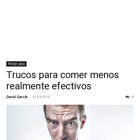
Perder peso
Trucos para comer menos
realmente efectivos
David García
-
31/03/2016
0