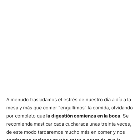
A menudo trasladamos el estrés de nuestro día a día a la
mesa y más que comer “engullimos” la comida, olvidando
por completo que
la digestión comienza en la boca
. Se
recomienda masticar cada cucharada unas treinta veces,
de este modo tardaremos mucho más en comer y nos