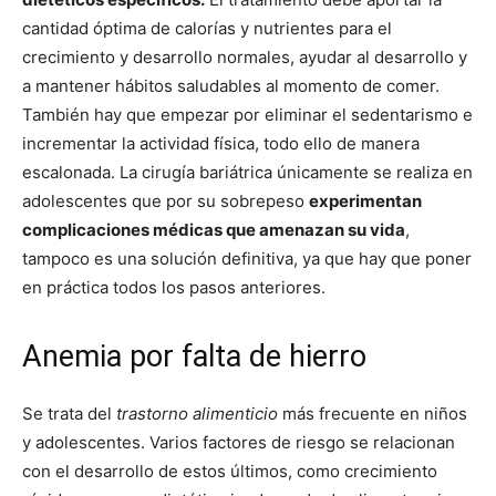
cantidad óptima de calorías y nutrientes para el
crecimiento y desarrollo normales, ayudar al desarrollo y
a mantener hábitos saludables al momento de comer.
También hay que empezar por eliminar el sedentarismo e
incrementar la actividad física, todo ello de manera
escalonada. La cirugía bariátrica únicamente se realiza en
adolescentes que por su sobrepeso
experimentan
complicaciones médicas que amenazan su vida
,
tampoco es una solución definitiva, ya que hay que poner
en práctica todos los pasos anteriores.
Anemia por falta de hierro
Se trata del
trastorno alimenticio
más frecuente en niños
y adolescentes. Varios factores de riesgo se relacionan
con el desarrollo de estos últimos, como crecimiento