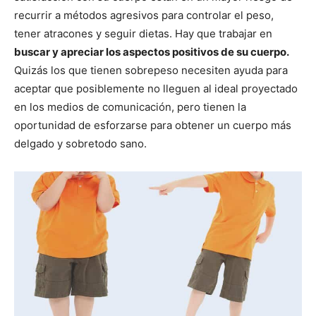
recurrir a métodos agresivos para controlar el peso,
tener atracones y seguir dietas. Hay que trabajar en
buscar y apreciar los aspectos positivos de su cuerpo.
Quizás los que tienen sobrepeso necesiten ayuda para
aceptar que posiblemente no lleguen al ideal proyectado
en los medios de comunicación, pero tienen la
oportunidad de esforzarse para obtener un cuerpo más
delgado y sobretodo sano.