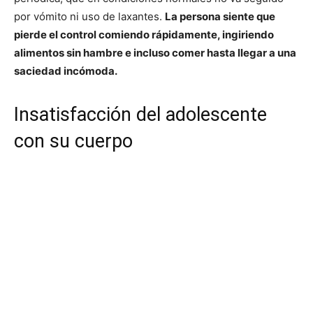
por vómito ni uso de laxantes.
La persona siente que
pierde el control comiendo rápidamente, ingiriendo
alimentos sin hambre e incluso comer hasta llegar a una
saciedad incómoda.
Insatisfacción del adolescente
con su cuerpo