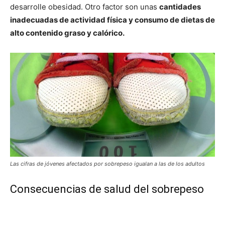
desarrolle obesidad. Otro factor son unas
cantidades
inadecuadas de actividad física y consumo de dietas de
alto contenido graso y calórico.
Las cifras de jóvenes afectados por sobrepeso igualan a las de los adultos
Consecuencias de salud del sobrepeso