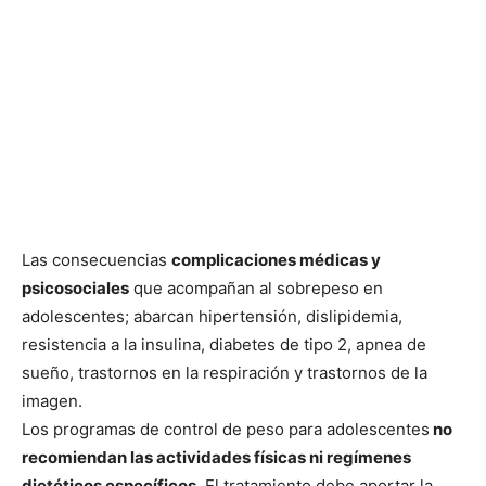
Las consecuencias
complicaciones médicas y
psicosociales
que acompañan al sobrepeso en
adolescentes; abarcan hipertensión, dislipidemia,
resistencia a la insulina, diabetes de tipo 2, apnea de
sueño, trastornos en la respiración y trastornos de la
imagen.
Los programas de control de peso para adolescentes
no
recomiendan las actividades físicas ni regímenes
dietéticos específicos.
El tratamiento debe aportar la