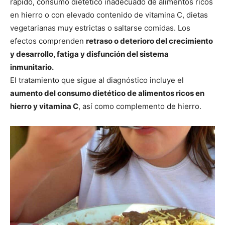
rápido, consumo dietético inadecuado de alimentos ricos
en hierro o con elevado contenido de vitamina C, dietas
vegetarianas muy estrictas o saltarse comidas. Los
efectos comprenden
retraso o deterioro del crecimiento
y desarrollo, fatiga y disfunción del sistema
inmunitario.
El tratamiento que sigue al diagnóstico incluye el
aumento del consumo dietético de alimentos ricos en
hierro y vitamina C
, así como complemento de hierro.