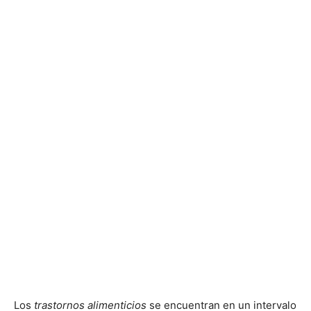
Los
trastornos alimenticios
se encuentran en un intervalo