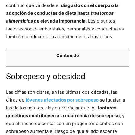
continuo que va desde el
disgusto con el cuerpo o la
adopción de conductas de dieta hasta
trastornos
alimenticios
de elevada importancia.
Los distintos
factores socio-ambientales, personales y conductuales
también conducen a la aparición de los trastornos.
Contenido
Sobrepeso y obesidad
Las cifras son claras, en las últimas dos décadas, las
cifras de
jóvenes afectados por sobrepeso
se igualan a
las de los adultos. Hay que señalar que los
factores
genéticos contribuyen a la ocurrencia de sobrepeso
, y
que el hecho de contar con un progenitor o ambos con
sobrepeso aumenta el riesgo de que el adolescente