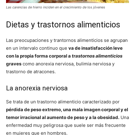
Las carencias de hierro inciden en el crecimiento de los jóvenes
Dietas y trastornos alimenticios
Las preocupaciones y trantornos alimenticios se agrupan
en un intervalo continuo que
va de insatisfacción leve
con la propia forma corporal a
trastornos alimenticios
graves
como anorexia nerviosa, bulimia nerviosa y
trastorno de atracones.
La anorexia nerviosa
Se trata de un trastorno alimenticio caracterizado por
pérdida de peso extremo, una mala imagen corporal y el
temor irracional al aumento de peso y a la obesidad.
Una
enfermedad muy peligrosa que suele ser más frecuente
en mujeres que en hombres.