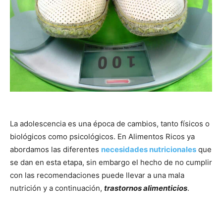
La adolescencia es una época de cambios, tanto físicos o
biológicos como psicológicos. En Alimentos Ricos ya
abordamos las diferentes
necesidades nutricionales
que
se dan en esta etapa, sin embargo el hecho de no cumplir
con las recomendaciones puede llevar a una mala
nutrición y a continuación,
trastornos alimenticios
.