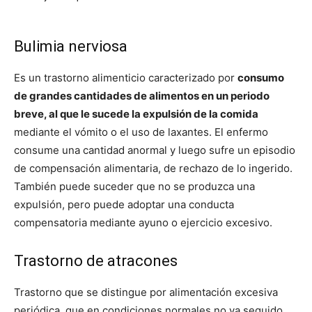
Bulimia nerviosa
Es un trastorno alimenticio caracterizado por
consumo
de grandes cantidades de alimentos en un periodo
breve, al que le sucede la expulsión de la comida
mediante el vómito o el uso de laxantes. El enfermo
consume una cantidad anormal y luego sufre un episodio
de compensación alimentaria, de rechazo de lo ingerido.
También puede suceder que no se produzca una
expulsión, pero puede adoptar una conducta
compensatoria mediante ayuno o ejercicio excesivo.
Trastorno de atracones
Trastorno que se distingue por alimentación excesiva
periódica, que en condiciones normales no va seguido