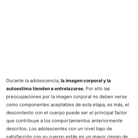
Durante la adolescencia,
la imagen corporal y la
autoestima tienden a entrelazarse.
Por ello las
preocupaciones por la imagen corporal no deben verse
como componentes aceptables de esta etapa, es más, el
descontento con el cuerpo puede ser el principal factor
que contribuye a los comportamientos anteriormente
descritos. Los adolescentes con un nivel bajo de
satisfacción con su cuerpo están en un mayor riesgo de