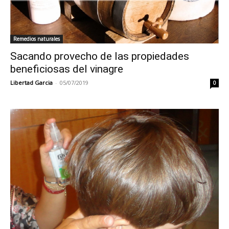
Remedios naturales
Sacando provecho de las propiedades
beneficiosas del vinagre
Libertad Garcia
-
05/07/2019
0