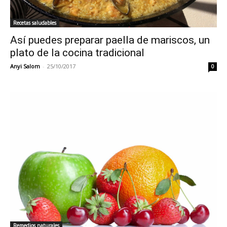
Recetas saludables
Así puedes preparar paella de mariscos, un
plato de la cocina tradicional
Anyi Salom
-
25/10/2017
0
Remedios naturales