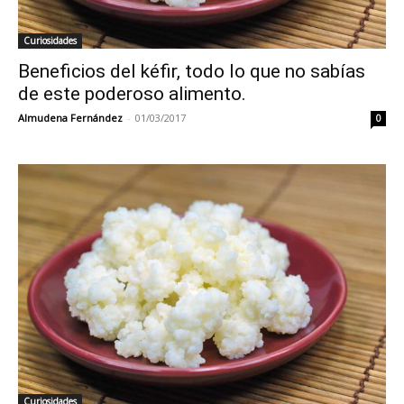
Curiosidades
Beneficios del kéfir, todo lo que no sabías
de este poderoso alimento.
Almudena Fernández
-
01/03/2017
0
Curiosidades