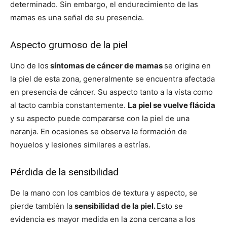
determinado. Sin embargo, el endurecimiento de las
mamas es una señal de su presencia.
Aspecto grumoso de la piel
Uno de los
síntomas de cáncer de mamas
se origina en
la piel de esta zona, generalmente se encuentra afectada
en presencia de cáncer. Su aspecto tanto a la vista como
al tacto cambia constantemente.
La piel se vuelve flácida
y su aspecto puede compararse con la piel de una
naranja. En ocasiones se observa la formación de
hoyuelos y lesiones similares a estrías.
Pérdida de la sensibilidad
De la mano con los cambios de textura y aspecto, se
pierde también la
sensibilidad de la piel.
Esto se
evidencia es mayor medida en la zona cercana a los