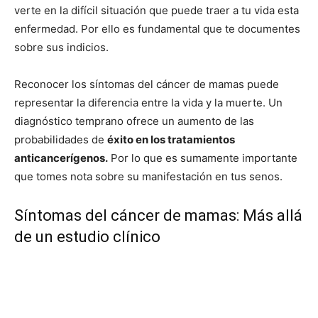
verte en la difícil situación que puede traer a tu vida esta
enfermedad. Por ello es fundamental que te documentes
sobre sus indicios.
Reconocer los síntomas del cáncer de mamas puede
representar la diferencia entre la vida y la muerte. Un
diagnóstico temprano ofrece un aumento de las
probabilidades de
éxito en los tratamientos
anticancerígenos.
Por lo que es sumamente importante
que tomes nota sobre su manifestación en tus senos.
Síntomas del cáncer de mamas: Más allá
de un estudio clínico