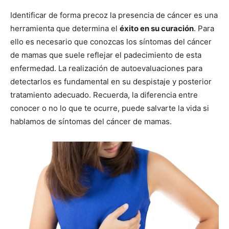
Identificar de forma precoz la presencia de cáncer es una
herramienta que determina el
éxito en su curación
. Para
ello es necesario que conozcas los síntomas del cáncer
de mamas que suele reflejar el padecimiento de esta
enfermedad. La realización de autoevaluaciones para
detectarlos es fundamental en su despistaje y posterior
tratamiento adecuado. Recuerda, la diferencia entre
conocer o no lo que te ocurre, puede salvarte la vida si
hablamos de síntomas del cáncer de mamas.