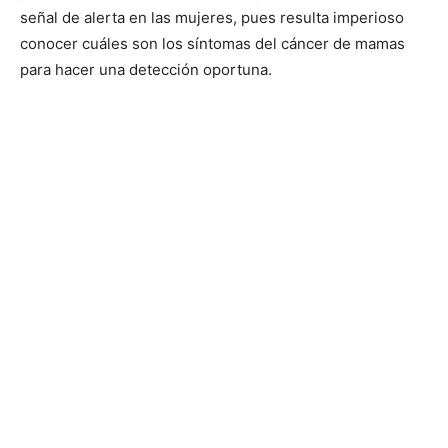
señal de alerta en las mujeres, pues resulta imperioso
conocer cuáles son los síntomas del cáncer de mamas
para hacer una detección oportuna.