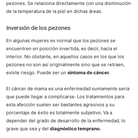
pezones. Se relaciona directamente con una disminución
de la temperatura de la piel en dichas áreas.
Inversión de los pezones
En algunas mujeres es normal que los pezones se
encuentren en posición invertida, es decir, hacia el
interior. No obstante, en aquellos casos en los que los
pezones no son así originalmente sino que se retraen,
existe riesgo. Puede ser un
síntoma de cáncer.
El cáncer de mama es una enfermedad sumamente seria
que puede llegar a complicarse. Los tratamientos para
esta afección suelen ser bastantes agresivos y su
porcentaje de éxito es totalmente subjetivo. Va a
depender del grado de desarrollo de la enfermedad, lo
grave que sea y del
diagnóstico temprano.