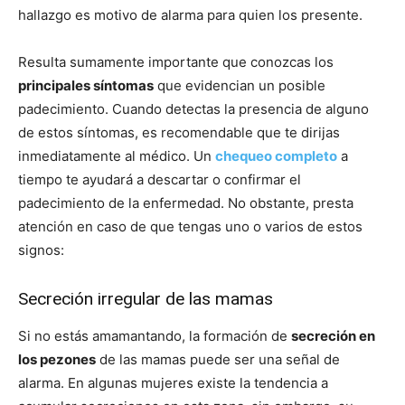
hallazgo es motivo de alarma para quien los presente.
Resulta sumamente importante que conozcas los
principales síntomas
que evidencian un posible
padecimiento. Cuando detectas la presencia de alguno
de estos síntomas, es recomendable que te dirijas
inmediatamente al médico. Un
chequeo completo
a
tiempo te ayudará a descartar o confirmar el
padecimiento de la enfermedad. No obstante, presta
atención en caso de que tengas uno o varios de estos
signos:
Secreción irregular de las mamas
Si no estás amamantando, la formación de
secreción en
los pezones
de las mamas puede ser una señal de
alarma. En algunas mujeres existe la tendencia a