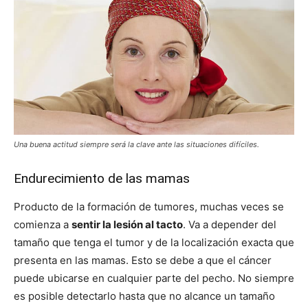
Una buena actitud siempre será la clave ante las situaciones difíciles.
Endurecimiento de las mamas
Producto de la formación de tumores, muchas veces se
comienza a
sentir la lesión al tacto
. Va a depender del
tamaño que tenga el tumor y de la localización exacta que
presenta en las mamas. Esto se debe a que el cáncer
puede ubicarse en cualquier parte del pecho. No siempre
es posible detectarlo hasta que no alcance un tamaño