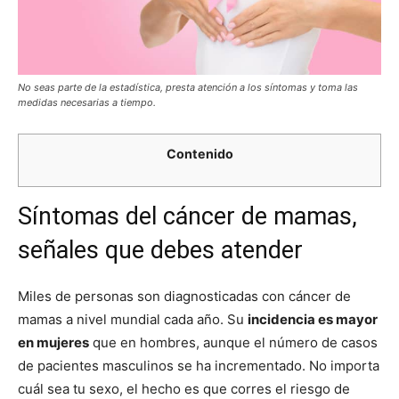
No seas parte de la estadística, presta atención a los síntomas y toma las
medidas necesarias a tiempo.
Contenido
Síntomas del cáncer de mamas,
señales que debes atender
Miles de personas son diagnosticadas con cáncer de
mamas a nivel mundial cada año. Su
incidencia es mayor
en mujeres
que en hombres, aunque el número de casos
de pacientes masculinos se ha incrementado. No importa
cuál sea tu sexo, el hecho es que corres el riesgo de