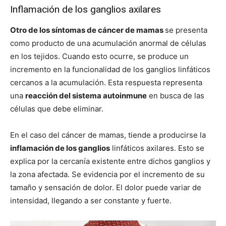
Inflamación de los ganglios axilares
Otro de los síntomas de cáncer de mamas
se presenta
como producto de una acumulación anormal de células
en los tejidos. Cuando esto ocurre, se produce un
incremento en la funcionalidad de los ganglios linfáticos
cercanos a la acumulación. Esta respuesta representa
una
reacción del sistema autoinmune
en busca de las
células que debe eliminar.
En el caso del cáncer de mamas, tiende a producirse la
inflamación de los ganglios
linfáticos axilares. Esto se
explica por la cercanía existente entre dichos ganglios y
la zona afectada. Se evidencia por el incremento de su
tamaño y sensación de dolor. El dolor puede variar de
intensidad, llegando a ser constante y fuerte.