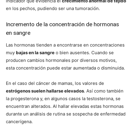
indicador que evidencia el
crecimiento anormal de tejido
en los pechos, pudiendo ser una tumoración.
Incremento de la concentración de hormonas
en sangre
Las hormonas tienden a encontrarse en concentraciones
muy
bajas en la sangre
o bien ausentes. Cuando se
producen cambios hormonales por diversos motivos,
esta concentración puede estar aumentada o disminuida.
En el caso del cáncer de mamas, los valores de
estrógenos suelen hallarse elevados
. Así como también
la progesterona y, en algunos casos la testosterona, se
encuentran alterados. Al hallar elevadas estas hormonas
durante un análisis de rutina se sospecha de enfermedad
cancerígena.