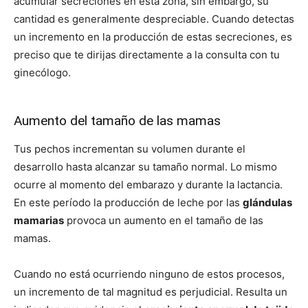
acumular secreciones en esta zona, sin embargo, su
cantidad es generalmente despreciable. Cuando detectas
un incremento en la producción de estas secreciones, es
preciso que te dirijas directamente a la consulta con tu
ginecólogo.
Aumento del tamaño de las mamas
Tus pechos incrementan su volumen durante el
desarrollo hasta alcanzar su tamaño normal. Lo mismo
ocurre al momento del embarazo y durante la lactancia.
En este período la producción de leche por las
glándulas
mamarias
provoca un aumento en el tamaño de las
mamas.
Cuando no está ocurriendo ninguno de estos procesos,
un incremento de tal magnitud es perjudicial. Resulta un