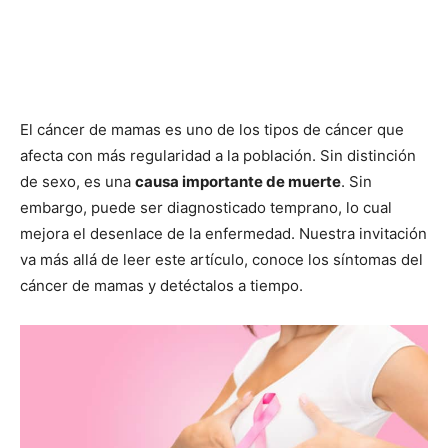
El cáncer de mamas es uno de los tipos de cáncer que
afecta con más regularidad a la población. Sin distinción
de sexo, es una
causa importante de muerte
. Sin
embargo, puede ser diagnosticado temprano, lo cual
mejora el desenlace de la enfermedad. Nuestra invitación
va más allá de leer este artículo, conoce los síntomas del
cáncer de mamas y detéctalos a tiempo.