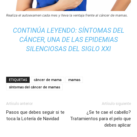
Realiza el autoexamen cada mes y lleva la ventaja frente al cáncer de mamas.
CONTINÚA LEYENDO:
SÍNTOMAS DEL
CÁNCER, UNA DE LAS EPIDEMIAS
SILENCIOSAS DEL SIGLO XXI
ETIQUETAS
cáncer de mama
mamas
síntomas del cáncer de mamas
Artículo anterior
Artículo siguiente
Pasos que debes seguir si te
¿Se te cae el cabello?
toca la Lotería de Navidad
Tratamientos para el pelo que
debes aplicar