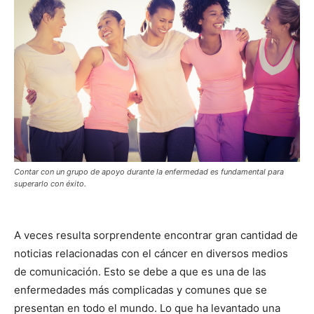
Contar con un grupo de apoyo durante la enfermedad es fundamental para
superarlo con éxito.
A veces resulta sorprendente encontrar gran cantidad de
noticias relacionadas con el cáncer en diversos medios
de comunicación. Esto se debe a que es una de las
enfermedades más complicadas y comunes que se
presentan en todo el mundo. Lo que ha levantado una