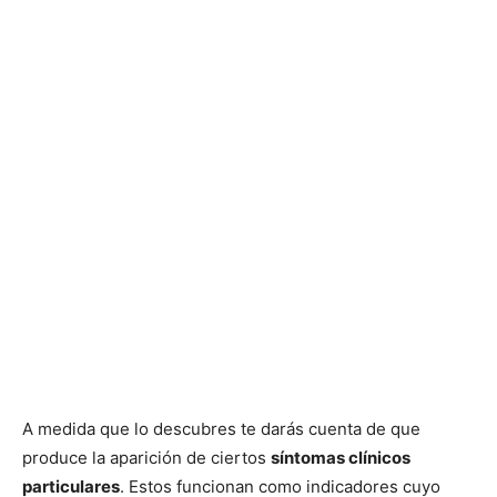
A medida que lo descubres te darás cuenta de que
produce la aparición de ciertos
síntomas clínicos
particulares
. Estos funcionan como indicadores cuyo