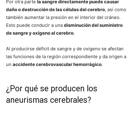
Por otra parte
la sangre directamente puede causar
daño o destrucción de las células del cerebro
, así como
también aumentar la presión en el interior del cráneo.
Esto puede conducir a una
disminución del suministro
de sangre y oxígeno al cerebro
.
Al producirse déficit de sangre y de oxigeno se afectan
las funciones de la región correspondiente y da origen a
un
accidente cerebrovascular hemorrágico
.
¿Por qué se producen los
aneurismas cerebrales?