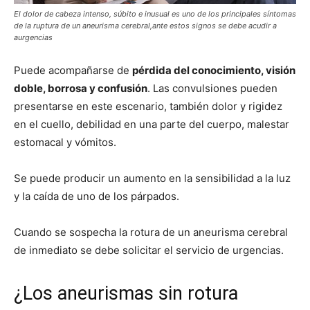
El dolor de cabeza intenso, súbito e inusual es uno de los principales síntomas
de la ruptura de un aneurisma cerebral,ante estos signos se debe acudir a
aurgencias
Puede acompañarse de
pérdida del conocimiento, visión
doble, borrosa y confusión
. Las convulsiones pueden
presentarse en este escenario, también dolor y rigidez
en el cuello, debilidad en una parte del cuerpo, malestar
estomacal y vómitos.
Se puede producir un aumento en la sensibilidad a la luz
y la caída de uno de los párpados.
Cuando se sospecha la rotura de un aneurisma cerebral
de inmediato se debe solicitar el servicio de urgencias.
¿Los aneurismas sin rotura