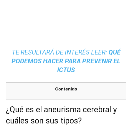
TE RESULTARÁ DE INTERÉS LEER:
QUÉ
PODEMOS HACER PARA PREVENIR EL
ICTUS
Contenido
¿Qué es el aneurisma cerebral y
cuáles son sus tipos?