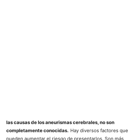
las causas de los aneurismas cerebrales, no son
completamente conocidas.
Hay diversos factores que
pueden aumentar el riesgo de presentarlos. Son más