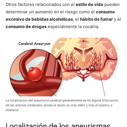
Otros factores relacionados con el
estilo de vida
pueden
determinar un aumento en el riesgo como el
consumo
excesivo de bebidas alcohólicas
, el
hábito de fumar
y el
consumo de drogas
especialmente la cocaína.
La localización del aneurisma cerebral generalmente es en alguna bifurcación
de las arterias cerebrales donde el tejido es más débil y más propenso a
dilatarse
Localización de los aneurismas