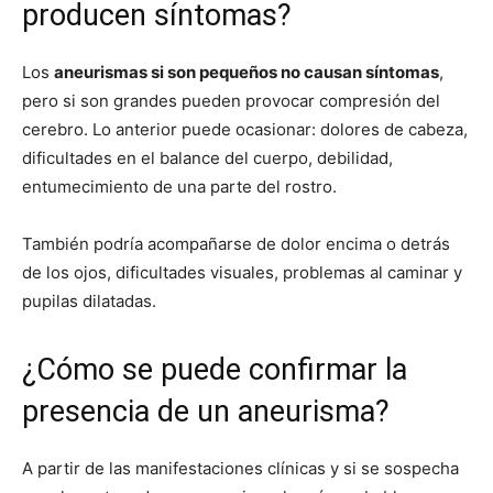
producen síntomas?
Los
aneurismas si son pequeños no causan síntomas
,
pero si son grandes pueden provocar compresión del
cerebro. Lo anterior puede ocasionar: dolores de cabeza,
dificultades en el balance del cuerpo, debilidad,
entumecimiento de una parte del rostro.
También podría acompañarse de dolor encima o detrás
de los ojos, dificultades visuales, problemas al caminar y
pupilas dilatadas.
¿Cómo se puede confirmar la
presencia de un aneurisma?
A partir de las manifestaciones clínicas y si se sospecha