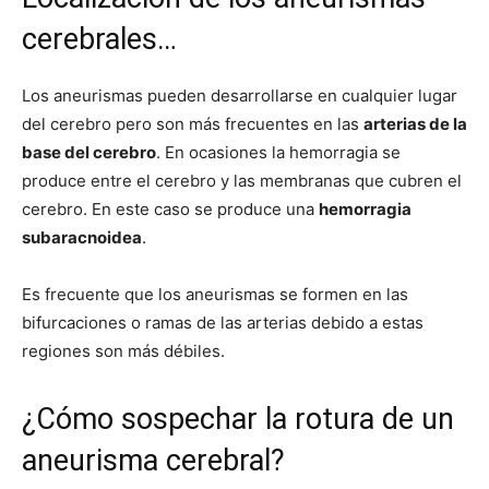
cerebrales…
Los aneurismas pueden desarrollarse en cualquier lugar
del cerebro pero son más frecuentes en las
arterias de la
base del cerebro
. En ocasiones la hemorragia se
produce entre el cerebro y las membranas que cubren el
cerebro. En este caso se produce una
hemorragia
subaracnoidea
.
Es frecuente que los aneurismas se formen en las
bifurcaciones o ramas de las arterias debido a estas
regiones son más débiles.
¿Cómo sospechar la rotura de un
aneurisma cerebral?