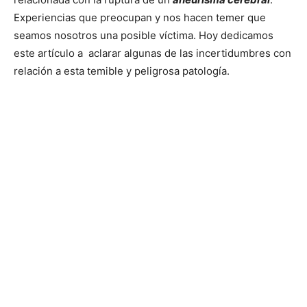
Experiencias que preocupan y nos hacen temer que
seamos nosotros una posible víctima. Hoy dedicamos
este artículo a aclarar algunas de las incertidumbres con
relación a esta temible y peligrosa patología.