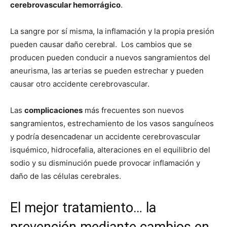
cerebrovascular hemorrágico
.
La sangre por sí misma, la inflamación y la propia presión
pueden causar daño cerebral. Los cambios que se
producen pueden conducir a nuevos sangramientos del
aneurisma, las arterias se pueden estrechar y pueden
causar otro accidente cerebrovascular.
Las
complicaciones
más frecuentes son nuevos
sangramientos, estrechamiento de los vasos sanguíneos
y podría desencadenar un accidente cerebrovascular
isquémico, hidrocefalia, alteraciones en el equilibrio del
sodio y su disminución puede provocar inflamación y
daño de las células cerebrales.
El mejor tratamiento… la