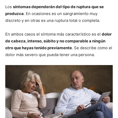
Los
síntomas dependerán del tipo de ruptura que se
produzca
. En ocasiones es un sangramiento muy
discreto y en otras es una ruptura total o completa.
En ambos casos el síntoma más característico es el
dolor
de cabeza, intenso, súbito y no comparable a ningún
otro que hayas tenido previamente
. Se describe como el
dolor más severo que pueda tener una persona.