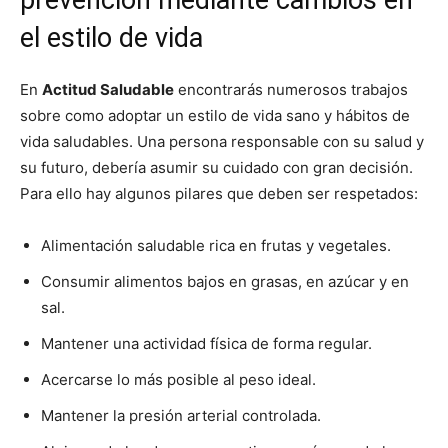
prevención mediante cambios en
el estilo de vida
En
Actitud Saludable
encontrarás numerosos trabajos
sobre como adoptar un estilo de vida sano y hábitos de
vida saludables. Una persona responsable con su salud y
su futuro, debería asumir su cuidado con gran decisión.
Para ello hay algunos pilares que deben ser respetados:
Alimentación saludable rica en frutas y vegetales.
Consumir alimentos bajos en grasas, en azúcar y en
sal.
Mantener una actividad física de forma regular.
Acercarse lo más posible al peso ideal.
Mantener la presión arterial controlada.