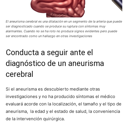
El aneurisma cerebral es una dilatación en un segmento de la arteria que puede
ser diagnosticado cuando se produce su ruptura con síntomas muy
alarmantes. Cuando no se ha roto no produce signos evidentes pero puede
ser encontrado como un hallazgo en otras investigaciones
Conducta a seguir ante el
diagnóstico de un aneurisma
cerebral
Si el aneurisma es descubierto mediante otras
investigaciones y no ha producido síntomas el médico
evaluará acorde con la localización, el tamaño y el tipo de
aneurisma, la edad y el estado de salud, la conveniencia
de la intervención quirúrgica.