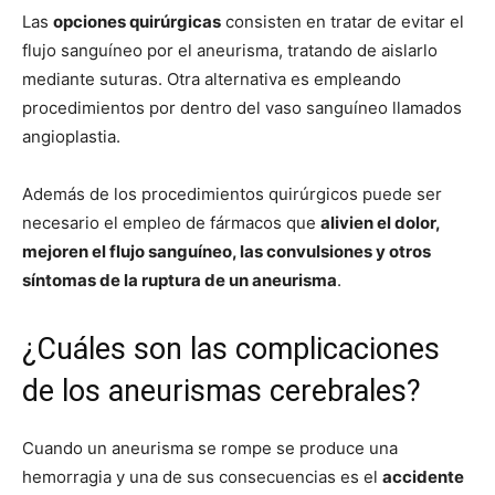
Las
opciones quirúrgicas
consisten en tratar de evitar el
flujo sanguíneo por el aneurisma, tratando de aislarlo
mediante suturas. Otra alternativa es empleando
procedimientos por dentro del vaso sanguíneo llamados
angioplastia.
Además de los procedimientos quirúrgicos puede ser
necesario el empleo de fármacos que
alivien el dolor,
mejoren el flujo sanguíneo, las convulsiones y otros
síntomas de la ruptura de un aneurisma
.
¿Cuáles son las complicaciones
de los aneurismas cerebrales?
Cuando un aneurisma se rompe se produce una
hemorragia y una de sus consecuencias es el
accidente