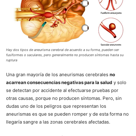
Hay dos tipos de aneurisma cerebral de acuerdo a su forma, pueden ser
fusiformes o saculares, pero generalmente no producen síntomas hasta su
ruptura
Una gran mayoría de los aneurismas cerebrales
no
acarrean consecuencias negativas para la salud
y solo
se detectan por accidente al efectuarse pruebas por
otras causas, porque no producen síntomas. Pero, sin
dudas uno de los peligros que representan los
aneurismas es que se pueden romper y de esta forma no
llegaría sangre a las zonas cerebrales afectadas.