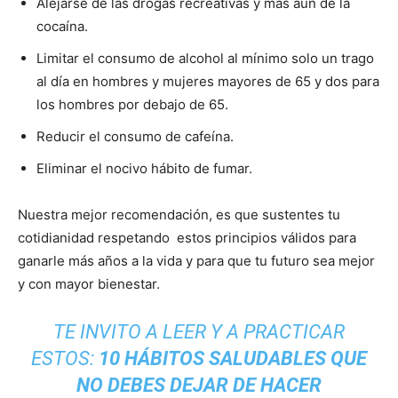
Alejarse de las drogas recreativas y más aun de la
cocaína.
Limitar el consumo de alcohol al mínimo solo un trago
al día en hombres y mujeres mayores de 65 y dos para
los hombres por debajo de 65.
Reducir el consumo de cafeína.
Eliminar el nocivo hábito de fumar.
Nuestra mejor recomendación, es que sustentes tu
cotidianidad respetando estos principios válidos para
ganarle más años a la vida y para que tu futuro sea mejor
y con mayor bienestar.
TE INVITO A LEER Y A PRACTICAR
ESTOS:
10 HÁBITOS SALUDABLES QUE
NO DEBES DEJAR DE HACER