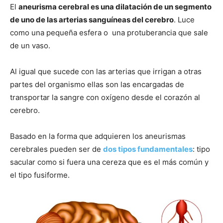
El
aneurisma cerebral es una dilatación de un segmento
de uno de las arterias sanguíneas del cerebro
. Luce
como una pequeña esfera o una protuberancia que sale
de un vaso.
Al igual que sucede con las arterias que irrigan a otras
partes del organismo ellas son las encargadas de
transportar la sangre con oxígeno desde el corazón al
cerebro.
Basado en la forma que adquieren los aneurismas
cerebrales pueden ser de
dos tipos fundamentales
: tipo
sacular como si fuera una cereza que es el más común y
el tipo fusiforme.