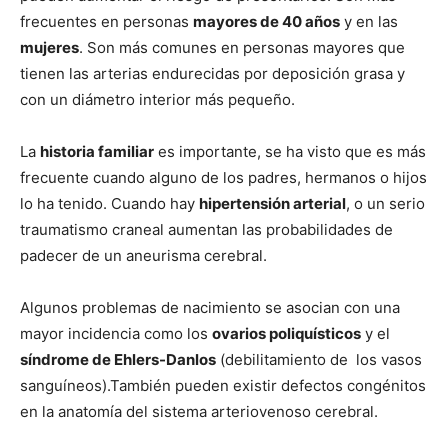
frecuentes en personas
mayores de 40 años
y en las
mujeres
. Son más comunes en personas mayores que
tienen las arterias endurecidas por deposición grasa y
con un diámetro interior más pequeño.
La
historia familiar
es importante, se ha visto que es más
frecuente cuando alguno de los padres, hermanos o hijos
lo ha tenido. Cuando hay
hipertensión arterial
, o un serio
traumatismo craneal aumentan las probabilidades de
padecer de un aneurisma cerebral.
Algunos problemas de nacimiento se asocian con una
mayor incidencia como los
ovarios poliquísticos
y el
síndrome de Ehlers-Danlos
(debilitamiento de los vasos
sanguíneos).También pueden existir defectos congénitos
en la anatomía del sistema arteriovenoso cerebral.