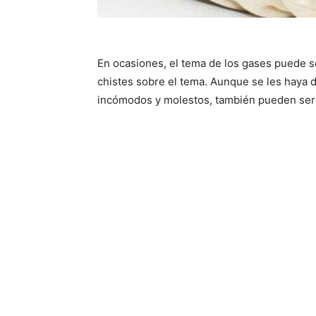
En ocasiones, el tema de los gases puede se
chistes sobre el tema. Aunque se les haya 
incómodos y molestos, también pueden ser 