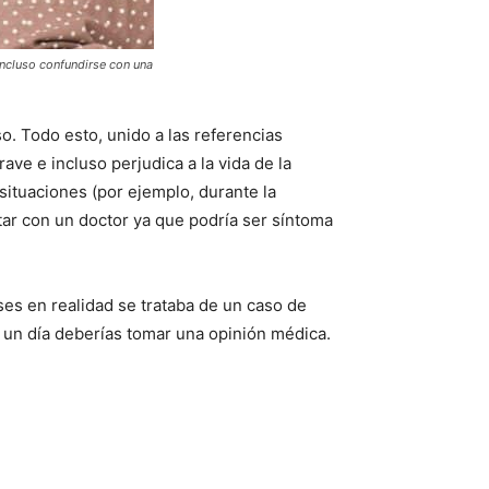
ncluso confundirse con una
. Todo esto, unido a las referencias
ve e incluso perjudica a la vida de la
situaciones (por ejemplo, durante la
tar con un doctor ya que podría ser síntoma
es en realidad se trataba de un caso de
de un día deberías tomar una opinión médica.