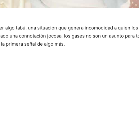
r algo tabú, una situación que genera incomodidad a quien los 
dado una connotación jocosa, los gases no son un asunto para t
la primera señal de algo más.