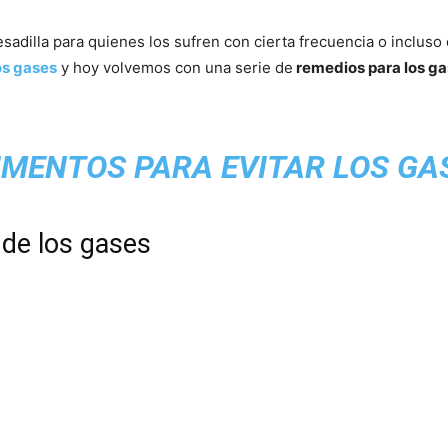
sadilla para quienes los sufren con cierta frecuencia o inclus
os gases
y hoy volvemos con una serie de
remedios para los ga
IMENTOS PARA EVITAR LOS GA
de los gases