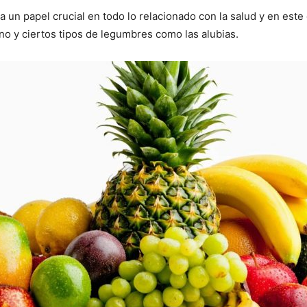
 un papel crucial en todo lo relacionado con la salud y en este
no y ciertos tipos de legumbres como las alubias.