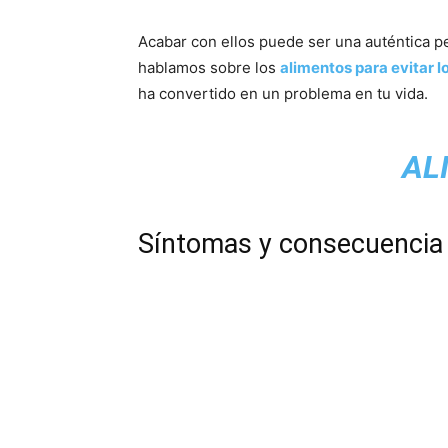
Acabar con ellos puede ser una auténtica pe
hablamos sobre los
alimentos para evitar l
ha convertido en un problema en tu vida.
AL
Síntomas y consecuencia 