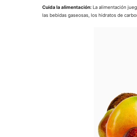
Cuida la alimentación:
La alimentación juega
las bebidas gaseosas, los hidratos de carbo