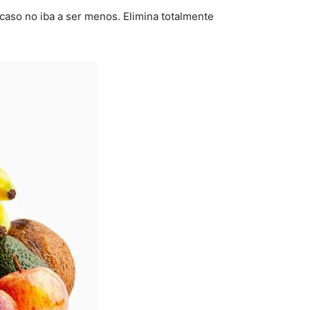
 caso no iba a ser menos. Elimina totalmente