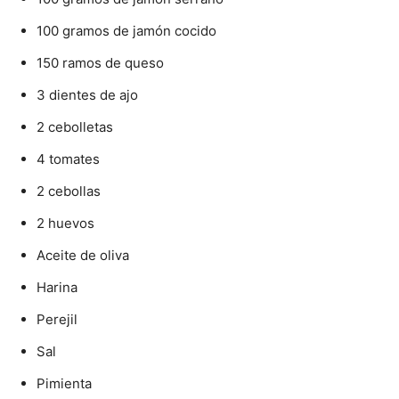
100 gramos de jamón cocido
150 ramos de queso
3 dientes de ajo
2 cebolletas
4 tomates
2 cebollas
2 huevos
Aceite de oliva
Harina
Perejil
Sal
Pimienta