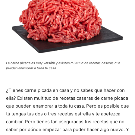
La carne picada es muy versátil y existen multitud de recetas caseras que
pueden enamorar a toda tu casa
¿Tienes carne picada en casa y no sabes que hacer con
ella? Existen multitud de recetas caseras de carne picada
que pueden enamorar a toda tu casa. Pero es posible que
tú tengas tus dos o tres recetas estrella y te apetezca
cambiar. Pero tienes tan aseguradas tus recetas que no
saber por dónde empezar para poder hacer algo nuevo. Y