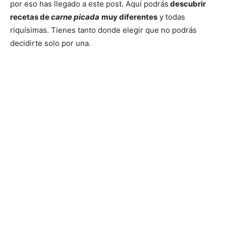
por eso has llegado a este post. Aquí podrás
descubrir
recetas de
carne picada
muy diferentes
y todas
riquísimas. Tienes tanto donde elegir que no podrás
decidirte solo por una.