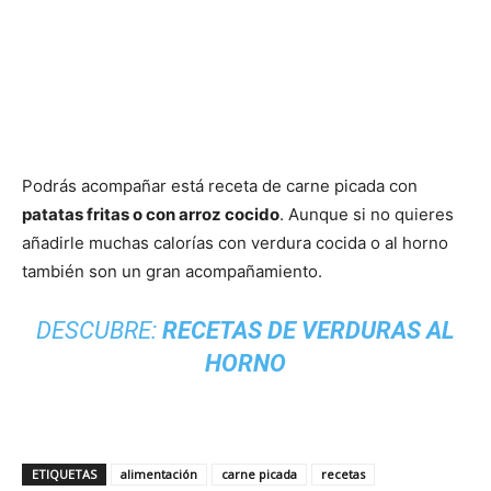
Podrás acompañar está receta de carne picada con
patatas fritas o con arroz cocido
. Aunque si no quieres
añadirle muchas calorías con verdura cocida o al horno
también son un gran acompañamiento.
DESCUBRE:
RECETAS DE VERDURAS AL
HORNO
ETIQUETAS
alimentación
carne picada
recetas