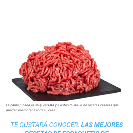
La carne picada es muy versátil y existen multitud de recetas caseras que
pueden enamorar a toda tu casa
TE GUSTARÁ CONOCER:
LAS MEJORES