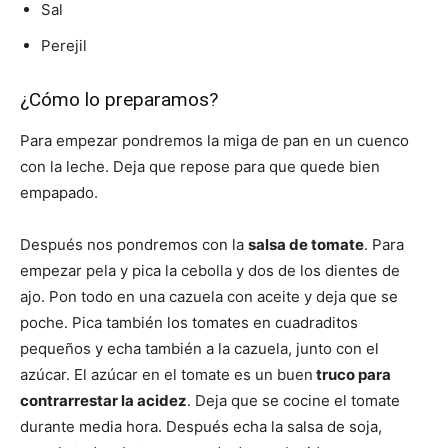
Sal
Perejil
¿Cómo lo preparamos?
Para empezar pondremos la miga de pan en un cuenco
con la leche. Deja que repose para que quede bien
empapado.
Después nos pondremos con la
salsa de tomate
. Para
empezar pela y pica la cebolla y dos de los dientes de
ajo. Pon todo en una cazuela con aceite y deja que se
poche. Pica también los tomates en cuadraditos
pequeños y echa también a la cazuela, junto con el
azúcar. El azúcar en el tomate es un buen
truco para
contrarrestar la acidez
. Deja que se cocine el tomate
durante media hora. Después echa la salsa de soja,