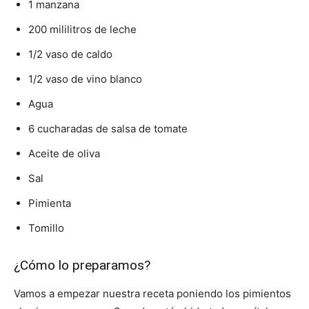
1 manzana
200 mililitros de leche
1/2 vaso de caldo
1/2 vaso de vino blanco
Agua
6 cucharadas de salsa de tomate
Aceite de oliva
Sal
Pimienta
Tomillo
¿Cómo lo preparamos?
Vamos a empezar nuestra receta poniendo los pimientos