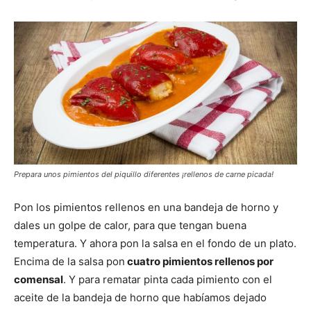
Prepara unos pimientos del piquillo diferentes ¡rellenos de carne picada!
Pon los pimientos rellenos en una bandeja de horno y
dales un golpe de calor, para que tengan buena
temperatura. Y ahora pon la salsa en el fondo de un plato.
Encima de la salsa pon
cuatro pimientos rellenos por
comensal
. Y para rematar pinta cada pimiento con el
aceite de la bandeja de horno que habíamos dejado