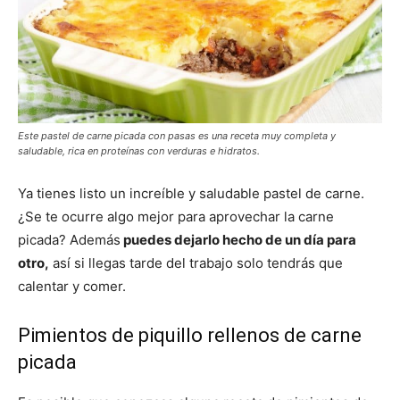
Este pastel de carne picada con pasas es una receta muy completa y
saludable, rica en proteínas con verduras e hidratos.
Ya tienes listo un increíble y saludable pastel de carne.
¿Se te ocurre algo mejor para aprovechar la carne
picada? Además
puedes dejarlo hecho de un día para
otro,
así si llegas tarde del trabajo solo tendrás que
calentar y comer.
Pimientos de piquillo rellenos de carne
picada