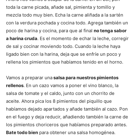
toda la carne picada, añade sal, pimienta y tomillo y
mezcla todo muy bien. Echa la carne aliñada a la sartén
con la verdura pochada y cocina todo. Agrega también un
poco de harina y cocina, para que al final
no tenga sabor
a harina cruda
. Es el momento de echar la leche, corregir
de sal y cocinar moviendo todo. Cuando la leche haya
ligado bien con la harina, deja que se enfríe un poco y
rellena los pimientos que habíamos tenido en el horno.
Vamos a preparar una
salsa para nuestros pimientos
rellenos
. En un cazo vamos a poner el vino blanco, la
salsa de tomate y el caldo, junto con un chorrito de
aceite. Ahora pica los 8 pimientos del piquillo que
habíamos dejado apartados y añade también al cazo. Pon
en el fuego y deja reducir, añadiendo también la carne de
los pimientos choriceros que habíamos preparado antes.
Bate todo bien
para obtener una salsa homogénea.