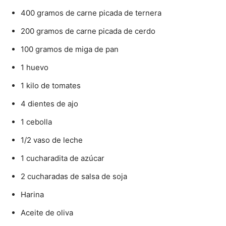
400 gramos de carne picada de ternera
200 gramos de carne picada de cerdo
100 gramos de miga de pan
1 huevo
1 kilo de tomates
4 dientes de ajo
1 cebolla
1/2 vaso de leche
1 cucharadita de azúcar
2 cucharadas de salsa de soja
Harina
Aceite de oliva