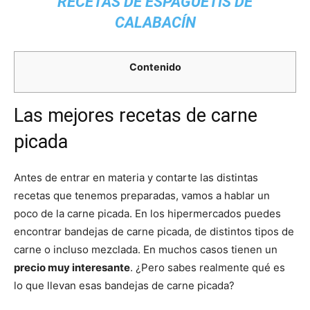
RECETAS DE ESPAGUETIS DE
CALABACÍN
Contenido
Las mejores recetas de carne
picada
Antes de entrar en materia y contarte las distintas
recetas que tenemos preparadas, vamos a hablar un
poco de la carne picada. En los hipermercados puedes
encontrar bandejas de carne picada, de distintos tipos de
carne o incluso mezclada. En muchos casos tienen un
precio muy interesante
. ¿Pero sabes realmente qué es
lo que llevan esas bandejas de carne picada?