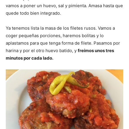
vamos a poner un huevo, sal y pimienta. Amasa hasta que
quede todo bien integrado.
Ya tenemos lista la masa de los filetes rusos. Vamos a
coger pequeñas porciones, haremos bolitas y lo
aplastamos para que tenga forma de filete. Pasamos por
harina y por el otro huevo batido, y
freímos unos tres
minutos por cada lado.