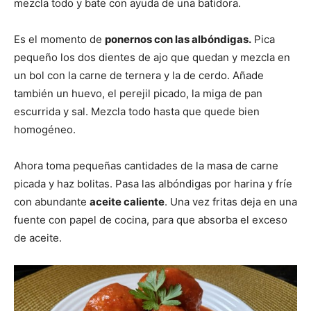
mezcla todo y bate con ayuda de una batidora.
Es el momento de
ponernos con las albóndigas.
Pica
pequeño los dos dientes de ajo que quedan y mezcla en
un bol con la carne de ternera y la de cerdo. Añade
también un huevo, el perejil picado, la miga de pan
escurrida y sal. Mezcla todo hasta que quede bien
homogéneo.
Ahora toma pequeñas cantidades de la masa de carne
picada y haz bolitas. Pasa las albóndigas por harina y fríe
con abundante
aceite caliente
. Una vez fritas deja en una
fuente con papel de cocina, para que absorba el exceso
de aceite.