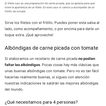
El filete ruso es una preparación de carne picada, que se aplasta para que
tome la apariencia de un filete. En este caso lo vamos a acompañar de un
fritillo de tomate.
Sirve los filetes con el fritillo. Puedes poner esta salsa al
lado, como acompañamiento, o por encima para darle un
toque extra. ¡Qué aproveche!
Albóndigas de carne picada con tomate
Si elaboramos un recetario de carne picada
no podían
faltar las albóndigas
. Pocas cosas hay más clásicas que
unas buenas albóndigas con tomate. Pero no es tan fácil
hacerlas realmente buenas, si sigues con atención
nuestras indicaciones te saldrán las mejores albóndigas
del mundo.
¿Qué necesitamos para 4 personas?