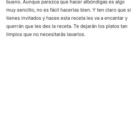
bueno. Aunque parezca que hacer albóndigas es algo
muy sencillo, no es fácil hacerlas bien. Y ten claro que si
tienes invitados y haces esta receta les va a encantar y
querrán que les des la receta. Te dejarán los platos tan
limpios que no necesitarás lavarlos.