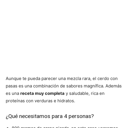
Aunque te pueda parecer una mezcla rara, el cerdo con
pasas es una combinación de sabores magnífica. Además
es una
receta muy completa
y saludable, rica en
proteínas con verduras e hidratos.
¿Qué necesitamos para 4 personas?