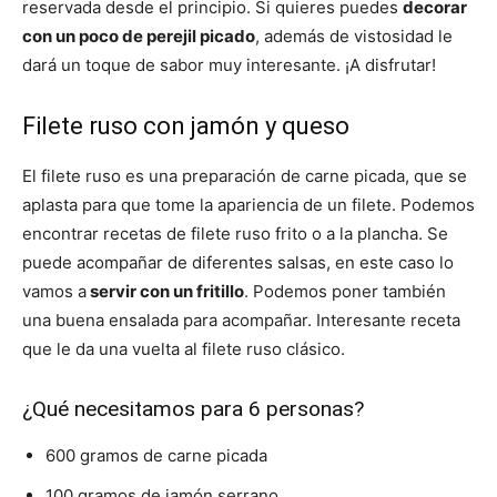
reservada desde el principio. Si quieres puedes
decorar
con un poco de perejil picado
, además de vistosidad le
dará un toque de sabor muy interesante. ¡A disfrutar!
Filete ruso con jamón y queso
El filete ruso es una preparación de carne picada, que se
aplasta para que tome la apariencia de un filete. Podemos
encontrar recetas de filete ruso frito o a la plancha. Se
puede acompañar de diferentes salsas, en este caso lo
vamos a
servir con un fritillo
. Podemos poner también
una buena ensalada para acompañar. Interesante receta
que le da una vuelta al filete ruso clásico.
¿Qué necesitamos para 6 personas?
600 gramos de carne picada
100 gramos de jamón serrano