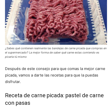
¿Sabes qué contienen realmente las bandejas de carne picada que compras en
el supermercado? La mejor forma de saber qué carne estas comiendo es
picarla tú mismo
Después de este consejo para que comas la mejor carne
picada, vamos a darte las recetas para que la puedas
disfrutar.
Receta de carne picada: pastel de carne
con pasas