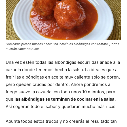
Con carne picada puedes hacer una increíbles albóndigas con tomate. ¡Todos
querrán saber tu truco!
Una vez estén todas las albóndigas escurridas añade a la
cazuela donde tenemos hecha la salsa. La idea es que al
freír las albóndigas en aceite muy caliente solo se doren,
pero queden crudas por dentro. Ahora pondremos a
fuego suave la cazuela con todo unos 10 minutos, para
que
las albóndigas se terminen de cocinar en la salsa.
Así cogerán todo el sabor y quedarán mucho más ricas.
Apunta todos estos trucos y no creerás el resultado tan