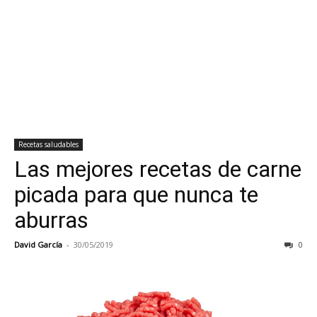
Recetas saludables
Las mejores recetas de carne
picada para que nunca te
aburras
David García
-
30/05/2019
0