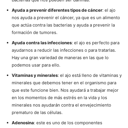
Ayuda a prevenir diferentes tipos de cáncer
: el ajo
nos ayuda a prevenir el cáncer, ya que es un alimento
que actúa contra las bacterias y ayuda a prevenir la
formación de tumores.
Ayuda contra las infecciones
: el ajo es perfecto para
ayudarnos a reducir las infecciones o para tratarlas.
Hay una gran variedad de maneras en las que lo
podemos usar para ello.
Vitaminas y minerales
: el ajo está lleno de vitaminas y
minerales que debemos tener en el organismo para
que este funcione bien. Nos ayudará a trabajar mejor
en los momentos de más estrés en la vida y los
minerales nos ayudarán contra el envejecimiento
prematuro de las células.
Adenosina
: este es uno de los componentes