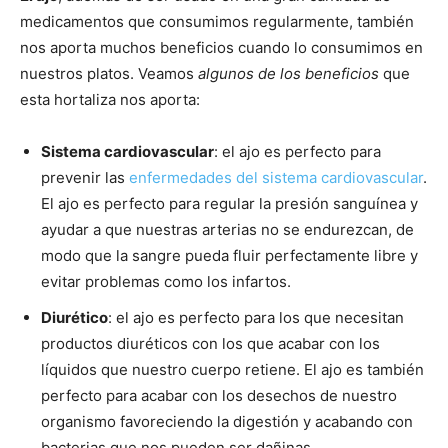
medicamentos que consumimos regularmente, también
nos aporta muchos beneficios cuando lo consumimos en
nuestros platos. Veamos
algunos de los beneficios
que
esta hortaliza nos aporta:
Sistema cardiovascular
: el ajo es perfecto para
prevenir las
enfermedades del sistema cardiovascular
.
El ajo es perfecto para regular la presión sanguínea y
ayudar a que nuestras arterias no se endurezcan, de
modo que la sangre pueda fluir perfectamente libre y
evitar problemas como los infartos.
Diurético
: el ajo es perfecto para los que necesitan
productos diuréticos con los que acabar con los
líquidos que nuestro cuerpo retiene. El ajo es también
perfecto para acabar con los desechos de nuestro
organismo favoreciendo la digestión y acabando con
bacterias que nos pueden ser dañinas.