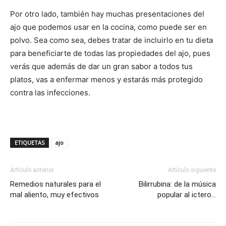
Por otro lado, también hay muchas presentaciones del
ajo que podemos usar en la cocina, como puede ser en
polvo. Sea como sea, debes tratar de incluirlo en tu dieta
para beneficiarte de todas las propiedades del ajo, pues
verás que además de dar un gran sabor a todos tus
platos, vas a enfermar menos y estarás más protegido
contra las infecciones.
ETIQUETAS
ajo
Artículo anterior
Artículo siguiente
Remedios naturales para el
Bilirrubina: de la música
mal aliento, muy efectivos
popular al ictero…