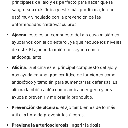
principales del ajo y es perfecto para hacer que la
sangre sea más fluida y esté más purificada, lo que
está muy vinculado con la prevención de las
enfermedades cardiovasculares.
Ajoeno
: este es un compuesto del ajo cuya misión es
ayudarnos con el colesterol, ya que reduce los niveles
de este. El ajoeno también nos ayuda como
anticoagulante.
Alicina
: la alicina es el principal compuesto del ajo y
nos ayuda en una gran cantidad de funciones como
antibiótico y también para aumentar las defensas. La
alicina también actúa como anticancerígeno y nos
ayuda a prevenir y mejorar la bronquitis.
Prevención de ulceras
: el ajo también es de lo más
útil a la hora de prevenir las úlceras.
Previene la
arteriosclerosis
:
ingerir la dosis