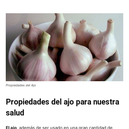
Propiedades del Ajo
Propiedades del ajo para nuestra
salud
El ajo
, además de ser usado en una gran cantidad de