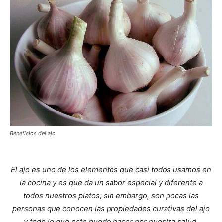
Beneficios del ajo
El ajo es uno de los elementos que casi todos usamos en
la cocina y es que da un sabor especial y diferente a
todos nuestros platos; sin embargo, son pocas las
personas que conocen las propiedades curativas del ajo
y todo lo que este puede hacer por nuestra salud.