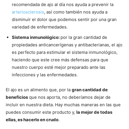
recomendada de ajo al día nos ayuda a prevenir la
arteriosclerosis
, así como también nos ayuda a
disminuir el dolor que podemos sentir por una gran
variedad de enfermedades.
Sistema inmunológico
:
por la gran cantidad de
propiedades anticancerígenas y antibacterianas, el ajo
es perfecto para estimular el sistema inmunológico,
haciendo que este cree más defensas para que
nuestro cuerpo esté mejor preparado ante las
infecciones y las enfermedades.
El ajo es un alimento que, por la
gran cantidad de
beneficios
que nos aporta, no deberíamos dejar de
incluir en nuestra dieta. Hay muchas maneras en las que
puedes consumir este producto y,
la mejor de todas
ellas, es hacerlo en crudo
.