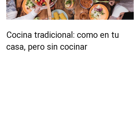
Cocina tradicional: como en tu
casa, pero sin cocinar