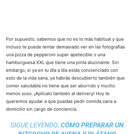
Por supuesto, sabemos que no es lo más habitual y que
incluso te puede tentar demasiado ver en las fotografías
una pizza de pepperoni super apetecible o una
hamburguesa XXL que tiene una pinta alucinante. Sin
embargo, si ya en tu día a día estás concienciado con
esto de la vida sana, ya habrás descubierto también que
comer saludable no tiene que ser aburrido y mucho
menos soso. ¡Aplícalo también al delivery! Hoy te
queremos ayudar a que puedas pedir comida sana a
domicilio sin cargo de conciencia.
SIGUE LEYENDO:
CÓMO PREPARAR UN