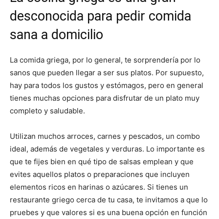
desconocida para pedir comida
sana a domicilio
La comida griega, por lo general, te sorprendería por lo
sanos que pueden llegar a ser sus platos. Por supuesto,
hay para todos los gustos y estómagos, pero en general
tienes muchas opciones para disfrutar de un plato muy
completo y saludable.
Utilizan muchos arroces, carnes y pescados, un combo
ideal, además de vegetales y verduras. Lo importante es
que te fijes bien en qué tipo de salsas emplean y que
evites aquellos platos o preparaciones que incluyen
elementos ricos en harinas o azúcares. Si tienes un
restaurante griego cerca de tu casa, te invitamos a que lo
pruebes y que valores si es una buena opción en función