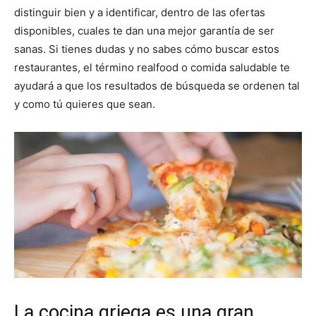
distinguir bien y a identificar, dentro de las ofertas
disponibles, cuales te dan una mejor garantía de ser
sanas. Si tienes dudas y no sabes cómo buscar estos
restaurantes, el término realfood o comida saludable te
ayudará a que los resultados de búsqueda se ordenen tal
y como tú quieres que sean.
La cocina griega es una gran