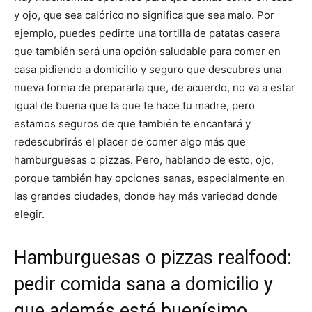
y ojo, que sea calórico no significa que sea malo. Por
ejemplo, puedes pedirte una tortilla de patatas casera
que también será una opción saludable para comer en
casa pidiendo a domicilio y seguro que descubres una
nueva forma de prepararla que, de acuerdo, no va a estar
igual de buena que la que te hace tu madre, pero
estamos seguros de que también te encantará y
redescubrirás el placer de comer algo más que
hamburguesas o pizzas. Pero, hablando de esto, ojo,
porque también hay opciones sanas, especialmente en
las grandes ciudades, donde hay más variedad donde
elegir.
Hamburguesas o pizzas realfood:
pedir comida sana a domicilio y
que además esté buenísimo