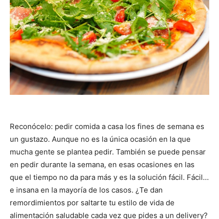
Reconócelo: pedir comida a casa los fines de semana es
un gustazo. Aunque no es la única ocasión en la que
mucha gente se plantea pedir. También se puede pensar
en pedir durante la semana, en esas ocasiones en las
que el tiempo no da para más y es la solución fácil. Fácil…
e insana en la mayoría de los casos. ¿Te dan
remordimientos por saltarte tu estilo de vida de
alimentación saludable cada vez que pides a un delivery?