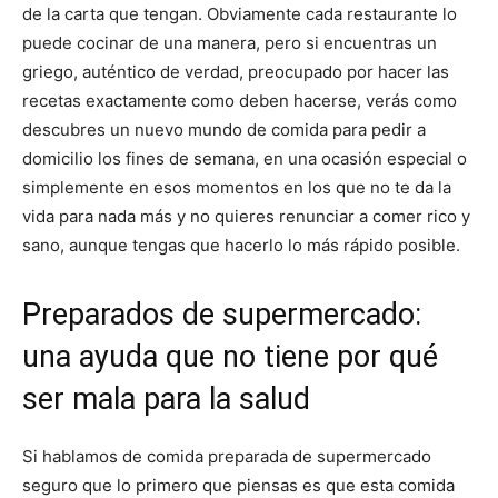
de la carta que tengan. Obviamente cada restaurante lo
puede cocinar de una manera, pero si encuentras un
griego, auténtico de verdad, preocupado por hacer las
recetas exactamente como deben hacerse, verás como
descubres un nuevo mundo de comida para pedir a
domicilio los fines de semana, en una ocasión especial o
simplemente en esos momentos en los que no te da la
vida para nada más y no quieres renunciar a comer rico y
sano, aunque tengas que hacerlo lo más rápido posible.
Preparados de supermercado:
una ayuda que no tiene por qué
ser mala para la salud
Si hablamos de comida preparada de supermercado
seguro que lo primero que piensas es que esta comida