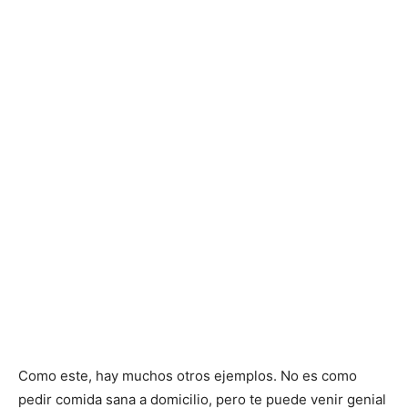
Como este, hay muchos otros ejemplos. No es como
pedir comida sana a domicilio, pero te puede venir genial