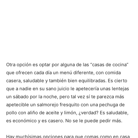
Otra opción es optar por alguna de las “casas de cocina”
que ofrecen cada día un menú diferente, con comida
casera, saludable y también bien equilibradas. Es cierto
que a nadie en su sano juicio le apetecería unas lentejas
un sábado por la noche, pero tal vez sí te parezca más
apetecible un salmorejo fresquito con una pechuga de
pollo con aliño de aceite y limón, ¿verdad? Es saludable,
es económico y es casero. No se le puede pedir más.
Hay muchísimas opciones para que comas como en casa