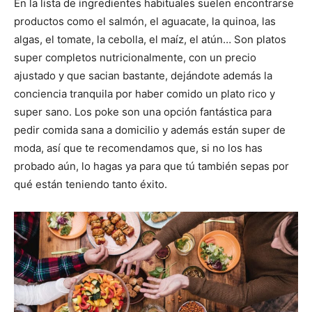
En la lista de ingredientes habituales suelen encontrarse
productos como el salmón, el aguacate, la quinoa, las
algas, el tomate, la cebolla, el maíz, el atún… Son platos
super completos nutricionalmente, con un precio
ajustado y que sacian bastante, dejándote además la
conciencia tranquila por haber comido un plato rico y
super sano. Los poke son una opción fantástica para
pedir comida sana a domicilio y además están super de
moda, así que te recomendamos que, si no los has
probado aún, lo hagas ya para que tú también sepas por
qué están teniendo tanto éxito.