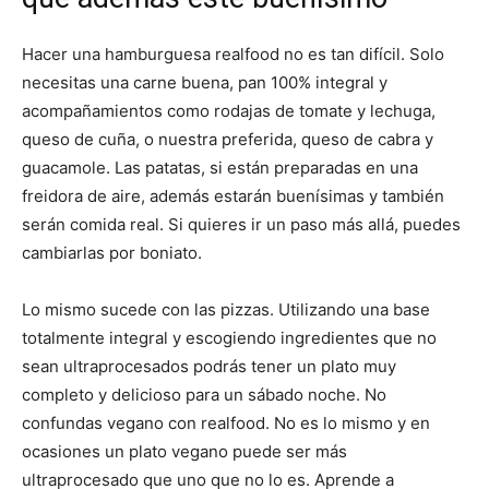
Hacer una hamburguesa realfood no es tan difícil. Solo
necesitas una carne buena, pan 100% integral y
acompañamientos como rodajas de tomate y lechuga,
queso de cuña, o nuestra preferida, queso de cabra y
guacamole. Las patatas, si están preparadas en una
freidora de aire, además estarán buenísimas y también
serán comida real. Si quieres ir un paso más allá, puedes
cambiarlas por boniato.
Lo mismo sucede con las pizzas. Utilizando una base
totalmente integral y escogiendo ingredientes que no
sean ultraprocesados podrás tener un plato muy
completo y delicioso para un sábado noche. No
confundas vegano con realfood. No es lo mismo y en
ocasiones un plato vegano puede ser más
ultraprocesado que uno que no lo es. Aprende a