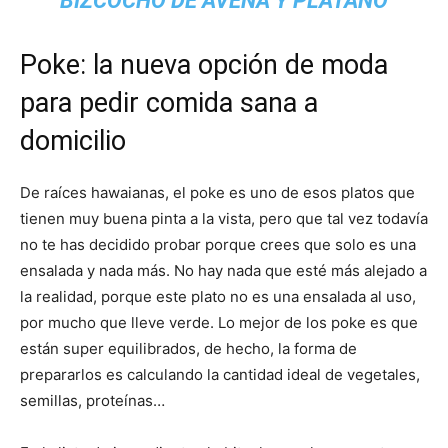
BIZCOCHO DE AVENA Y PLÁTANO
Poke: la nueva opción de moda
para pedir comida sana a
domicilio
De raíces hawaianas, el poke es uno de esos platos que
tienen muy buena pinta a la vista, pero que tal vez todavía
no te has decidido probar porque crees que solo es una
ensalada y nada más. No hay nada que esté más alejado a
la realidad, porque este plato no es una ensalada al uso,
por mucho que lleve verde. Lo mejor de los poke es que
están super equilibrados, de hecho, la forma de
prepararlos es calculando la cantidad ideal de vegetales,
semillas, proteínas…