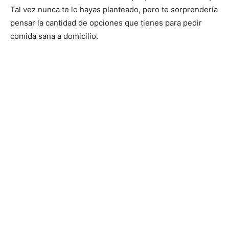
Tal vez nunca te lo hayas planteado, pero te sorprendería
pensar la cantidad de opciones que tienes para pedir
comida sana a domicilio.