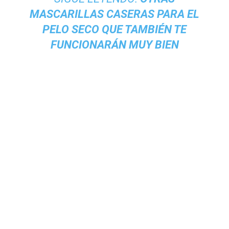
MASCARILLAS CASERAS PARA EL
PELO SECO QUE TAMBIÉN TE
FUNCIONARÁN MUY BIEN