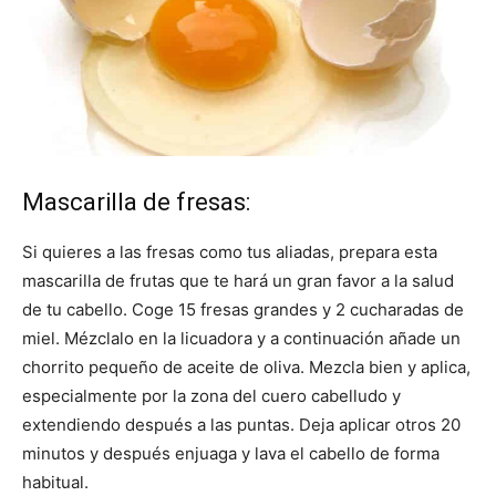
Mascarilla de fresas:
Si quieres a las fresas como tus aliadas, prepara esta
mascarilla de frutas que te hará un gran favor a la salud
de tu cabello. Coge 15 fresas grandes y 2 cucharadas de
miel. Mézclalo en la licuadora y a continuación añade un
chorrito pequeño de aceite de oliva. Mezcla bien y aplica,
especialmente por la zona del cuero cabelludo y
extendiendo después a las puntas. Deja aplicar otros 20
minutos y después enjuaga y lava el cabello de forma
habitual.