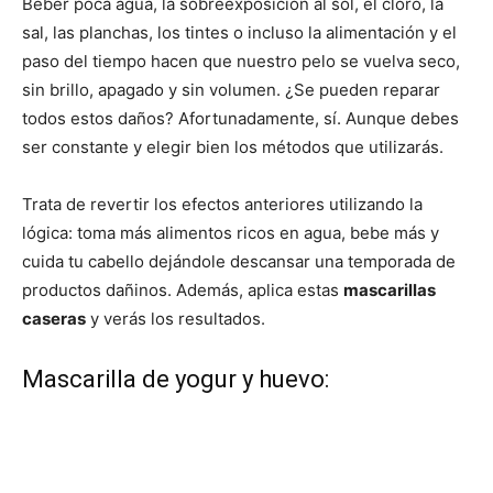
Beber poca agua, la sobreexposición al sol, el cloro, la
sal, las planchas, los tintes o incluso la alimentación y el
paso del tiempo hacen que nuestro pelo se vuelva seco,
sin brillo, apagado y sin volumen. ¿Se pueden reparar
todos estos daños? Afortunadamente, sí. Aunque debes
ser constante y elegir bien los métodos que utilizarás.
Trata de revertir los efectos anteriores utilizando la
lógica: toma más alimentos ricos en agua, bebe más y
cuida tu cabello dejándole descansar una temporada de
productos dañinos. Además, aplica estas
mascarillas
caseras
y verás los resultados.
Mascarilla de yogur y huevo: