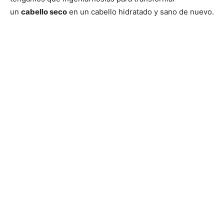
un
cabello seco
en un cabello hidratado y sano de nuevo.