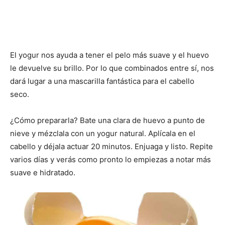
El yogur nos ayuda a tener el pelo más suave y el huevo
le devuelve su brillo. Por lo que combinados entre sí, nos
dará lugar a una mascarilla fantástica para el cabello
seco.
¿Cómo prepararla? Bate una clara de huevo a punto de
nieve y mézclala con un yogur natural. Aplícala en el
cabello y déjala actuar 20 minutos. Enjuaga y listo. Repite
varios días y verás como pronto lo empiezas a notar más
suave e hidratado.