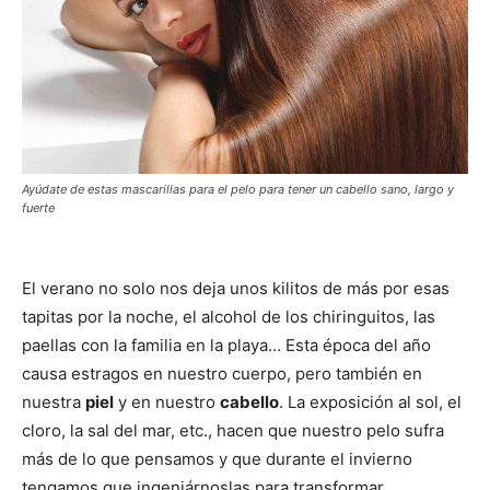
Ayúdate de estas mascarillas para el pelo para tener un cabello sano, largo y
fuerte
El verano no solo nos deja unos kilitos de más por esas
tapitas por la noche, el alcohol de los chiringuitos, las
paellas con la familia en la playa… Esta época del año
causa estragos en nuestro cuerpo, pero también en
nuestra
piel
y en nuestro
cabello
. La exposición al sol, el
cloro, la sal del mar, etc., hacen que nuestro pelo sufra
más de lo que pensamos y que durante el invierno
tengamos que ingeniárnoslas para transformar