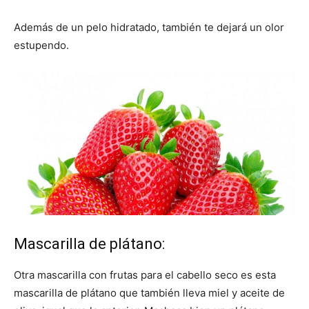
Además de un pelo hidratado, también te dejará un olor
estupendo.
Mascarilla de plátano:
Otra mascarilla con frutas para el cabello seco es esta
mascarilla de plátano que también lleva miel y aceite de