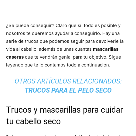
¿Se puede conseguir? Claro que sí, todo es posible y
nosotros te queremos ayudar a conseguirlo. Hay una
serie de trucos que podemos seguir para devolverle la
vida al cabello, además de unas cuantas
mascarillas
caseras
que te vendrán genial para tu objetivo. Sigue
leyendo que te lo contamos todo a continuación.
OTROS ARTÍCULOS RELACIONADOS:
TRUCOS PARA EL PELO SECO
Trucos y mascarillas para cuidar
tu cabello seco