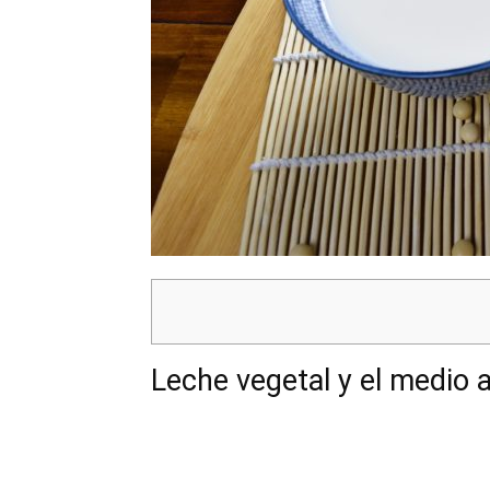
Leche vegetal y el medio 