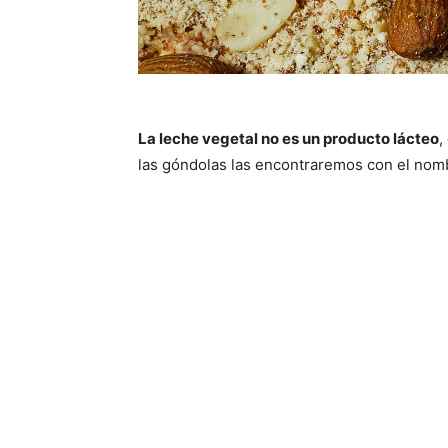
La leche vegetal no es un producto lácteo
,
las góndolas las encontraremos con el nom