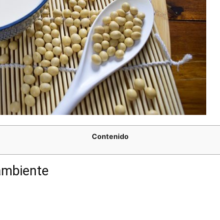
Contenido
ambiente