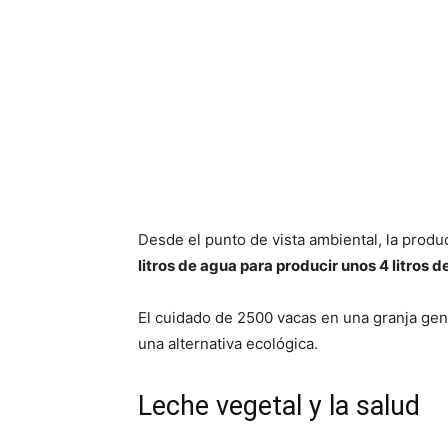
Desde el punto de vista ambiental, la prod
litros de agua para producir unos 4 litros 
El cuidado de 2500 vacas en una granja gene
una alternativa ecológica.
Leche vegetal y la salud