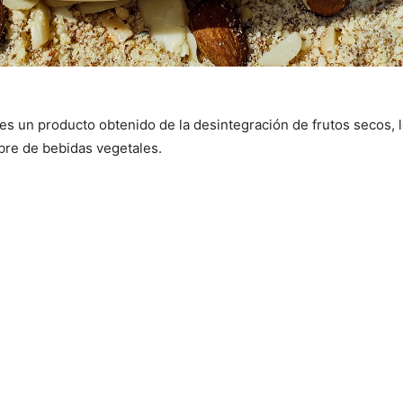
 es un producto obtenido de la desintegración de frutos secos,
bre de bebidas vegetales.