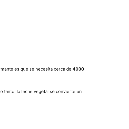
armante es que se necesita cerca de
4000
 tanto, la leche vegetal se convierte en