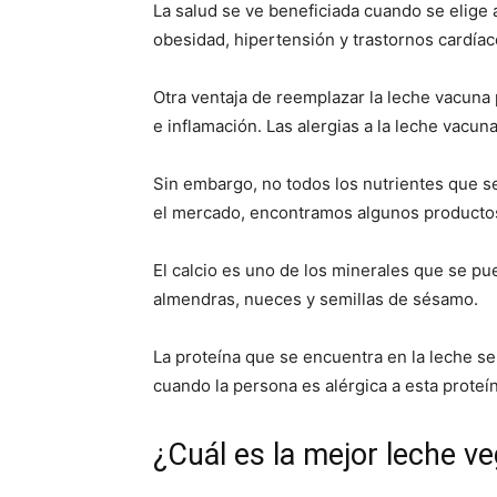
La salud se ve beneficiada cuando se elige
obesidad, hipertensión y trastornos cardíac
Otra ventaja de reemplazar la leche vacuna 
e inflamación. Las alergias a la leche vac
Sin embargo, no todos los nutrientes que se
el mercado, encontramos algunos productos
El calcio es uno de los minerales que se pu
almendras, nueces y semillas de sésamo.
La proteína que se encuentra en la leche 
cuando la persona es alérgica a esta proteí
¿Cuál es la mejor leche ve