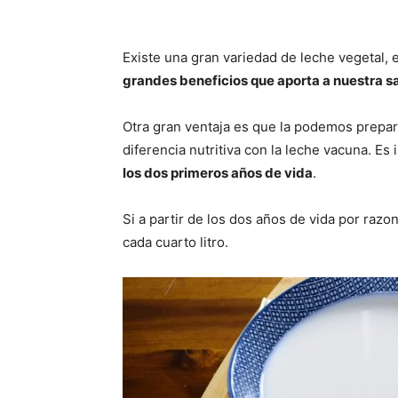
Existe una gran variedad de leche vegetal, 
grandes beneficios que aporta a nuestra s
Otra gran ventaja es que la podemos prepara
diferencia nutritiva con la leche vacuna. Es
los dos primeros años de vida
.
Si a partir de los dos años de vida por raz
cada cuarto litro.