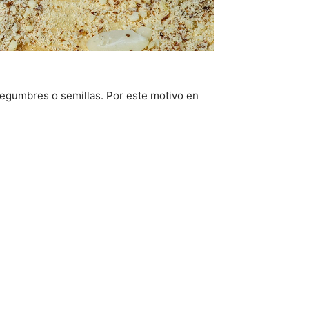
 legumbres o semillas. Por este motivo en