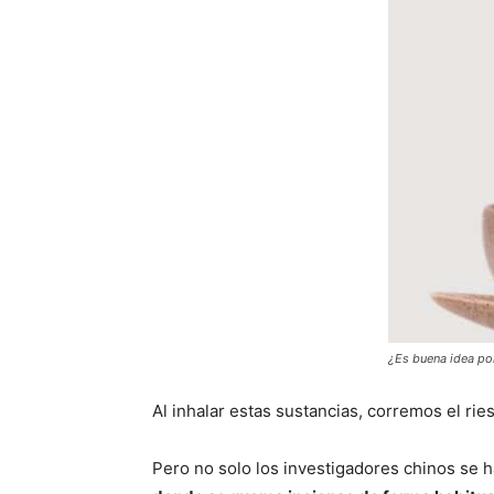
¿Es buena idea po
Al inhalar estas sustancias, corremos el r
Pero no solo los investigadores chinos se 