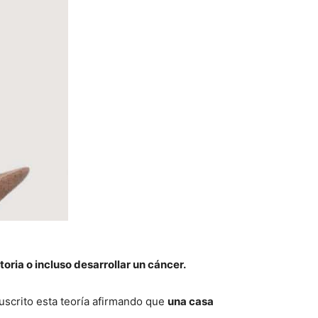
toria o incluso desarrollar un cáncer.
uscrito esta teoría afirmando que
una casa