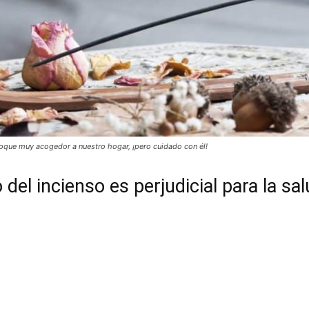
toque muy acogedor a nuestro hogar, ¡pero cuidado con él!
el incienso es perjudicial para la sa