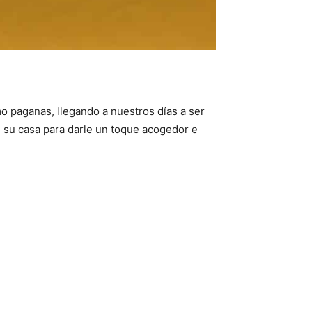
mo paganas, llegando a nuestros días a ser
 su casa para darle un toque acogedor e