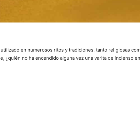
utilizado en numerosos ritos y tradiciones, tanto religiosas co
e, ¿quién no ha encendido alguna vez una varita de incienso en