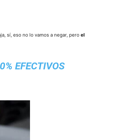
ja, sí, eso no lo vamos a negar, pero
el
0% EFECTIVOS