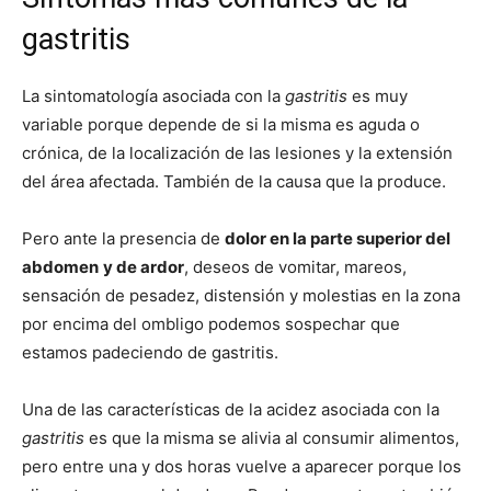
gastritis
La sintomatología asociada con la
gastritis
es muy
variable porque depende de si la misma es aguda o
crónica, de la localización de las lesiones y la extensión
del área afectada. También de la causa que la produce.
Pero ante la presencia de
dolor en la parte superior del
abdomen
y de ardor
, deseos de vomitar, mareos,
sensación de pesadez, distensión y molestias en la zona
por encima del ombligo podemos sospechar que
estamos padeciendo de gastritis.
Una de las características de la acidez asociada con la
gastritis
es que la misma se alivia al consumir alimentos,
pero entre una y dos horas vuelve a aparecer porque los