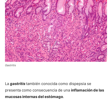
Gastritis
La
gastritis
también conocida como dispepsia se
presenta como consecuencia de una
inflamación de las
mucosas internas del estómago
.