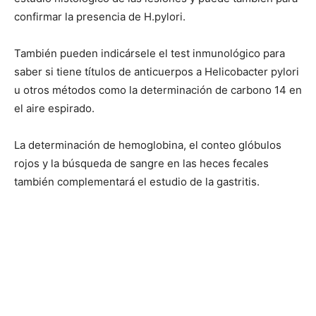
confirmar la presencia de H.pylori.
También pueden indicársele el test inmunológico para
saber si tiene títulos de anticuerpos a Helicobacter pylori
u otros métodos como la determinación de carbono 14 en
el aire espirado.
La determinación de hemoglobina, el conteo glóbulos
rojos y la búsqueda de sangre en las heces fecales
también complementará el estudio de la gastritis.