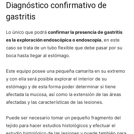
Diagnóstico confirmativo de
gastritis
Lo único que podrá
confirmar la presencia de gastritis
es la exploración endoscópica o endoscopia
, en este
caso se trata de un tubo flexible que debe pasar por su
boca hasta llegar al estómago.
Este equipo posee una pequeña camarita en su extremo
y con ella será posible explorar el interior de su
estómago y de esta forma poder determinar si tiene
afectada la mucosa, así como la extensión de las áreas
afectadas y las características de las lesiones.
Puede ser necesario tomar un pequeño fragmento del
tejido para hacer estudios histológicos y efectuar el
estudio histológico de las lesiones y puede también para