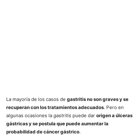
La mayoría de los casos de
gastritis no son graves y se
recuperan con los tratamientos adecuados
. Pero en
algunas ocasiones la
gastritis
puede dar
origen a úlceras
gástricas y se postula que puede aumentar la
probabilidad de cáncer gástrico
.