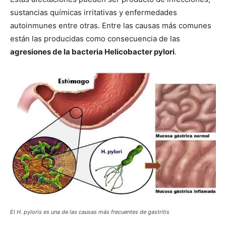
sustancias químicas irritativas y enfermedades
autoinmunes entre otras. Entre las causas más comunes
están las producidas como consecuencia de las
agresiones de la bacteria Helicobacter pylori
.
El H. pyloris es una de las causas más frecuentes de gastritis