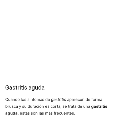
Gastritis aguda
Cuando los síntomas de
gastritis
aparecen de forma
brusca y su duración es corta, se trata de una
gastritis
aguda
, estas son las más frecuentes.