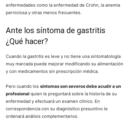
enfermedades como la enfermedad de Crohn, la anemia
perniciosa y otras menos frecuentes.
Ante los síntoma de gastritis
¿Qué hacer?
Cuando la
gastritis
es leve y no tiene una sintomatología
muy marcada puede mejorar modificando su alimentación
y con medicamentos sin prescripción médica.
Pero cuando los
síntomas son severos debe acudir a un
profesional
quien le preguntará sobre la historia de su
enfermedad y efectuará un examen clínico. En
correspondencia con su diagnóstico presuntivo le
ordenará análisis complementarios.