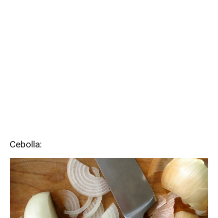
Cebolla: