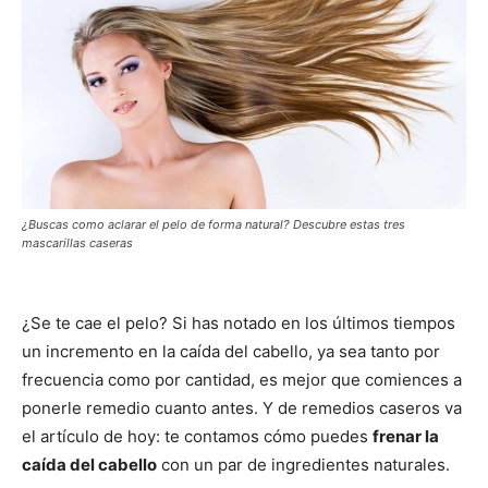
¿Buscas como aclarar el pelo de forma natural? Descubre estas tres
mascarillas caseras
¿Se te cae el pelo? Si has notado en los últimos tiempos
un incremento en la caída del cabello, ya sea tanto por
frecuencia como por cantidad, es mejor que comiences a
ponerle remedio cuanto antes. Y de remedios caseros va
el artículo de hoy: te contamos cómo puedes
frenar la
caída del cabello
con un par de ingredientes naturales.