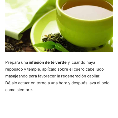
Prepara una
infusión de té verde
y, cuando haya
reposado y temple, aplícalo sobre el cuero cabelludo
masajeando para favorecer la regeneración capilar.
Déjalo actuar en torno a una hora y después lava el pelo
como siempre.