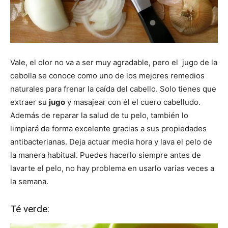
Vale, el olor no va a ser muy agradable, pero el jugo de la
cebolla se conoce como uno de los mejores remedios
naturales para frenar la caída del cabello. Solo tienes que
extraer su
jugo
y masajear con él el cuero cabelludo.
Además de reparar la salud de tu pelo, también lo
limpiará de forma excelente gracias a sus propiedades
antibacterianas. Deja actuar media hora y lava el pelo de
la manera habitual. Puedes hacerlo siempre antes de
lavarte el pelo, no hay problema en usarlo varias veces a
la semana.
Té verde: