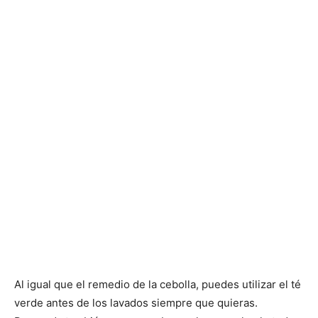
Al igual que el remedio de la cebolla, puedes utilizar el té
verde antes de los lavados siempre que quieras.