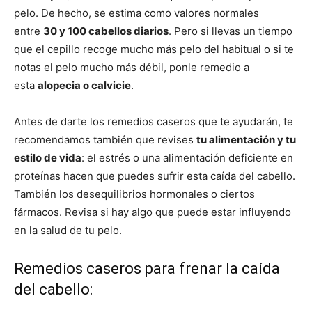
pelo. De hecho, se estima como valores normales
entre
30 y 100 cabellos diarios
. Pero si llevas un tiempo
que el cepillo recoge mucho más pelo del habitual o si te
notas el pelo mucho más débil, ponle remedio a
esta
alopecia o calvicie
.
Antes de darte los remedios caseros que te ayudarán, te
recomendamos también que revises
tu alimentación y tu
estilo de vida
: el estrés o una alimentación deficiente en
proteínas hacen que puedes sufrir esta caída del cabello.
También los desequilibrios hormonales o ciertos
fármacos. Revisa si hay algo que puede estar influyendo
en la salud de tu pelo.
Remedios caseros para frenar la caída
del cabello: