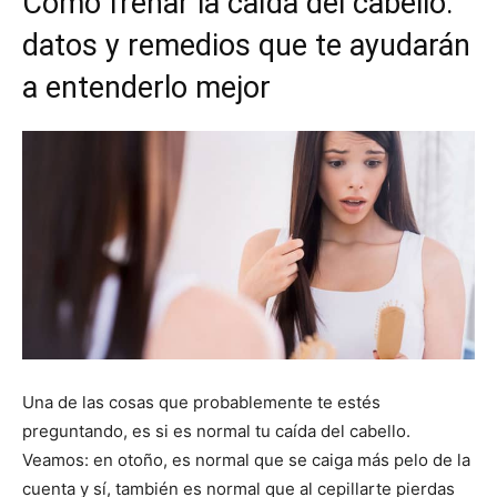
Cómo frenar la caída del cabello:
datos y remedios que te ayudarán
a entenderlo mejor
Una de las cosas que probablemente te estés
preguntando, es si es normal tu caída del cabello.
Veamos: en otoño, es normal que se caiga más pelo de la
cuenta y sí, también es normal que al cepillarte pierdas