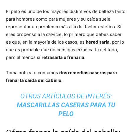
El pelo es uno de los mayores distintivos de belleza tanto
para hombres como para mujeres y su caída suele
representar un problema más allá del factor estético. Si
eres propenso a la calvicie, lo primero que debes saber
es que, en la mayoría de los casos, es
hereditaria
, por lo
que es probable que no consigas erradicarla del todo,
pero al menos sí
retrasarla o frenarla
.
Toma nota y te contamos
dos remedios caseros para
frenar la caída del cabello
.
OTROS ARTÍCULOS DE INTERÉS:
MASCARILLAS CASERAS PARA TU
PELO