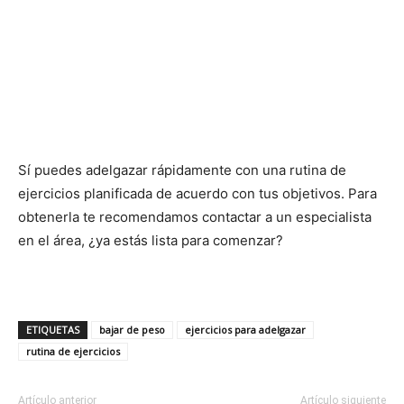
Sí puedes adelgazar rápidamente con una rutina de
ejercicios planificada de acuerdo con tus objetivos. Para
obtenerla te recomendamos contactar a un especialista
en el área, ¿ya estás lista para comenzar?
ETIQUETAS
bajar de peso
ejercicios para adelgazar
rutina de ejercicios
Artículo anterior
Artículo siguiente