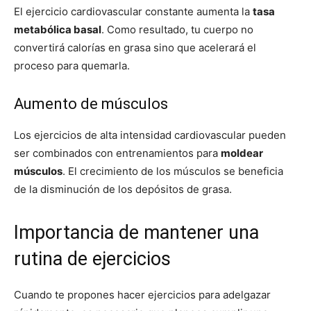
El ejercicio cardiovascular constante aumenta la
tasa
metabólica basal
. Como resultado, tu cuerpo no
convertirá calorías en grasa sino que acelerará el
proceso para quemarla.
Aumento de músculos
Los ejercicios de alta intensidad cardiovascular pueden
ser combinados con entrenamientos para
moldear
músculos
. El crecimiento de los músculos se beneficia
de la disminución de los depósitos de grasa.
Importancia de mantener una
rutina de ejercicios
Cuando te propones hacer ejercicios para adelgazar