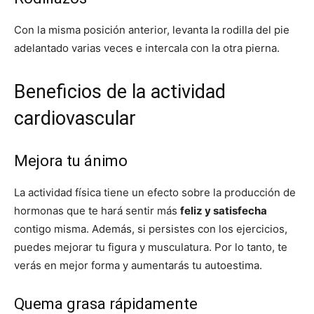
Con la misma posición anterior, levanta la rodilla del pie
adelantado varias veces e intercala con la otra pierna.
Beneficios de la actividad
cardiovascular
Mejora tu ánimo
La actividad física tiene un efecto sobre la producción de
hormonas que te hará sentir más
feliz y satisfecha
contigo misma. Además, si persistes con los ejercicios,
puedes mejorar tu figura y musculatura. Por lo tanto, te
verás en mejor forma y aumentarás tu autoestima.
Quema grasa rápidamente