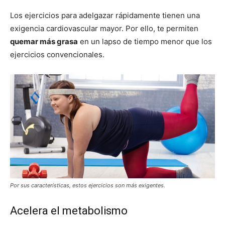
Los ejercicios para adelgazar rápidamente tienen una
exigencia cardiovascular mayor. Por ello, te permiten
quemar más grasa
en un lapso de tiempo menor que los
ejercicios convencionales.
Por sus características, estos ejercicios son más exigentes.
Acelera el metabolismo