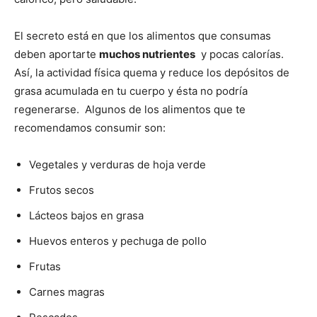
El secreto está en que los alimentos que consumas
deben aportarte
muchos nutrientes
y pocas calorías.
Así, la actividad física quema y reduce los depósitos de
grasa acumulada en tu cuerpo y ésta no podría
regenerarse. Algunos de los alimentos que te
recomendamos consumir son:
Vegetales y verduras de hoja verde
Frutos secos
Lácteos bajos en grasa
Huevos enteros y pechuga de pollo
Frutas
Carnes magras