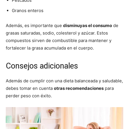
Pescados
Granos enteros
Además, es importante que
disminuyas el consumo
de
grasas saturadas, sodio, colesterol y azúcar. Estos
compuestos sirven de combustible para mantener y
fortalecer la grasa acumulada en el cuerpo.
Consejos adicionales
Además de cumplir con una dieta balanceada y saludable,
debes tomar en cuenta
otras recomendaciones
para
perder peso con éxito.