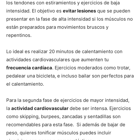
los tendones con estiramientos y ejercicios de baja
intensidad. El objetivo es
evitar lesiones
que se pueden
presentar en la fase de alta intensidad si los músculos no
están preparados para movimientos bruscos y
repentinos.
Lo ideal es realizar 20 minutos de calentamiento con
actividades cardiovasculares que aumenten tu
frecuencia cardíaca
. Ejercicios moderados como trotar,
pedalear una bicicleta, e incluso bailar son perfectos para
el calentamiento.
Para la segunda fase de ejercicios de mayor intensidad,
la
actividad cardiovascular
debe ser intensa. Ejercicios
como skipping, burpees, zancadas y sentadillas son
recomendables para esta fase. Si además de bajar de
peso, quieres tonificar músculos puedes incluir