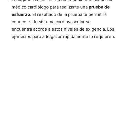
médico cardiólogo para realizarte una
prueba de
esfuerzo
. El resultado de la prueba te permitirá
conocer si tu sistema cardiovascular se
encuentra acorde a estos niveles de exigencia. Los
ejercicios para adelgazar rápidamente lo requieren.