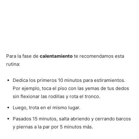
Para la fase de
calentamiento
te recomendamos esta
rutina:
Dedica los primeros 10 minutos para estiramientos.
Por ejemplo, toca el piso con las yemas de tus dedos
sin flexionar las rodillas y rota el tronco.
Luego, trota en el mismo lugar.
Pasados 15 minutos, salta abriendo y cerrando barcos
y piernas a la par por 5 minutos más.