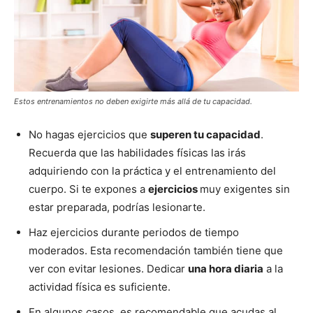
Estos entrenamientos no deben exigirte más allá de tu capacidad.
No hagas ejercicios que
superen tu capacidad
.
Recuerda que las habilidades físicas las irás
adquiriendo con la práctica y el entrenamiento del
cuerpo. Si te expones a
ejercicios
muy exigentes sin
estar preparada, podrías lesionarte.
Haz ejercicios durante periodos de tiempo
moderados. Esta recomendación también tiene que
ver con evitar lesiones. Dedicar
una hora diaria
a la
actividad física es suficiente.
En algunos casos, es recomendable que acudas al