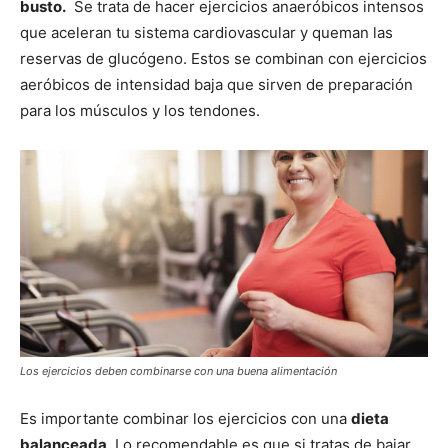
busto.
Se trata de hacer ejercicios anaeróbicos intensos
que aceleran tu sistema cardiovascular y queman las
reservas de glucógeno. Estos se combinan con ejercicios
aeróbicos de intensidad baja que sirven de preparación
para los músculos y los tendones.
Los ejercicios deben combinarse con una buena alimentación
Es importante combinar los ejercicios con una
dieta
balanceada
. Lo recomendable es que si tratas de bajar