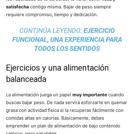
satisfecha
contigo misma. Bajar de peso siempre
requiere compromiso, tiempo y dedicación.
CONTINÚA LEYENDO:
EJERCICIO
FUNCIONAL, UNA EXPERIENCIA PARA
TODOS LOS SENTIDOS
Ejercicios y una alimentación
balanceada
La alimentación juega un papel
muy importante
cuando
buscas bajar peso. De nada servirá esforzarte en quemar
grasa con actividad física si la recuperas fácilmente con
comidas altas en calorías. Básicamente, debes
emprender un plan de alimentación de bajo contenido
calórico, pero saludable.