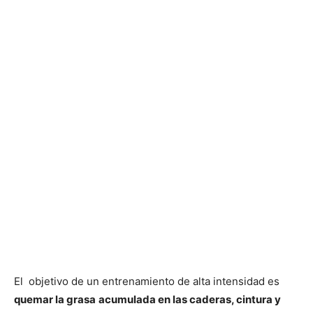
El objetivo de un entrenamiento de alta intensidad es
quemar la grasa
acumulada en las caderas, cintura y