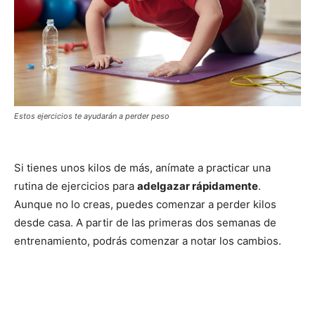
Estos ejercicios te ayudarán a perder peso
Si tienes unos kilos de más, anímate a practicar una
rutina de ejercicios para
adelgazar rápidamente
.
Aunque no lo creas, puedes comenzar a perder kilos
desde casa. A partir de las primeras dos semanas de
entrenamiento, podrás comenzar a notar los cambios.