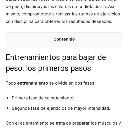
de peso, disminuyas las calorías de tu dieta diaria. Así
mismo, comprométete a realizar las rutinas de ejercicios
con disciplina para obtener los resultados deseados.
Contenido
Entrenamientos para bajar de
peso: los primeros pasos
Todo
entrenamiento
se divide en dos fases:
Primera fase de calentamiento.
Segunda fase de ejercicios de mayor intensidad.
Con el calentamiento se trata de preparar los músculos y