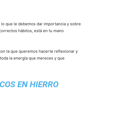
a lo que le debemos dar importancia y sobre
correctos hábitos, está en tu mano
con la que queremos hacerte reflexionar y
n toda la energía que mereces y que
COS EN HIERRO