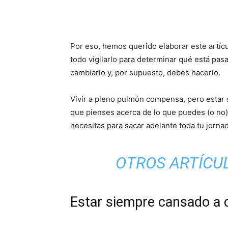
Por eso, hemos querido elaborar este artíc
todo vigilarlo para determinar qué está pa
cambiarlo y, por supuesto, debes hacerlo.
Vivir a pleno pulmón compensa, pero estar 
que pienses acerca de lo que puedes (o no) 
necesitas para sacar adelante toda tu jornad
OTROS ARTÍCUL
Estar siempre cansado a 