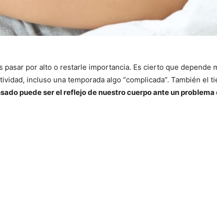
 pasar por alto o restarle importancia. Es cierto que depende 
ividad, incluso una temporada algo “complicada”. También el ti
sado puede ser el reflejo de nuestro cuerpo ante un problema