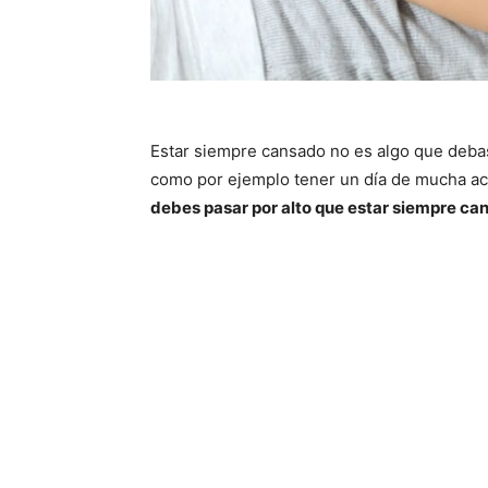
Estar siempre cansado no es algo que debas
como por ejemplo tener un día de mucha act
debes pasar por alto que estar siempre can