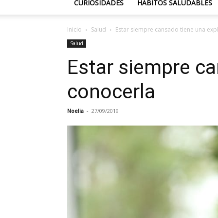
CURIOSIDADES
HÁBITOS SALUDABLES
Inicio
Salud
Estar siempre cansado tiene una exp
Salud
Estar siempre ca
conocerla
Noelia
-
27/09/2019