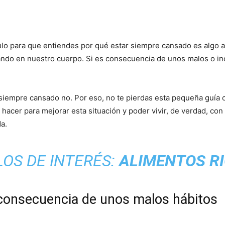
ulo para que entiendes por qué estar siempre cansado es algo 
sando en nuestro cuerpo. Si es consecuencia de unos malos o in
siempre cansado no. Por eso, no te pierdas esta pequeña guía 
hacer para mejorar esta situación y poder vivir, de verdad, co
a.
OS DE INTERÉS:
ALIMENTOS RI
consecuencia de unos malos hábitos