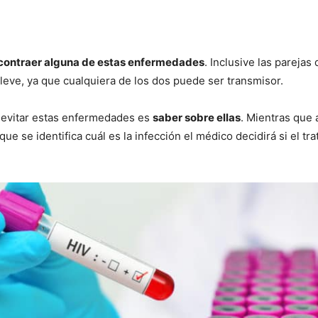
contraer alguna de estas enfermedades
. Inclusive las parej
leve, ya que cualquiera de los dos puede ser transmisor.
a evitar estas enfermedades es
saber sobre ellas
. Mientras que 
 se identifica cuál es la infección el médico decidirá si el tr