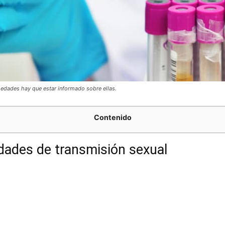
medades hay que estar informado sobre ellas.
Contenido
dades de transmisión sexual