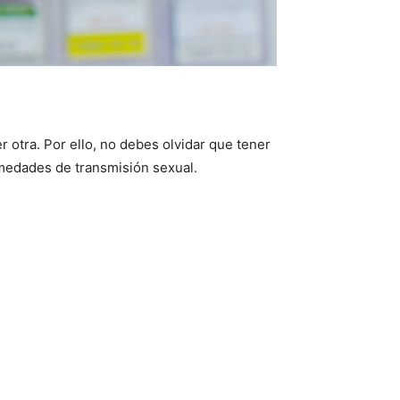
otra. Por ello, no debes olvidar que tener
rmedades de transmisión sexual.