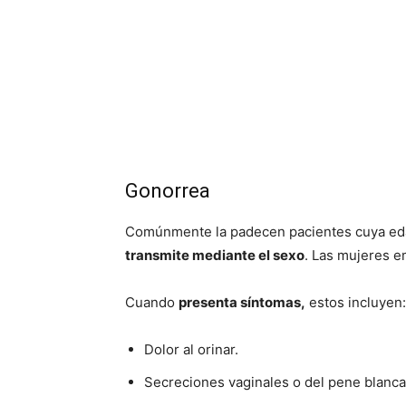
Gonorrea
Comúnmente la padecen pacientes cuya edad
transmite mediante el sexo
. Las mujeres e
Cuando
presenta síntomas,
estos incluyen:
Dolor al orinar.
Secreciones vaginales o del pene blanca,