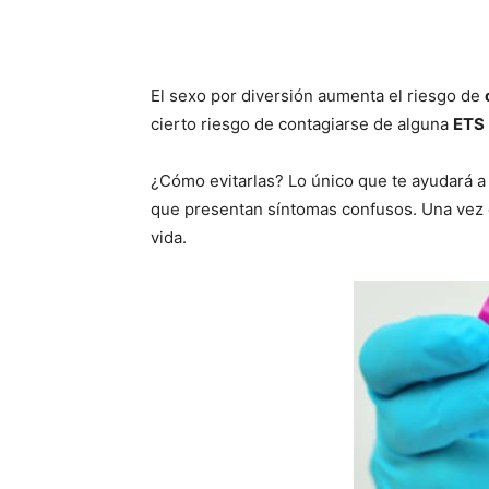
El sexo por diversión aumenta el riesgo de
cierto riesgo de contagiarse de alguna
ETS
¿Cómo evitarlas? Lo único que te ayudará 
que presentan síntomas confusos. Una vez que
vida.