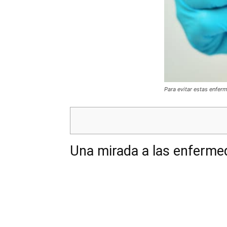
Para evitar estas enfer
Una mirada a las enferme