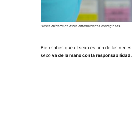
Debes cuidarte de estas enfermedades contagiosas.
Bien sabes que el sexo es una de las neces
sexo
va de la mano con la responsabilidad