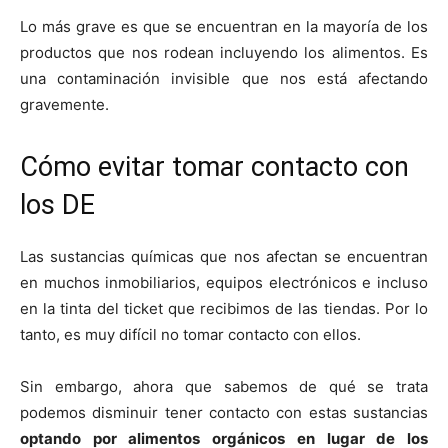
Lo más grave es que se encuentran en la mayoría de los
productos que nos rodean incluyendo los alimentos. Es
una contaminación invisible que nos está afectando
gravemente.
Cómo evitar tomar contacto con
los DE
Las sustancias químicas que nos afectan se encuentran
en muchos inmobiliarios, equipos electrónicos e incluso
en la tinta del ticket que recibimos de las tiendas. Por lo
tanto, es muy difícil no tomar contacto con ellos.
Sin embargo, ahora que sabemos de qué se trata
podemos disminuir tener contacto con estas sustancias
optando por alimentos orgánicos en lugar de los