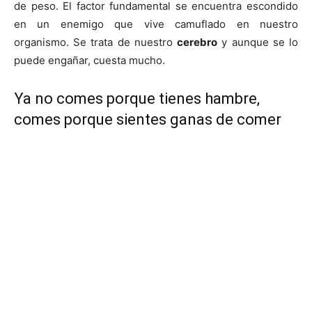
de peso. El factor fundamental se encuentra escondido
en un enemigo que vive camuflado en nuestro
organismo. Se trata de nuestro
cerebro
y aunque se lo
puede engañar, cuesta mucho.
Ya no comes porque tienes hambre,
comes porque sientes ganas de comer