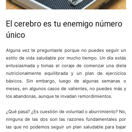
El cerebro es tu enemigo número
único
Alguna vez te preguntaste porque no puedes seguir un
estilo de vida saludable por mucho tiempo. Un día estás
entusiasmada y tomas el coraje de comenzar una dieta
nutricionalmente equilibrada y un plan de ejercicios
básicos. Sin embargo, luego de algunas semanas o
meses, en algunos casos de valientes, no puedes más y
los abandonas, aunque te invadan remordimientos.
¿Qué pasa? ¿Es cuestión de voluntad o aburrimiento? No,
ninguna de las dos son las razones fundamentales por
las que no podemos seguir un plan saludable para bajar