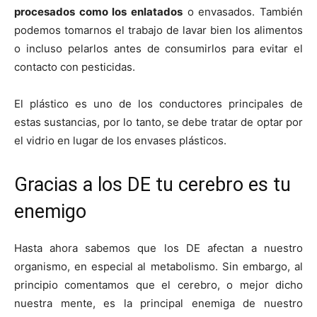
procesados como los enlatados
o envasados. También
podemos tomarnos el trabajo de lavar bien los alimentos
o incluso pelarlos antes de consumirlos para evitar el
contacto con pesticidas.
El plástico es uno de los conductores principales de
estas sustancias, por lo tanto, se debe tratar de optar por
el vidrio en lugar de los envases plásticos.
Gracias a los DE tu cerebro es tu
enemigo
Hasta ahora sabemos que los DE afectan a nuestro
organismo, en especial al metabolismo. Sin embargo, al
principio comentamos que el cerebro, o mejor dicho
nuestra mente, es la principal enemiga de nuestro