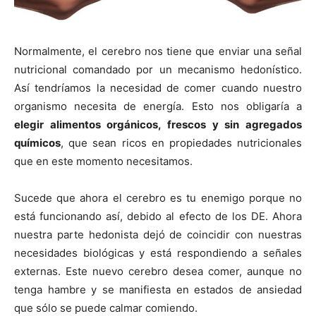
Normalmente, el cerebro nos tiene que enviar una señal
nutricional comandado por un mecanismo hedonístico.
Así tendríamos la necesidad de comer cuando nuestro
organismo necesita de energía. Esto nos obligaría a
elegir alimentos orgánicos, frescos y sin agregados
químicos
, que sean ricos en propiedades nutricionales
que en este momento necesitamos.
Sucede que ahora el cerebro es tu enemigo porque no
está funcionando así, debido al efecto de los DE. Ahora
nuestra parte hedonista dejó de coincidir con nuestras
necesidades biológicas y está respondiendo a señales
externas. Este nuevo cerebro desea comer, aunque no
tenga hambre y se manifiesta en estados de ansiedad
que sólo se puede calmar comiendo.