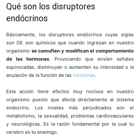
Qué son los disruptores
endócrinos
Básicamente, los disruptores endócrinos cuyas siglas
son DE son químicos que cuando ingresan en nuestro
organismo
se camuflan y modifican el comportamiento
de las hormonas
. Provocando que envíen señales
equivocadas, disminuyan o aumenten su intensidad o la
anulación de la función de las
hormonas
.
Esta acción tiene efectos muy nocivos en nuestro
organismo puesto que afecta directamente al sistema
endocrino. Los niveles más perjudicados son el
metabolismo, la sexualidad, problemas cardiovasculares
y neurológicas. Es la razón fundamental por la cual tu
cerebro es tu enemigo.