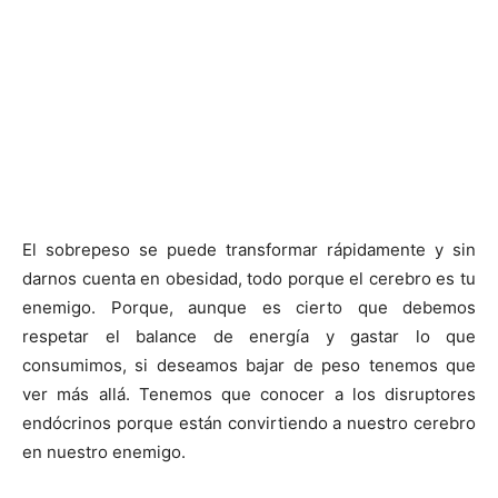
El sobrepeso se puede transformar rápidamente y sin
darnos cuenta en obesidad, todo porque el cerebro es tu
enemigo. Porque, aunque es cierto que debemos
respetar el balance de energía y gastar lo que
consumimos, si deseamos bajar de peso tenemos que
ver más allá. Tenemos que conocer a los disruptores
endócrinos porque están convirtiendo a nuestro cerebro
en nuestro enemigo.