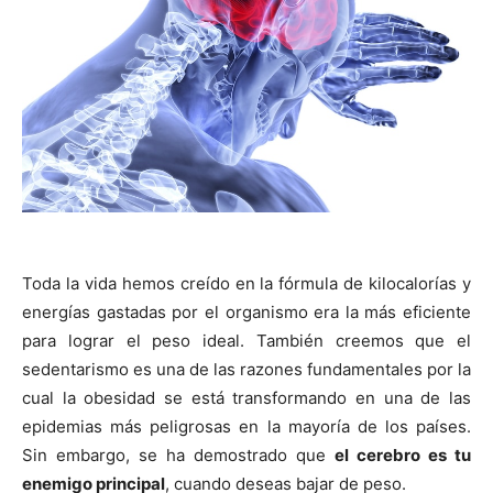
Toda la vida hemos creído en la fórmula de kilocalorías y
energías gastadas por el organismo era la más eficiente
para lograr el peso ideal. También creemos que el
sedentarismo es una de las razones fundamentales por la
cual la obesidad se está transformando en una de las
epidemias más peligrosas en la mayoría de los países.
Sin embargo, se ha demostrado que
el cerebro es tu
enemigo principal
, cuando deseas bajar de peso.