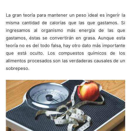
La gran teoría para mantener un peso ideal es ingerir la
misma cantidad de calorías que las que gastamos. Si
ingresamos al organismo más energía de las que
gastamos, éstas se convertirán en grasa. Aunque esta
teoría no es del todo falsa, hay otro dato más importante
que está oculto. Los compuestos químicos de los
alimentos procesados son las verdaderas causales de un
sobrepeso.