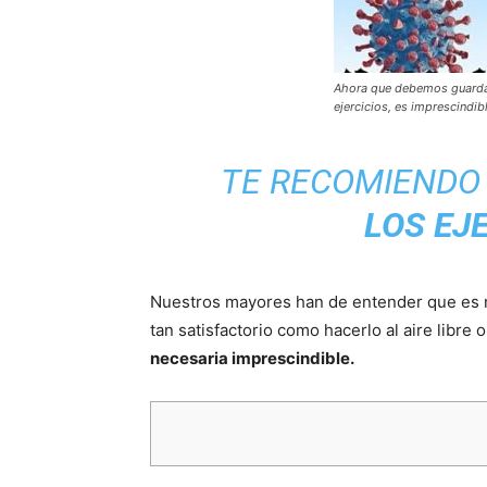
Ahora que debemos guardar 
ejercicios, es imprescindi
TE RECOMIENDO 
LOS EJ
Nuestros mayores han de entender que es ne
tan satisfactorio como hacerlo al aire libre 
necesaria imprescindible.