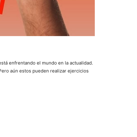
stá enfrentando el mundo en la actualidad.
. Pero aún estos pueden realizar ejercicios