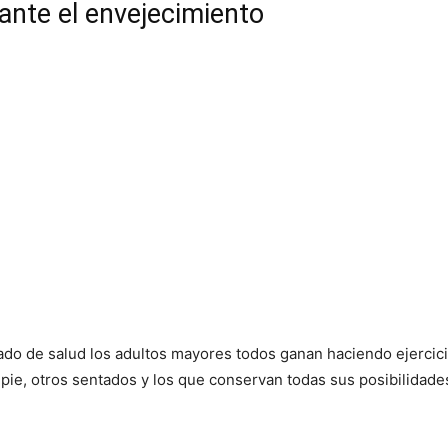
rante el envejecimiento
estado de salud los adultos mayores todos ganan haciendo ejerci
 pie, otros sentados y los que conservan todas sus posibilidad