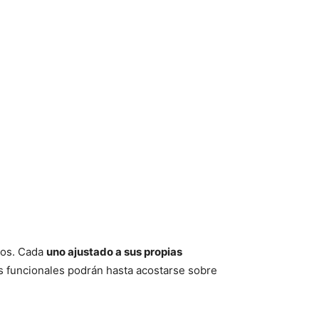
cios. Cada
uno ajustado a sus propias
es funcionales podrán hasta acostarse sobre