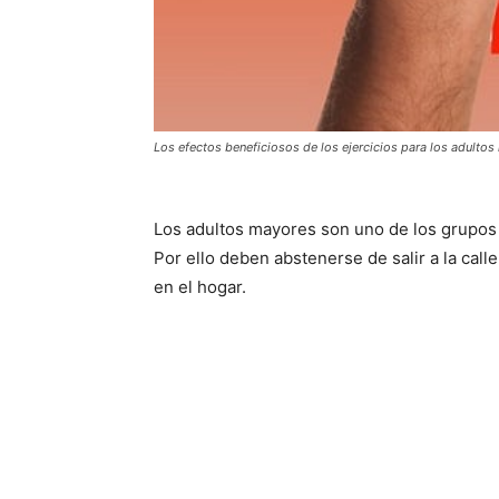
Los efectos beneficiosos de los ejercicios para los adulto
Los adultos mayores son uno de los grupos 
Por ello deben abstenerse de salir a la calle
en el hogar.