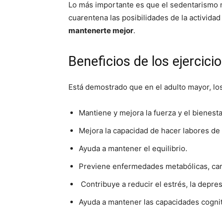
Lo más importante es que el sedentarismo n
cuarentena las posibilidades de la actividad 
mantenerte mejor
.
Beneficios de los ejercici
Está demostrado que en el adulto mayor, los 
Mantiene y mejora la fuerza y el bienestar
Mejora la capacidad de hacer labores de
Ayuda a mantener el equilibrio.
Previene enfermedades metabólicas, card
Contribuye a reducir el estrés, la depre
Ayuda a mantener las capacidades cogniti