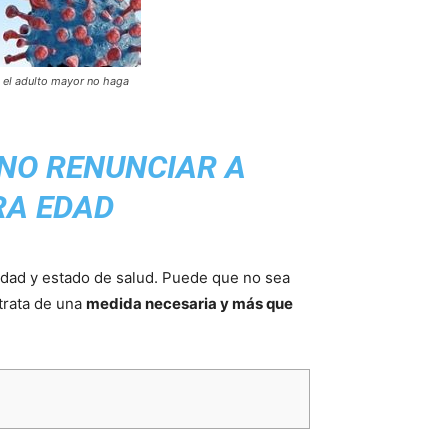
 el adulto mayor no haga
NO RENUNCIAR A
RA EDAD
edad y estado de salud. Puede que no sea
 trata de una
medida necesaria y más que