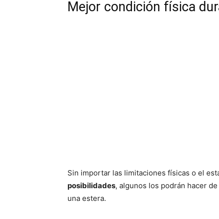
Mejor condición física du
Sin importar las limitaciones físicas o el 
posibilidades
, algunos los podrán hacer de
una estera.