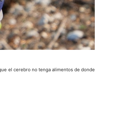
 que el cerebro no tenga alimentos de donde