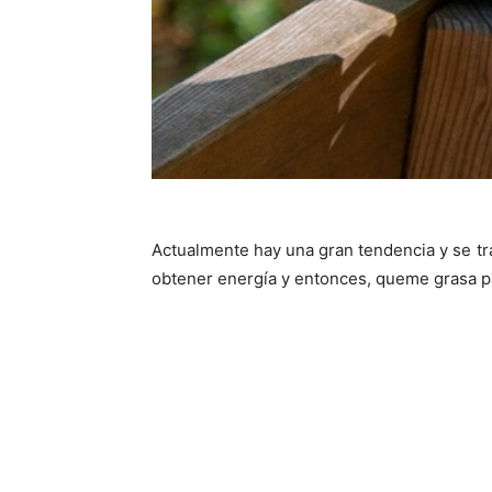
Actualmente hay una gran tendencia y se tr
obtener energía y entonces, queme grasa p