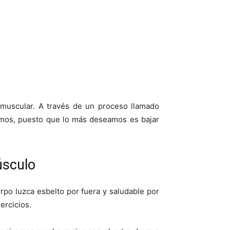
 muscular. A través de un proceso llamado
emos, puesto que lo más deseamos es bajar
úsculo
rpo luzca esbelto por fuera y saludable por
ercicios.