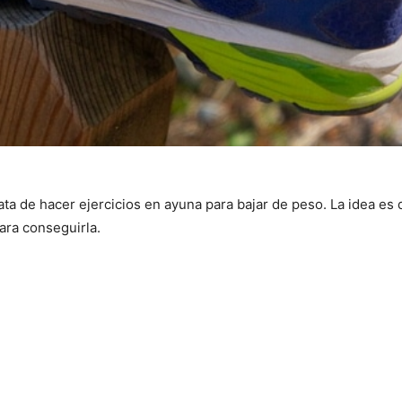
ata de hacer ejercicios en ayuna para bajar de peso. La idea es
ara conseguirla.