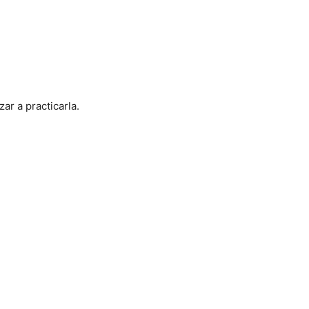
r a practicarla.