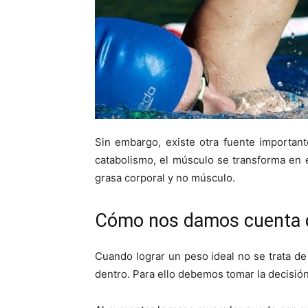
Sin embargo, existe otra fuente importan
catabolismo, el músculo se transforma en
grasa corporal y no músculo.
Cómo nos damos cuenta d
Cuando lograr un peso ideal no se trata de
dentro. Para ello debemos tomar la decisió