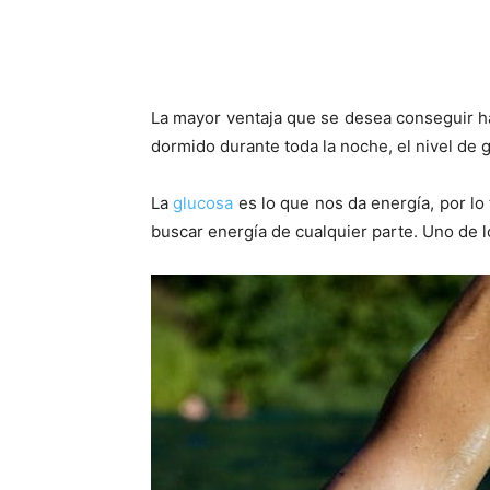
La mayor ventaja que se desea conseguir ha
dormido durante toda la noche, el nivel de
La
glucosa
es lo que nos da energía, por lo
buscar energía de cualquier parte. Uno de l