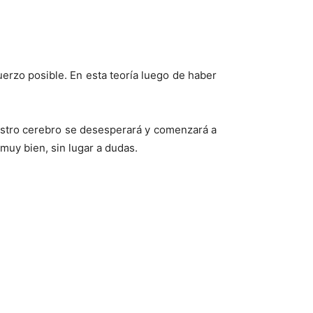
erzo posible. En esta teoría luego de haber
uestro cerebro se desesperará y comenzará a
muy bien, sin lugar a dudas.