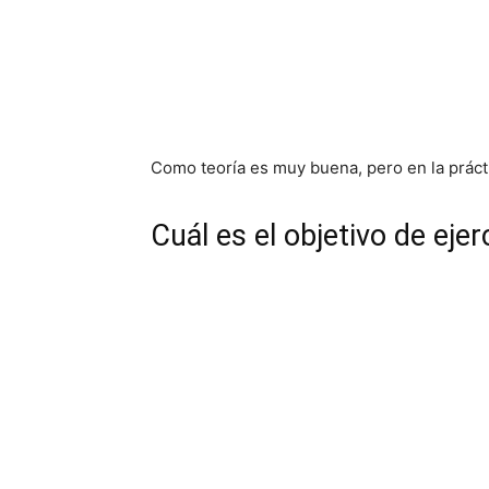
Como teoría es muy buena, pero en la práct
Cuál es el objetivo de eje