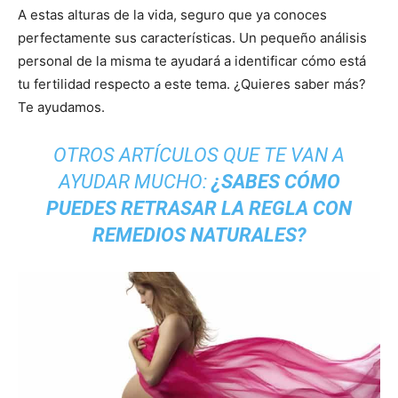
A estas alturas de la vida, seguro que ya conoces
perfectamente sus características. Un pequeño análisis
personal de la misma te ayudará a identificar cómo está
tu fertilidad respecto a este tema. ¿Quieres saber más?
Te ayudamos.
OTROS ARTÍCULOS QUE TE VAN A
AYUDAR MUCHO:
¿SABES CÓMO
PUEDES RETRASAR LA REGLA CON
REMEDIOS NATURALES?