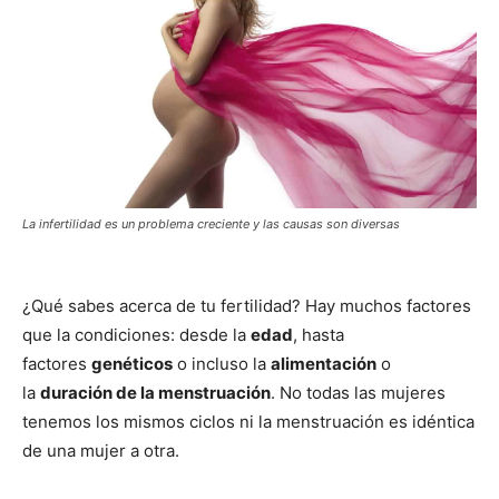
La infertilidad es un problema creciente y las causas son diversas
¿Qué sabes acerca de tu fertilidad? Hay muchos factores
que la condiciones: desde la
edad
, hasta
factores
genéticos
o incluso la
alimentación
o
la
duración de la menstruación
. No todas las mujeres
tenemos los mismos ciclos ni la menstruación es idéntica
de una mujer a otra.