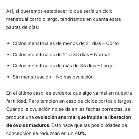
Así, si queremos establecer lo que sería un ciclo
menstrual corto o largo, tendríamos en cuenta estas
pautas de días:
Ciclos menstruales de menos de 21 días – Corto
Ciclos menstruales de 21 a 35 días – Normal
Ciclos menstruales de más de 35 días – Largo
Sin menstruación – No hay ovulación
En el último caso, es evidente que algo va mal en nuestra
fertilidad. Pero también en caso de ciclos cortos o largos.
Cuando la ovulación no se da en las fechas correctas, se
produce una
ovulación anormal que impide la liberación
de óvulos maduros
. Esto hace que las posibilidades de
concepción se reduzcan en un
40%.