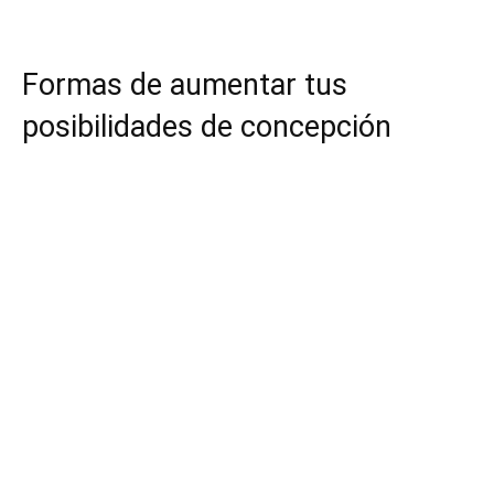
Formas de aumentar tus
posibilidades de concepción