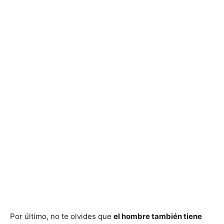
Por último, no te olvides que
el hombre también tiene