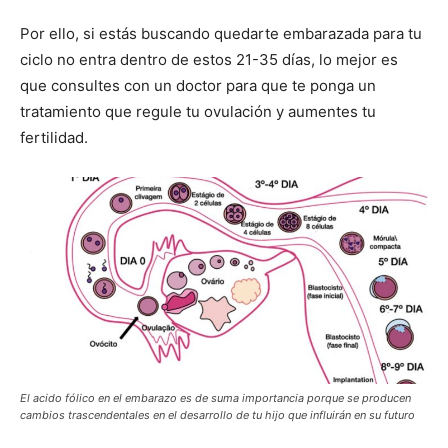
Por ello, si estás buscando quedarte embarazada para tu
ciclo no entra dentro de estos 21-35 días, lo mejor es
que consultes con un doctor para que te ponga un
tratamiento que regule tu ovulación y aumentes tu
fertilidad.
El acido fólico en el embarazo es de suma importancia porque se producen
cambios trascendentales en el desarrollo de tu hijo que influirán en su futuro