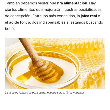
También debemos vigilar nuestra
alimentación
. Hay
ciertos alimentos que mejorarán nuestras posibilidades
de concepción. Entre los más conocidos, la
jalea real
o
el
ácido fólico
, dos indispensables si estamos buscando
bebé.
La jalea es fantástica para cuidar nuestra salud, física y mental