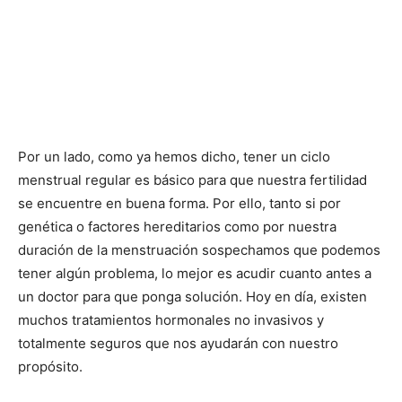
Por un lado, como ya hemos dicho, tener un ciclo
menstrual regular es básico para que nuestra fertilidad
se encuentre en buena forma. Por ello, tanto si por
genética o factores hereditarios como por nuestra
duración de la menstruación sospechamos que podemos
tener algún problema, lo mejor es acudir cuanto antes a
un doctor para que ponga solución. Hoy en día, existen
muchos tratamientos hormonales no invasivos y
totalmente seguros que nos ayudarán con nuestro
propósito.