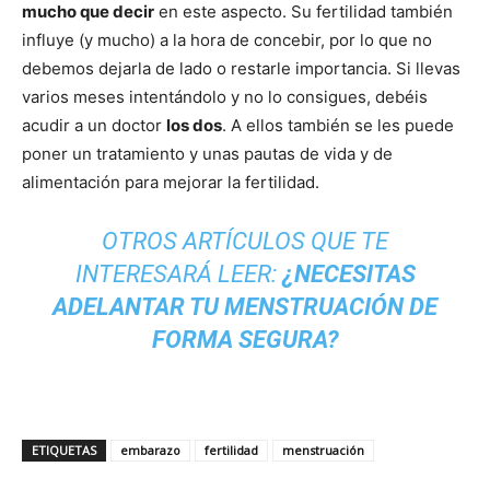
mucho que decir
en este aspecto. Su fertilidad también
influye (y mucho) a la hora de concebir, por lo que no
debemos dejarla de lado o restarle importancia. Si llevas
varios meses intentándolo y no lo consigues, debéis
acudir a un doctor
los dos
. A ellos también se les puede
poner un tratamiento y unas pautas de vida y de
alimentación para mejorar la fertilidad.
OTROS ARTÍCULOS QUE TE
INTERESARÁ LEER:
¿NECESITAS
ADELANTAR TU MENSTRUACIÓN DE
FORMA SEGURA?
ETIQUETAS
embarazo
fertilidad
menstruación