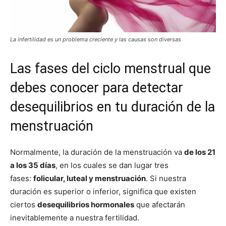
La infertilidad es un problema creciente y las causas son diversas
Las fases del ciclo menstrual que
debes conocer para detectar
desequilibrios en tu duración de la
menstruación
Normalmente, la duración de la menstruación va
de los 21
a los 35 días
, en los cuales se dan lugar tres
fases:
folicular, luteal y menstruación
. Si nuestra
duración es superior o inferior, significa que existen
ciertos
desequilibrios hormonales
que afectarán
inevitablemente a nuestra fertilidad.