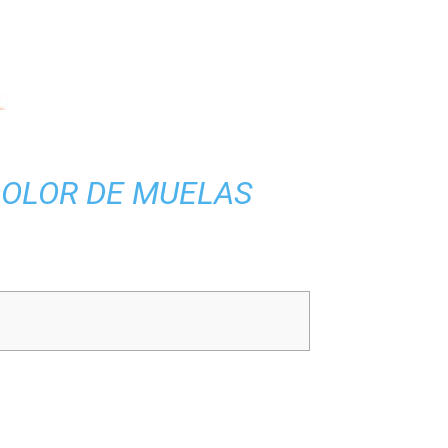
DOLOR DE MUELAS