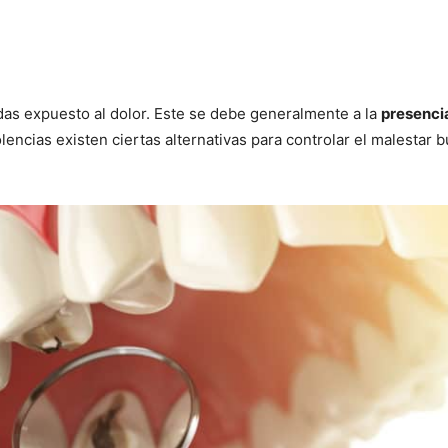
as expuesto al dolor. Este se debe generalmente a la
presenci
olencias existen ciertas alternativas para controlar el malesta