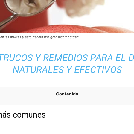
 en las muelas y esto genera una gran incomodidad.
TRUCOS Y REMEDIOS PARA EL 
NATURALES Y EFECTIVOS
Contenido
 más comunes