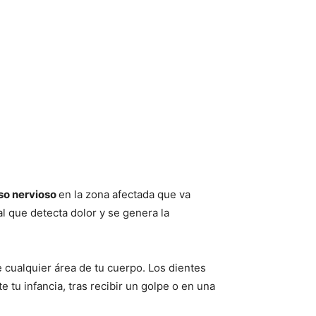
so nervioso
en la zona afectada que va
l que detecta dolor y se genera la
cualquier área de tu cuerpo. Los dientes
tu infancia, tras recibir un golpe o en una