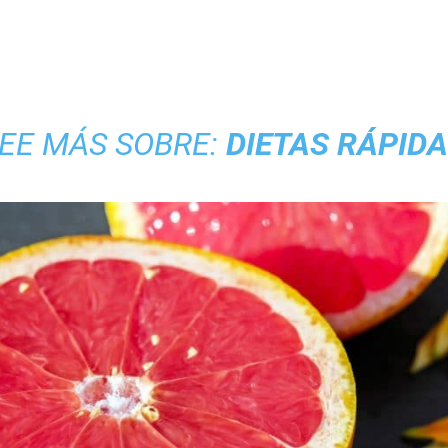
EE MÁS SOBRE:
DIETAS RÁPID