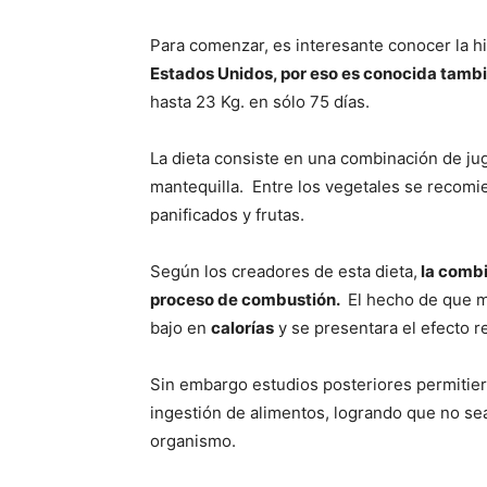
Para comenzar, es interesante conocer la hi
Estados Unidos, por eso es conocida tambi
hasta 23 Kg. en sólo 75 días.
La dieta consiste en una combinación de ju
mantequilla. Entre los vegetales se recomie
panificados y frutas.
Según los creadores de esta dieta,
la combi
proceso de combustión.
El hecho de que m
bajo en
calorías
y se presentara el efecto 
Sin embargo estudios posteriores permitiero
ingestión de alimentos, logrando que no sea
organismo.