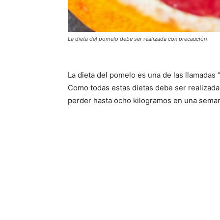
La dieta del pomelo debe ser realizada con precaución
La dieta del pomelo es una de las llamadas 
Como todas estas dietas debe ser realizada
perder hasta ocho kilogramos en una sema