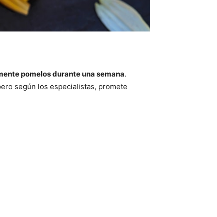
mente pomelos durante una semana
.
ero según los especialistas, promete