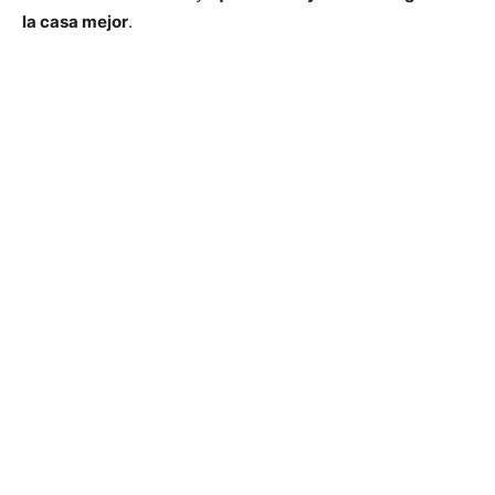
la casa mejor
.