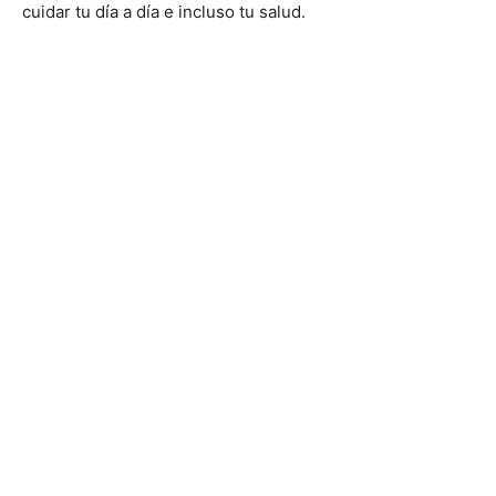
cuidar tu día a día e incluso tu salud.