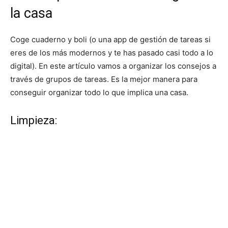
la casa
Coge cuaderno y boli (o una app de gestión de tareas si
eres de los más modernos y te has pasado casi todo a lo
digital). En este artículo vamos a organizar los consejos a
través de grupos de tareas. Es la mejor manera para
conseguir organizar todo lo que implica una casa.
Limpieza: