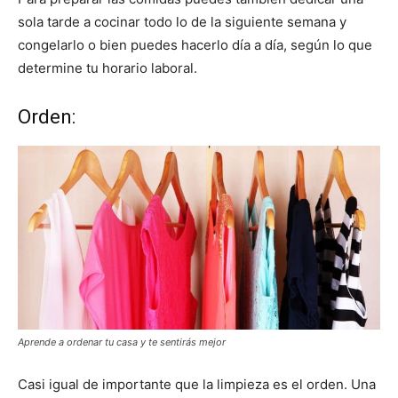
sola tarde a cocinar todo lo de la siguiente semana y
congelarlo o bien puedes hacerlo día a día, según lo que
determine tu horario laboral.
Orden:
Aprende a ordenar tu casa y te sentirás mejor
Casi igual de importante que la limpieza es el orden. Una