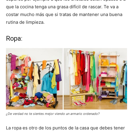
que la cocina tenga una grasa difícil de rascar. Te va a
costar mucho más que si tratas de mantener una buena
rutina de limpieza.
Ropa:
¿De verdad no te sientes mejor viendo un armario ordenado?
La ropa es otro de los puntos de la casa que debes tener