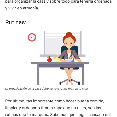
para organizar la casa y sobre todo para tenerla ordenada
y vivir en armonía.
Rutinas:
La organización de la casa debe ser una rutina más en tu vida
Por último, tan importante como hacer buena comida,
limpiar y ordenar o tirar la ropa que no uses, son las
rutinas que te marques. Sabemos que llegas cansado del