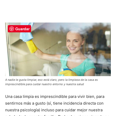
Guardar
A nadie le gusta limpiar, eso está claro, pero la limpieza de la casa es
imprescindible para cuidar nuestro entorno y nuestra salud
Una casa limpia es imprescindible para vivir bien, para
sentirnos más a gusto (sí, tiene incidencia directa con
nuestra psicología) incluso para cuidar mejor nuestra