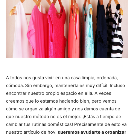
A todos nos gusta vivir en una casa limpia, ordenada,
cómoda. Sin embargo, mantenerla es muy difícil. Incluso
encontrar nuestro propio espacio en ella. A veces
creemos que lo estamos haciendo bien, pero vemos
cómo se organiza algún amigo y nos damos cuenta de
que nuestro método no es el mejor. ¡Estás a tiempo de
cambiar tus rutinas domésticas! Precisamente de esto va
nuestro artículo de hoy:
queremos ayudarte a organizar