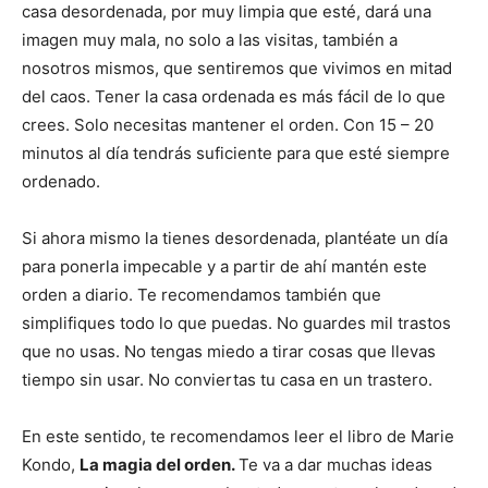
casa desordenada, por muy limpia que esté, dará una
imagen muy mala, no solo a las visitas, también a
nosotros mismos, que sentiremos que vivimos en mitad
del caos. Tener la casa ordenada es más fácil de lo que
crees. Solo necesitas mantener el orden. Con 15 – 20
minutos al día tendrás suficiente para que esté siempre
ordenado.
Si ahora mismo la tienes desordenada, plantéate un día
para ponerla impecable y a partir de ahí mantén este
orden a diario. Te recomendamos también que
simplifiques todo lo que puedas. No guardes mil trastos
que no usas. No tengas miedo a tirar cosas que llevas
tiempo sin usar. No conviertas tu casa en un trastero.
En este sentido, te recomendamos leer el libro de Marie
Kondo,
La magia del orden
.
Te va a dar muchas ideas