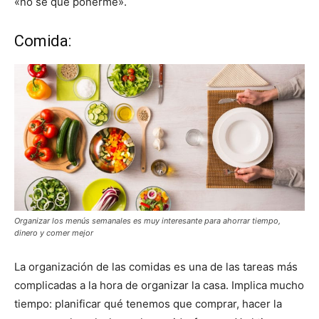
«no sé qué ponerme».
Comida:
Organizar los menús semanales es muy interesante para ahorrar tiempo,
dinero y comer mejor
La organización de las comidas es una de las tareas más
complicadas a la hora de organizar la casa. Implica mucho
tiempo: planificar qué tenemos que comprar, hacer la