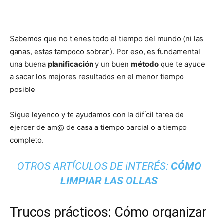
Sabemos que no tienes todo el tiempo del mundo (ni las
ganas, estas tampoco sobran). Por eso, es fundamental
una buena
planificación
y un buen
método
que te ayude
a sacar los mejores resultados en el menor tiempo
posible.
Sigue leyendo y te ayudamos con la difícil tarea de
ejercer de am@ de casa a tiempo parcial o a tiempo
completo.
OTROS ARTÍCULOS DE INTERÉS:
CÓMO
LIMPIAR LAS OLLAS
Trucos prácticos: Cómo organizar