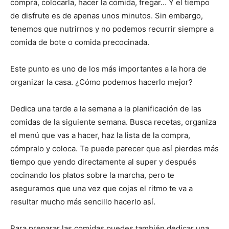
compra, colocarla, hacer la comida, fregar… Y el tiempo
de disfrute es de apenas unos minutos. Sin embargo,
tenemos que nutrirnos y no podemos recurrir siempre a
comida de bote o comida precocinada.
Este punto es uno de los más importantes a la hora de
organizar la casa. ¿Cómo podemos hacerlo mejor?
Dedica una tarde a la semana a la planificación de las
comidas de la siguiente semana. Busca recetas, organiza
el menú que vas a hacer, haz la lista de la compra,
cómpralo y coloca. Te puede parecer que así pierdes más
tiempo que yendo directamente al super y después
cocinando los platos sobre la marcha, pero te
aseguramos que una vez que cojas el ritmo te va a
resultar mucho más sencillo hacerlo así.
Para preparar las comidas puedes también dedicar una