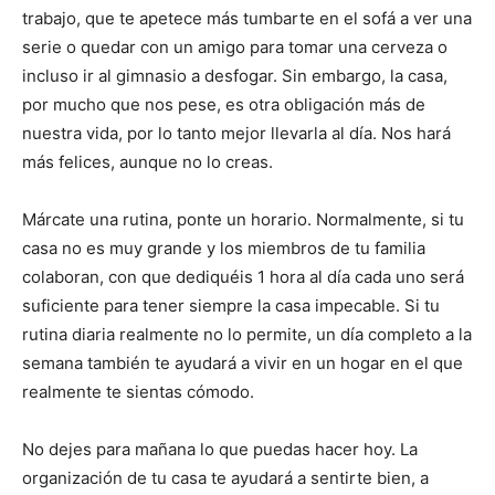
trabajo, que te apetece más tumbarte en el sofá a ver una
serie o quedar con un amigo para tomar una cerveza o
incluso ir al gimnasio a desfogar. Sin embargo, la casa,
por mucho que nos pese, es otra obligación más de
nuestra vida, por lo tanto mejor llevarla al día. Nos hará
más felices, aunque no lo creas.
Márcate una rutina, ponte un horario. Normalmente, si tu
casa no es muy grande y los miembros de tu familia
colaboran, con que dediquéis 1 hora al día cada uno será
suficiente para tener siempre la casa impecable. Si tu
rutina diaria realmente no lo permite, un día completo a la
semana también te ayudará a vivir en un hogar en el que
realmente te sientas cómodo.
No dejes para mañana lo que puedas hacer hoy. La
organización de tu casa te ayudará a sentirte bien, a