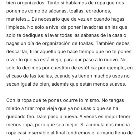
bien organizados. Tanto si hablamos de ropa que nos
ponemos como de sábanas, toallas, edredones,
manteles… Es necesario que de vez en cuando hagas
limpieza. No solo a nivel de poner lavadoras en las que
solo te dediques a lavar todas las sábanas de la casa o
hagas un día de organización de toallas. También debes
descartar, tirar aquello que hace tiempo que no te pones
o ver lo que ya está viejo, para dar paso a lo nuevo. No
solo lo decimos por cuestión de estética: por ejemplo, en
el caso de las toallas, cuando ya tienen muchos usos no
secan igual de bien, además que están menos suaves.
Con la ropa que te pones ocurre lo mismo. No tengas
miedo a tirar ropa vieja que ya no usas o que se ha
quedado feo. Dale paso a nueva. A veces es mejor tener
menos ropa, pero que sea mejor. Si acumulamos mucha
ropa casi inservible al final tendremos el armario lleno de