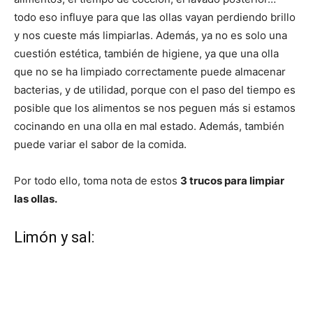
todo eso influye para que las ollas vayan perdiendo brillo
y nos cueste más limpiarlas. Además, ya no es solo una
cuestión estética, también de higiene, ya que una olla
que no se ha limpiado correctamente puede almacenar
bacterias, y de utilidad, porque con el paso del tiempo es
posible que los alimentos se nos peguen más si estamos
cocinando en una olla en mal estado. Además, también
puede variar el sabor de la comida.
Por todo ello, toma nota de estos
3 trucos para limpiar
las ollas.
Limón y sal: