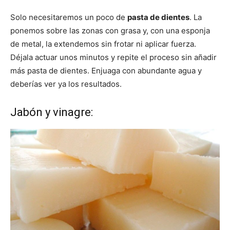
Solo necesitaremos un poco de
pasta de dientes
. La
ponemos sobre las zonas con grasa y, con una esponja
de metal, la extendemos sin frotar ni aplicar fuerza.
Déjala actuar unos minutos y repite el proceso sin añadir
más pasta de dientes. Enjuaga con abundante agua y
deberías ver ya los resultados.
Jabón y vinagre: