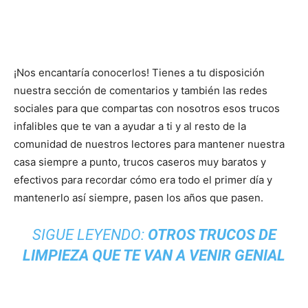
¡Nos encantaría conocerlos! Tienes a tu disposición
nuestra sección de comentarios y también las redes
sociales para que compartas con nosotros esos trucos
infalibles que te van a ayudar a ti y al resto de la
comunidad de nuestros lectores para mantener nuestra
casa siempre a punto, trucos caseros muy baratos y
efectivos para recordar cómo era todo el primer día y
mantenerlo así siempre, pasen los años que pasen.
SIGUE LEYENDO:
OTROS TRUCOS DE
LIMPIEZA QUE TE VAN A VENIR GENIAL