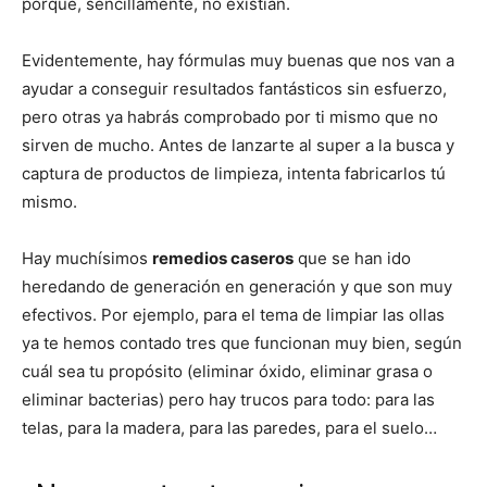
porque, sencillamente, no existían.
Evidentemente, hay fórmulas muy buenas que nos van a
ayudar a conseguir resultados fantásticos sin esfuerzo,
pero otras ya habrás comprobado por ti mismo que no
sirven de mucho. Antes de lanzarte al super a la busca y
captura de productos de limpieza, intenta fabricarlos tú
mismo.
Hay muchísimos
remedios caseros
que se han ido
heredando de generación en generación y que son muy
efectivos. Por ejemplo, para el tema de limpiar las ollas
ya te hemos contado tres que funcionan muy bien, según
cuál sea tu propósito (eliminar óxido, eliminar grasa o
eliminar bacterias) pero hay trucos para todo: para las
telas, para la madera, para las paredes, para el suelo…