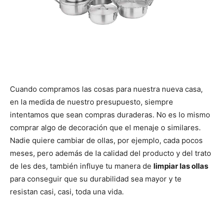
Cuando compramos las cosas para nuestra nueva casa,
en la medida de nuestro presupuesto, siempre
intentamos que sean compras duraderas. No es lo mismo
comprar algo de decoración que el menaje o similares.
Nadie quiere cambiar de ollas, por ejemplo, cada pocos
meses, pero además de la calidad del producto y del trato
de les des, también influye tu manera de
limpiar las ollas
para conseguir que su durabilidad sea mayor y te
resistan casi, casi, toda una vida.