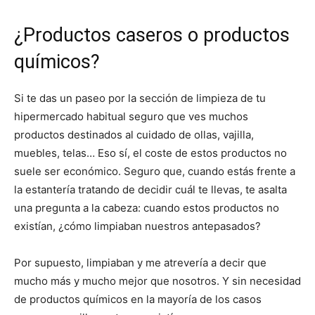
¿Productos caseros o productos
químicos?
Si te das un paseo por la sección de limpieza de tu
hipermercado habitual seguro que ves muchos
productos destinados al cuidado de ollas, vajilla,
muebles, telas… Eso sí, el coste de estos productos no
suele ser económico. Seguro que, cuando estás frente a
la estantería tratando de decidir cuál te llevas, te asalta
una pregunta a la cabeza: cuando estos productos no
existían, ¿cómo limpiaban nuestros antepasados?
Por supuesto, limpiaban y me atrevería a decir que
mucho más y mucho mejor que nosotros. Y sin necesidad
de productos químicos en la mayoría de los casos