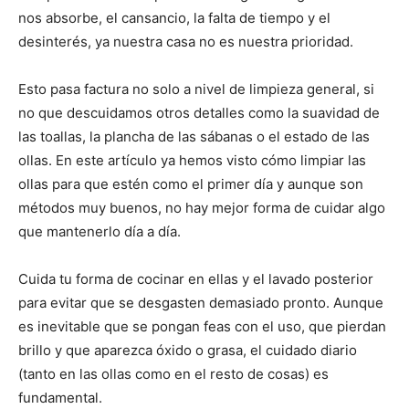
nos absorbe, el cansancio, la falta de tiempo y el
desinterés, ya nuestra casa no es nuestra prioridad.
Esto pasa factura no solo a nivel de limpieza general, si
no que descuidamos otros detalles como la suavidad de
las toallas, la plancha de las sábanas o el estado de las
ollas. En este artículo ya hemos visto cómo limpiar las
ollas para que estén como el primer día y aunque son
métodos muy buenos, no hay mejor forma de cuidar algo
que mantenerlo día a día.
Cuida tu forma de cocinar en ellas y el lavado posterior
para evitar que se desgasten demasiado pronto. Aunque
es inevitable que se pongan feas con el uso, que pierdan
brillo y que aparezca óxido o grasa, el cuidado diario
(tanto en las ollas como en el resto de cosas) es
fundamental.