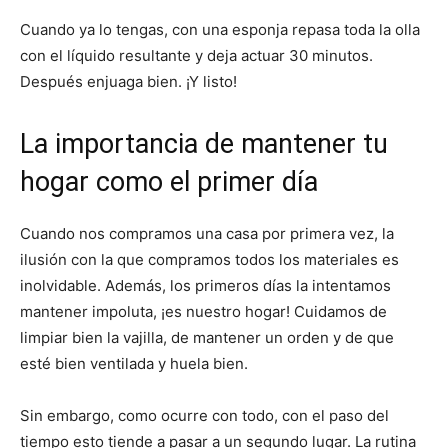
Cuando ya lo tengas, con una esponja repasa toda la olla
con el líquido resultante y deja actuar 30 minutos.
Después enjuaga bien. ¡Y listo!
La importancia de mantener tu
hogar como el primer día
Cuando nos compramos una casa por primera vez, la
ilusión con la que compramos todos los materiales es
inolvidable. Además, los primeros días la intentamos
mantener impoluta, ¡es nuestro hogar! Cuidamos de
limpiar bien la vajilla, de mantener un orden y de que
esté bien ventilada y huela bien.
Sin embargo, como ocurre con todo, con el paso del
tiempo esto tiende a pasar a un segundo lugar. La rutina