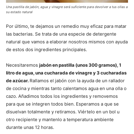
Una pastilla de jabón, agua y vinagre será suficiente para devolver a tus ollas a
su estado natural
Por último, te dejamos un remedio muy eficaz para matar
las bacterias. Se trata de una especie de detergente
natural que vamos a elaborar nosotros mismos con ayuda
de estos dos ingredientes principales.
Necesitaremos
jabón en pastilla (unos 300 gramos), 1
litro de agua, una cucharada de vinagre y 3 cucharadas
de azúcar.
Rallamos el jabón con la ayuda de un rallador
de cocina y mientras tanto calentamos agua en una olla o
cazo. Añadimos todos los ingredientes y removemos
para que se integren todos bien. Esperamos a que se
disuelvan totalmente y retiramos. Viértelo en un bol u
otro recipiente y mantenlo a temperatura ambiente
durante unas 12 horas.