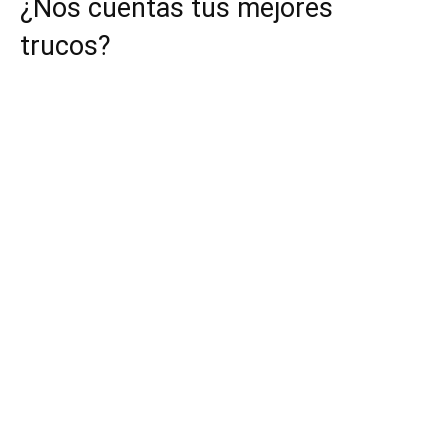
¿Nos cuentas tus mejores
trucos?