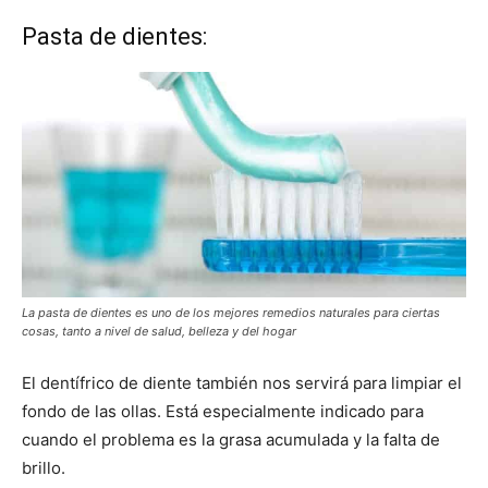
Pasta de dientes:
La pasta de dientes es uno de los mejores remedios naturales para ciertas
cosas, tanto a nivel de salud, belleza y del hogar
El dentífrico de diente también nos servirá para limpiar el
fondo de las ollas. Está especialmente indicado para
cuando el problema es la grasa acumulada y la falta de
brillo.