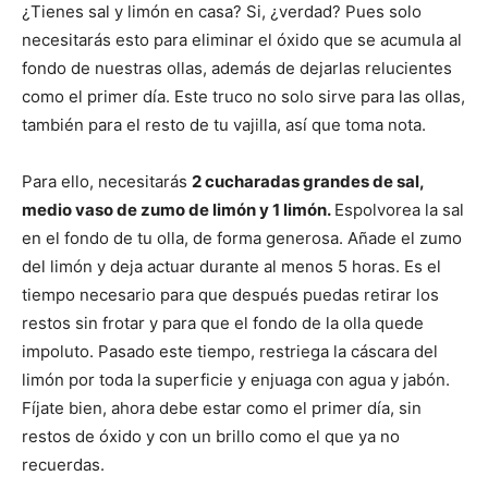
¿Tienes sal y limón en casa? Si, ¿verdad? Pues solo
necesitarás esto para eliminar el óxido que se acumula al
fondo de nuestras ollas, además de dejarlas relucientes
como el primer día. Este truco no solo sirve para las ollas,
también para el resto de tu vajilla, así que toma nota.
Para ello, necesitarás
2 cucharadas grandes de sal,
medio vaso de zumo de limón y 1 limón.
Espolvorea la sal
en el fondo de tu olla, de forma generosa. Añade el zumo
del limón y deja actuar durante al menos 5 horas. Es el
tiempo necesario para que después puedas retirar los
restos sin frotar y para que el fondo de la olla quede
impoluto. Pasado este tiempo, restriega la cáscara del
limón por toda la superficie y enjuaga con agua y jabón.
Fíjate bien, ahora debe estar como el primer día, sin
restos de óxido y con un brillo como el que ya no
recuerdas.