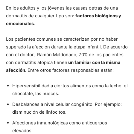
En los adultos y los jóvenes las causas detrás de una
dermatitis de cualquier tipo son:
factores biológicos y
emocionales
.
Los pacientes comunes se caracterizan por no haber
superado la afección durante la etapa infantil. De acuerdo
con el doctor, Ramón Maldonado,
70% de los pacientes
con dermatitis atópica tienen
un familiar con la misma
afección.
E
ntre otros factores responsables están:
Hipersensibilidad a ciertos alimentos como la leche, el
chocolate, las nueces.
Desbalances a nivel celular congénito. Por ejemplo:
disminución de linfocitos.
Afecciones inmunológicas como anticuerpos
elevados.