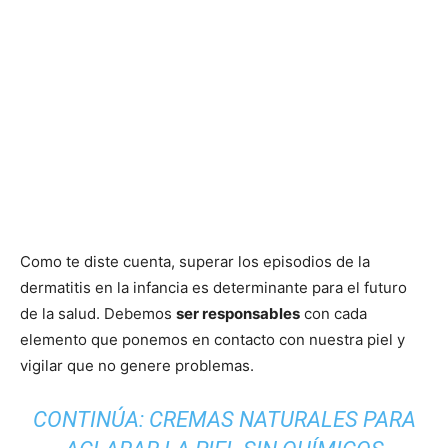
Como te diste cuenta,
superar los episodios de la
dermatitis en la infancia es determinante
para el futuro
de la salud. Debemos
ser responsables
con cada
elemento que ponemos en contacto con nuestra piel y
vigilar que no genere problemas.
CONTINÚA:
CREMAS NATURALES PARA