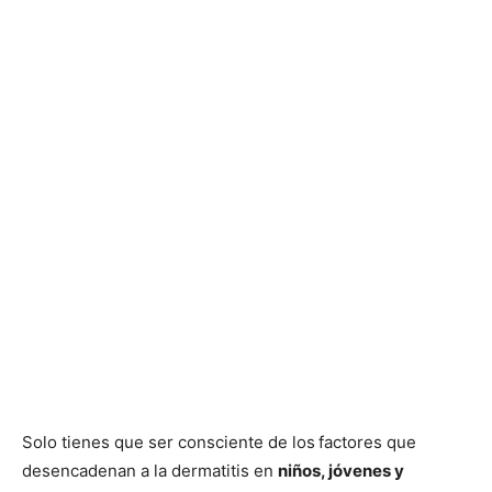
Solo tienes que ser consciente de los
factores que
desencadenan a la dermatitis en
niños, jóvenes y