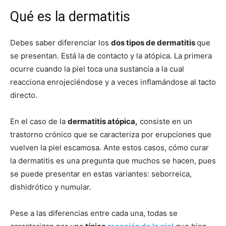
Qué es la dermatitis
Debes saber diferenciar los
dos tipos de dermatitis
que
se presentan. Está la de
contacto
y la atópica. La primera
ocurre cuando la piel toca una sustancia a la cual
reacciona enrojeciéndose y a veces inflamándose al tacto
directo.
En el caso de la
dermatitis atópica,
consiste en un
trastorno crónico que se caracteriza por erupciones que
vuelven la piel escamosa. Ante estos casos, cómo curar
la dermatitis es una pregunta que muchos se hacen, pues
se puede presentar en estas variantes: seborreica,
dishidrótico y numular.
Pese a las diferencias entre cada una, todas se