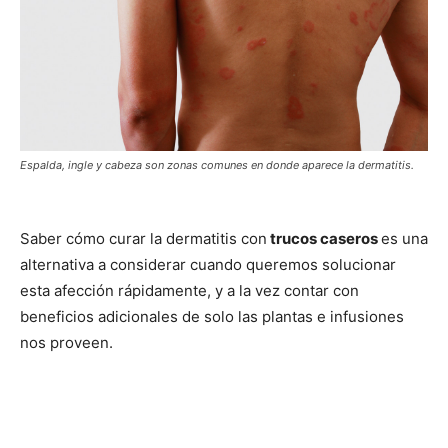
Espalda, ingle y cabeza son zonas comunes en donde aparece la dermatitis.
Saber
cómo curar la dermatitis con
trucos caseros
es una
alternativa a considerar cuando queremos solucionar
esta afección rápidamente, y a la vez contar con
beneficios adicionales de solo las plantas e infusiones
nos proveen.