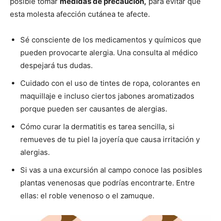
posible tomar
medidas de precaución,
para evitar que
esta molesta afección cutánea te afecte.
Sé consciente de los medicamentos y químicos que
pueden provocarte alergia. Una consulta al médico
despejará tus dudas.
Cuidado con el uso de tintes de ropa, colorantes en
maquillaje e incluso ciertos jabones aromatizados
porque pueden ser causantes de alergias.
Cómo curar la dermatitis es tarea sencilla, si
remueves de tu piel la joyería que causa irritación y
alergias.
Si vas a una excursión al campo conoce las posibles
plantas venenosas que podrías encontrarte. Entre
ellas: el roble venenoso o el zamuque.