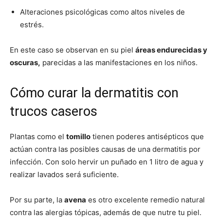
Alteraciones psicológicas como altos niveles de
estrés.
En este caso se observan en su piel
áreas endurecidas y
oscuras,
parecidas a las manifestaciones en los niños.
Cómo curar la dermatitis con
trucos caseros
Plantas como el
tomillo
tienen poderes antisépticos que
actúan contra las posibles causas de una dermatitis por
infección. Con solo hervir un puñado en 1 litro de agua y
realizar lavados será suficiente.
Por su parte, la
avena
es otro excelente remedio natural
contra las alergias tópicas, además de que nutre tu piel.