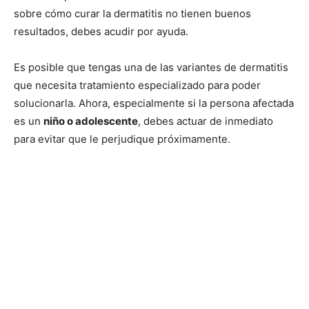
sobre cómo curar la dermatitis no tienen buenos
resultados, debes acudir por ayuda.
Es posible que tengas una de las variantes de dermatitis
que necesita tratamiento especializado para poder
solucionarla. Ahora, especialmente si la persona afectada
es un
niño o adolescente
, debes actuar de inmediato
para evitar que le perjudique próximamente.