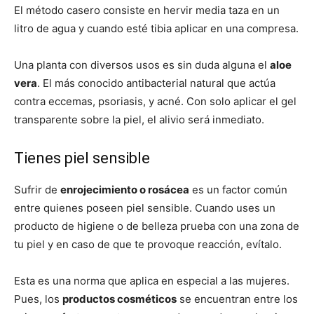
El método casero consiste en hervir media taza en un
litro de agua y cuando esté tibia aplicar en una compresa.
Una planta con diversos usos es sin duda alguna el
aloe
vera
. El más conocido antibacterial natural que actúa
contra eccemas, psoriasis, y acné. Con solo aplicar el gel
transparente sobre la piel, el alivio será inmediato.
Tienes piel sensible
Sufrir de
enrojecimiento o rosácea
es un factor común
entre quienes poseen piel sensible. Cuando uses un
producto de higiene o de belleza prueba con una zona de
tu piel y en caso de que te provoque reacción, evítalo.
Esta es una norma que aplica en especial a las mujeres.
Pues, los
productos cosméticos
se encuentran entre los