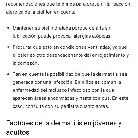
recomendaciones que te dimos para prevenir la reacción
alérgica de la piel ten en cuenta:
Mantener su piel hidratada porque dejarla sin
lubricación puede provocar alergias atópicas.
Procurar que esté en condiciones ventiladas, ya que
el calor es otro desencadenante del enrojecimiento y
la comezón.
Ten en cuenta la posibilidad de que la dermatitis sea
generada por una infección. En niños es común la
enfermedad del molusco infeccioso con la que
aparecen áreas encontradas y hasta con pus. En este
caso, consulta con su pediatra cuanto antes.
Factores de la dermatitis en jóvenes y
adultos