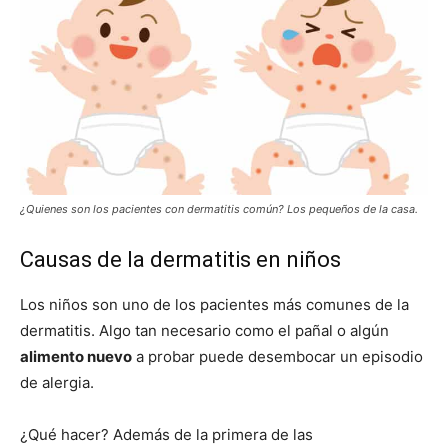
¿Quienes son los pacientes con dermatitis común? Los pequeños de la casa.
Causas de la dermatitis en niños
Los niños son uno de los pacientes más comunes de la
dermatitis.
Algo tan necesario como el pañal o algún
alimento nuevo
a probar puede desembocar un episodio
de alergia.
¿Qué hacer? Además de la primera de las