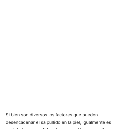
Si bien son diversos los factores que pueden
desencadenar el salpullido en la piel, igualmente es