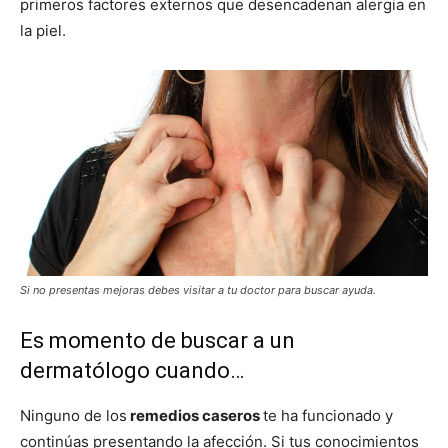
primeros factores externos que desencadenan alergia en
la piel.
Si no presentas mejoras debes visitar a tu doctor para buscar ayuda.
Es momento de buscar a un
dermatólogo cuando…
Ninguno de los
remedios caseros
te ha funcionado
y
continúas presentando la afección. Si tus conocimientos