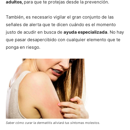
adultos,
para que te protejas
desde la prevención.
También, es necesario vigilar el gran conjunto de las
señales de alerta que te dicen c
uándo es el momento
justo de acudir en busca de
ayuda
especializada
. No hay
que pasar desapercibido con cualquier elemento que te
ponga en riesgo.
Saber cómo curar la dermatitis aliviará tus síntomas molestos.