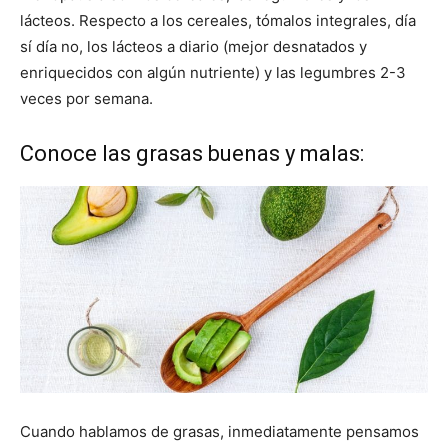
lácteos. Respecto a los cereales, tómalos integrales, día
sí día no, los lácteos a diario (mejor desnatados y
enriquecidos con algún nutriente) y las legumbres 2-3
veces por semana.
Conoce las grasas buenas y malas:
Cuando hablamos de grasas, inmediatamente pensamos