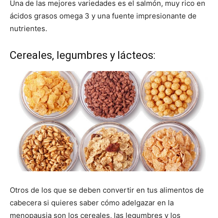
Una de las mejores variedades es el salmón, muy rico en
ácidos grasos omega 3 y una fuente impresionante de
nutrientes.
Cereales, legumbres y lácteos:
Otros de los que se deben convertir en tus alimentos de
cabecera si quieres saber cómo adelgazar en la
menopausia son los cereales, las legumbres y los