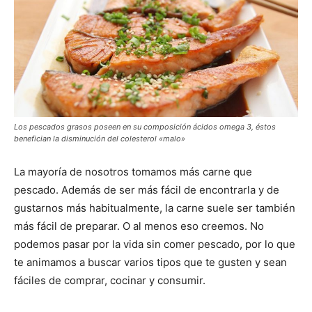
Los pescados grasos poseen en su composición ácidos omega 3, éstos
benefician la disminución del colesterol «malo»
La mayoría de nosotros tomamos más carne que
pescado. Además de ser más fácil de encontrarla y de
gustarnos más habitualmente, la carne suele ser también
más fácil de preparar. O al menos eso creemos. No
podemos pasar por la vida sin comer pescado, por lo que
te animamos a buscar varios tipos que te gusten y sean
fáciles de comprar, cocinar y consumir.