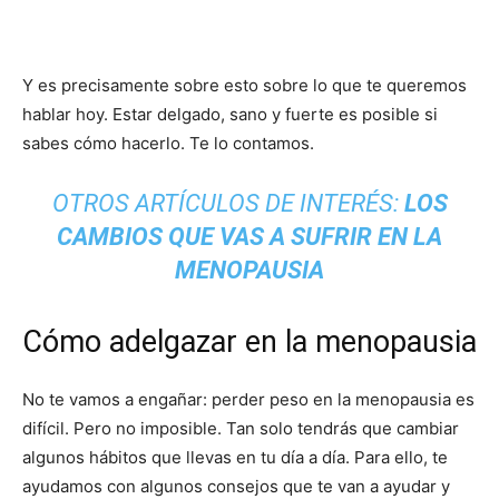
Y es precisamente sobre esto sobre lo que te queremos
hablar hoy. Estar delgado, sano y fuerte es posible si
sabes cómo hacerlo. Te lo contamos.
OTROS ARTÍCULOS DE INTERÉS:
LOS
CAMBIOS QUE VAS A SUFRIR EN LA
MENOPAUSIA
Cómo adelgazar en la menopausia
No te vamos a engañar: perder peso en la menopausia es
difícil. Pero no imposible. Tan solo tendrás que cambiar
algunos hábitos que llevas en tu día a día. Para ello, te
ayudamos con algunos consejos que te van a ayudar y