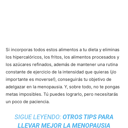
Si incorporas todos estos alimentos a tu dieta y eliminas
los hipercalóricos, los fritos, los alimentos procesados y
los azúcares refinados, además de mantener una rutina
constante de ejercicio de la intensidad que quieras (¡lo
importante es moverse!), conseguirás tu objetivo de
adelgazar en la menopausia. Y, sobre todo, no te pongas
metas imposibles. Tú puedes lograrlo, pero necesitarás
un poco de paciencia.
SIGUE LEYENDO:
OTROS TIPS PARA
LLEVAR MEJOR LA MENOPAUSIA