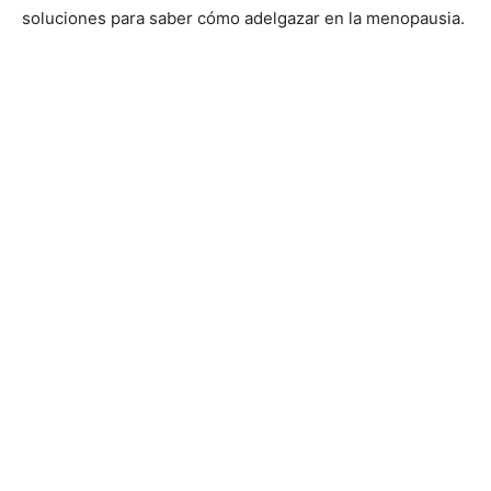
soluciones para saber cómo adelgazar en la menopausia.