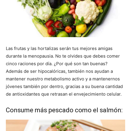
Las frutas y las hortalizas serán tus mejores amigas
durante la menopausia. No te olvides que debes comer
cinco raciones por día. ¿Por qué son tan buenas?
Además de ser hipocalóricas, también nos ayudan a
mantener nuestro metabolismo activo y a mantenernos
jóvenes también por dentro, gracias a su buena cantidad
de antioxidantes que retrasan el envejecimiento celular.
Consume más pescado como el salmón: