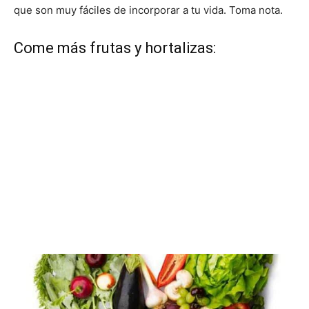
que son muy fáciles de incorporar a tu vida. Toma nota.
Come más frutas y hortalizas: