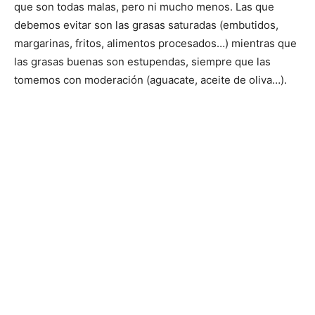
que son todas malas, pero ni mucho menos. Las que
debemos evitar son las grasas saturadas (embutidos,
margarinas, fritos, alimentos procesados…) mientras que
las grasas buenas son estupendas, siempre que las
tomemos con moderación (aguacate, aceite de oliva…).