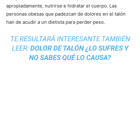
apropiadamente, nutrirse e hidratar el cuerpo. Las
personas obesas que padezcan de dolores en el talón
han de acudir a un dietista para perder peso.
TE RESULTARÁ INTERESANTE TAMBIÉN
LEER:
DOLOR DE TALÓN ¿LO SUFRES Y
NO SABES QUÉ LO CAUSA?