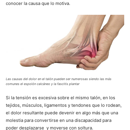
conocer la causa que lo motiva.
Las causas del dolor en el talón pueden ser numerosas siendo las más
comunes el espolón calcáneo y la fascitis plantar
Si la tensión es excesiva sobre el mismo talón, en los
tejidos, músculos, ligamentos y tendones que lo rodean,
el dolor resultante puede devenir en algo más que una
molestia para convertirse en una discapacidad para
poder desplazarse y moverse con soltura.