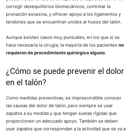
corregir desequilibrios biomecánicos, controlar la
pronación excesiva, y ofrecer apoyo a los ligamentos y
tendones que se encuentran unidos al hueso del talón.
Aunque existen casos muy puntuales, en los que sí se
hace necesaria la cirugía, la mayoría de los pacientes
no
requieren de procedimiento quirúrgico alguno
.
¿Cómo se puede prevenir el dolor
en el talón?
Como medidas preventivas, es imprescindible conocer
las causas del dolor de talón, pero siempre se usar
zapatos a su medida y que tengan suelas rígidas que
proporcionen un adecuado apoyo. También se deben
usar zapatos que correspondan a la actividad que se va a