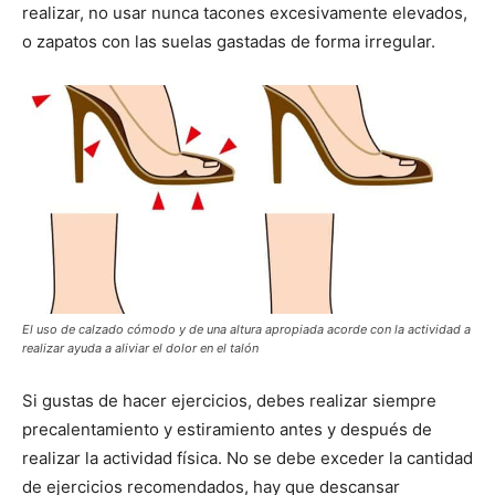
realizar, no usar nunca tacones excesivamente elevados,
o zapatos con las suelas gastadas de forma irregular.
El uso de calzado cómodo y de una altura apropiada acorde con la actividad a
realizar ayuda a aliviar el dolor en el talón
Si gustas de hacer ejercicios, debes realizar siempre
precalentamiento y estiramiento antes y después de
realizar la actividad física. No se debe exceder la cantidad
de ejercicios recomendados, hay que descansar