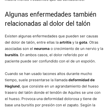
Algunas enfermedades también
relacionadas al dolor del talón
Existen algunas enfermedades que pueden ser causas
del dolor de talón, entre ellas la
artritis
y la
gota
. Otras
asociadas son el
neuroma
o crecimiento de un nervio y la
bursitis
. En ambos casos, el dolor referido por el
paciente puede ser confundido con el de un espolón.
Cuando se han usado tacones altos durante mucho
tiempo, suele presentarse la llamada
deformidad de
Haglund
, que consiste en un agrandamiento del hueso
trasero del talón donde el tendón de Aquiles se une con
el hueso. Provoca una deformidad dolorosa y tiene de
base una bursitis por presión con el zapato. Según la