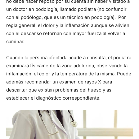
no debe hacer reposo por su cuenta sin haber visitado a
un doctor en podología, llamado podiatra (no confundir
con el podólogo, que es un técnico en podología). Por
regla general, el dolor y la inflamación aunque se alivien
con el descanso retornan con mayor fuerza al volver a
caminar.
Cuando la persona afectada acude a consulta, el podiatra
examinará físicamente la zona adolorida, observando la
inflamación, el color y la temperatura de la misma. Puede
además recomendar un examen de rayos X para
descartar que existan problemas del hueso y así
establecer el diagnóstico correspondiente.