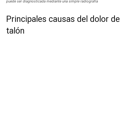
puede ser diagnosticada mediante una simple radiografía
Principales causas del dolor de
talón