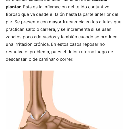
plantar
. Esta es la inflamación del tejido conjuntivo
fibroso que va desde el talón hasta la parte anterior del
pie. Se presenta con mayor frecuencia en los atletas que
practican salto o carrera, y se incrementa si se usan
zapatos poco adecuados y también cuando se produce
una irritación crónica. En estos casos reposar no
resuelve el problema, pues el dolor retorna luego de
descansar, o de caminar o correr.