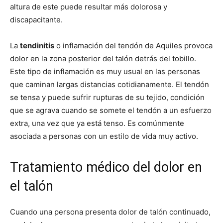
altura de este puede resultar más dolorosa y
discapacitante.
La
tendinitis
o inflamación del tendón de Aquiles provoca
dolor en la zona posterior del talón detrás del tobillo.
Este tipo de inflamación es muy usual en las personas
que caminan largas distancias cotidianamente. El tendón
se tensa y puede sufrir rupturas de su tejido, condición
que se agrava cuando se somete el tendón a un esfuerzo
extra, una vez que ya está tenso. Es comúnmente
asociada a personas con un estilo de vida muy activo.
Tratamiento médico del dolor en
el talón
Cuando una persona presenta dolor de talón continuado,