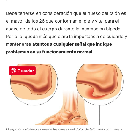
Debe tenerse en consideración que el hueso del talón es
el mayor de los 26 que conforman el pie y vital para el
apoyo de todo el cuerpo durante la locomoción bípeda.
Por ello, queda más que clara la importancia de cuidarlo y
mantenerse
atentos a cualquier señal que indique
problemas en su funcionamiento normal
.
Guardar
El espolón calcáneo es una de las causas del dolor de talón más comunes y