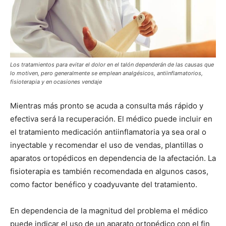
Los tratamientos para evitar el dolor en el talón dependerán de las causas que
lo motiven, pero generalmente se emplean analgésicos, antiinflamatorios,
fisioterapia y en ocasiones vendaje
Mientras más pronto se acuda a consulta más rápido y
efectiva será la recuperación. El médico puede incluir en
el tratamiento medicación antiinflamatoria ya sea oral o
inyectable y recomendar el uso de vendas, plantillas o
aparatos ortopédicos en dependencia de la afectación. La
fisioterapia es también recomendada en algunos casos,
como factor benéfico y coadyuvante del tratamiento.
En dependencia de la magnitud del problema el médico
puede indicar el uso de un aparato ortopédico con el fin