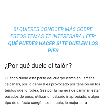
SI QUIERES CONOCER MÁS SOBRE
ESTOS TEMAS TE INTERESARÁ LEER:
QUÉ PUEDES HACER SI TE DUELEN LOS
PIES
¿Por qué duele el talón?
Cuando duele esta parte del cuerpo (también llamada
calcañar), por lo general es provocado por tensión en los
tejidos que lo rodea. Sea por la manera de caminar, estar
pasados de peso, utilizar un calzado inapropiado, o algún
tipo de defecto congénito: si duele, lo mejor será