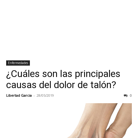
Enfermedades
¿Cuáles son las principales
causas del dolor de talón?
Libertad Garcia
-
28/05/2019
0