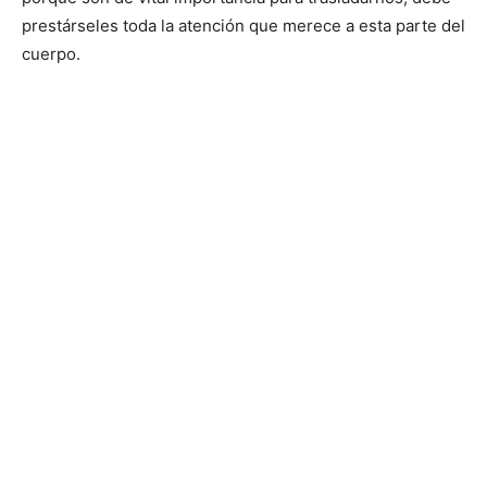
prestárseles toda la atención que merece a esta parte del
cuerpo.