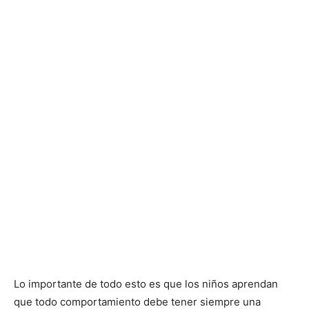
Lo importante de todo esto es que los niños aprendan
que todo comportamiento debe tener siempre una