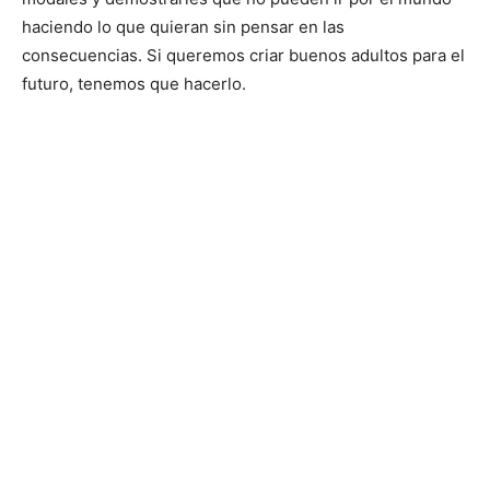
haciendo lo que quieran sin pensar en las
consecuencias. Si queremos criar buenos adultos para el
futuro, tenemos que hacerlo.