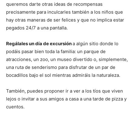
queremos darte otras ideas de recompensas
precisamente para inculcarles también a los niños que
hay otras maneras de ser felices y que no implica estar
pegados 24/7 a una pantalla.
Regálales un día de excursión
a algún sitio donde lo
podáis pasar bien toda la familia: un parque de
atracciones, un zoo, un museo divertido o, simplemente,
una ruta de senderismo para disfrutar de un par de
bocadillos bajo el sol mientras admiráis la naturaleza.
También, puedes proponer ir a ver a los tíos que viven
lejos o invitar a sus amigos a casa a una tarde de pizza y
cuentos.