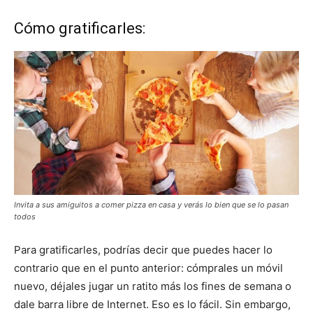
Cómo gratificarles:
Invita a sus amiguitos a comer pizza en casa y verás lo bien que se lo pasan
todos
Para gratificarles, podrías decir que puedes hacer lo
contrario que en el punto anterior: cómprales un móvil
nuevo, déjales jugar un ratito más los fines de semana o
dale barra libre de Internet. Eso es lo fácil. Sin embargo,