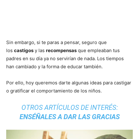
Sin embargo, si te paras a pensar, seguro que
los
castigos
y las
recompensas
que empleaban tus
padres en su día ya no servirían de nada. Los tiempos
han cambiado y la forma de educar también.
Por ello, hoy queremos darte algunas ideas para castigar
o gratificar el comportamiento de los niños.
OTROS ARTÍCULOS DE INTERÉS:
ENSÉÑALES A DAR LAS GRACIAS