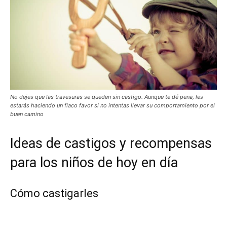
No dejes que las travesuras se queden sin castigo. Aunque te dé pena, les
estarás haciendo un flaco favor si no intentas llevar su comportamiento por el
buen camino
Ideas de castigos y recompensas
para los niños de hoy en día
Cómo castigarles