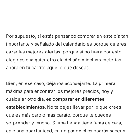
Por supuesto, si estás pensando comprar en este día tan
importante y señalado del calendario es porque quieres
cazar las mejores ofertas, porque si no fuera por esto,
elegirías cualquier otro día del año o incluso meterías
ahora en tu carrito aquello que deseas.
Bien, en ese caso, déjanos aconsejarte. La primera
máxima para encontrar los mejores precios, hoy y
cualquier otro día, es
comparar en diferentes
establecimientos
. No te dejes llevar por lo que crees
que es más caro o más barato, porque te puedes
sorprender y mucho. Si una tienda tiene fama de cara,
dale una oportunidad, en un par de clics podrás saber si