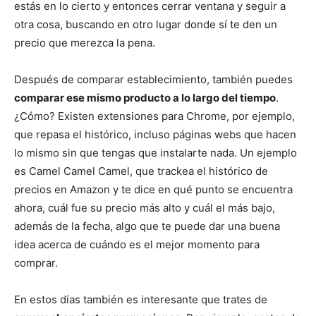
estás en lo cierto y entonces cerrar ventana y seguir a
otra cosa, buscando en otro lugar donde sí te den un
precio que merezca la pena.
Después de comparar establecimiento, también puedes
comparar ese mismo producto a lo largo del tiempo
.
¿Cómo? Existen extensiones para Chrome, por ejemplo,
que repasa el histórico, incluso páginas webs que hacen
lo mismo sin que tengas que instalarte nada. Un ejemplo
es Camel Camel Camel, que trackea el histórico de
precios en Amazon y te dice en qué punto se encuentra
ahora, cuál fue su precio más alto y cuál el más bajo,
además de la fecha, algo que te puede dar una buena
idea acerca de cuándo es el mejor momento para
comprar.
En estos días también es interesante que trates de