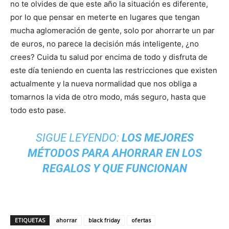
no te olvides de que este año la situación es diferente,
por lo que pensar en meterte en lugares que tengan
mucha aglomeración de gente, solo por ahorrarte un par
de euros, no parece la decisión más inteligente, ¿no
crees? Cuida tu salud por encima de todo y disfruta de
este día teniendo en cuenta las restricciones que existen
actualmente y la nueva normalidad que nos obliga a
tomarnos la vida de otro modo, más seguro, hasta que
todo esto pase.
SIGUE LEYENDO:
LOS MEJORES
MÉTODOS PARA AHORRAR EN LOS
REGALOS Y QUE FUNCIONAN
ETIQUETAS
ahorrar
black friday
ofertas