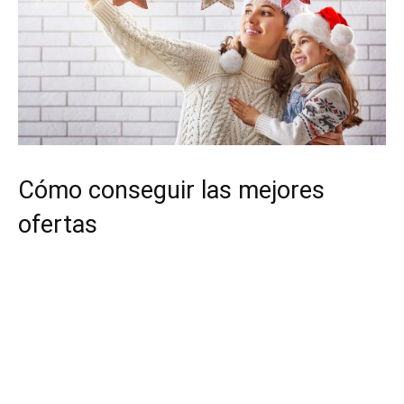
Cómo conseguir las mejores
ofertas