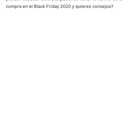
compra en el Black Friday 2020 y quieres consejos?