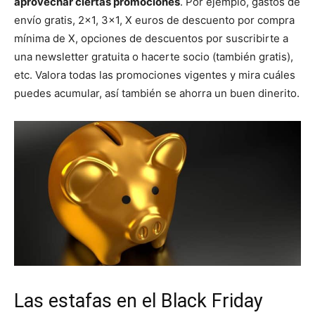
aprovechar ciertas promociones
. Por ejemplo, gastos de
envío gratis, 2×1, 3×1, X euros de descuento por compra
mínima de X, opciones de descuentos por suscribirte a
una newsletter gratuita o hacerte socio (también gratis),
etc. Valora todas las promociones vigentes y mira cuáles
puedes acumular, así también se ahorra un buen dinerito.
Las estafas en el Black Friday