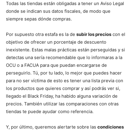
Todas las tiendas están obligadas a tener un Aviso Legal
donde se indican sus datos fiscales, de modo que
siempre sepas dónde compras.
Por supuesto otra estafa es la de
subir los precios
con el
objetivo de ofrecer un porcentaje de descuento
inexistente. Estas malas prácticas están perseguidas y si
detectas una sería recomendable que lo informaras a la
OCU o a FACUA para que puedan encargarse de
perseguirlo. Tú, por tu lado, lo mejor que puedes hacer
para no ser víctima de esto es tener una lista previa con
los productos que quieres comprar y así podrás ver si,
llegado el Black Friday, ha habido alguna variación de
precios. También utilizar las comparaciones con otras
tiendas te puede ayudar como referencia.
Y, por último, queremos alertarte sobre las
condiciones