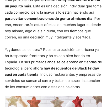
un poquito más
. Esta es una decisión individual que toma
cada comercio, pero la mayoría lo están haciendo así
para evitar concentraciones de gente el mismo día
. Por
eso, encontrarás estas ofertas en muchos lugares desde
hoy mismo, algo que sin duda, con los tiempos que
corren, es una decisión muy inteligente y acertada.
Y, ¿dónde se celebra? Pues esta tradición americana ya
ha traspasado fronteras y ha calado bien hondo en
España. En sus primeros años se celebraba en tiendas de
tecnología, pero ahora
hay descuentos de Black Friday
casi en cada tienda
. Incluso restaurantes y empresas de
servicios se suman al carro y tratan de atraer la atención
de los consumidores con estas dos palabras.