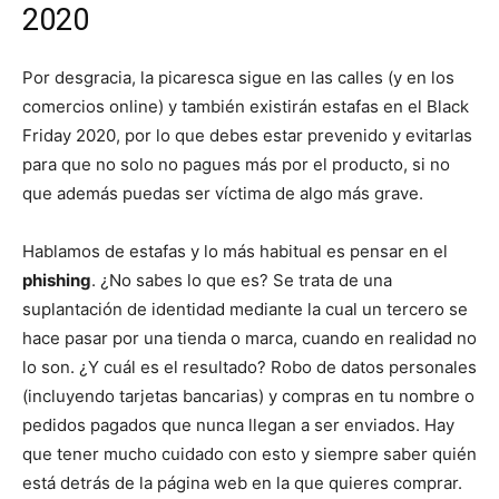
2020
Por desgracia, la picaresca sigue en las calles (y en los
comercios online) y también existirán estafas en el Black
Friday 2020, por lo que debes estar prevenido y evitarlas
para que no solo no pagues más por el producto, si no
que además puedas ser víctima de algo más grave.
Hablamos de estafas y lo más habitual es pensar en el
phishing
. ¿No sabes lo que es? Se trata de una
suplantación de identidad mediante la cual un tercero se
hace pasar por una tienda o marca, cuando en realidad no
lo son. ¿Y cuál es el resultado? Robo de datos personales
(incluyendo tarjetas bancarias) y compras en tu nombre o
pedidos pagados que nunca llegan a ser enviados. Hay
que tener mucho cuidado con esto y siempre saber quién
está detrás de la página web en la que quieres comprar.