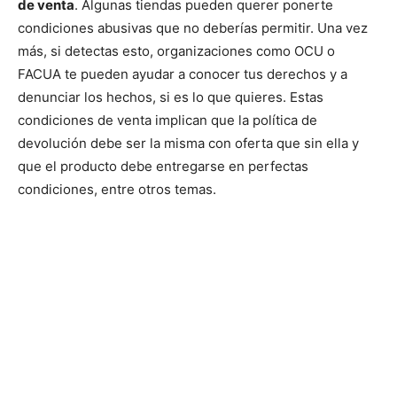
de venta
. Algunas tiendas pueden querer ponerte
condiciones abusivas que no deberías permitir. Una vez
más, si detectas esto, organizaciones como OCU o
FACUA te pueden ayudar a conocer tus derechos y a
denunciar los hechos, si es lo que quieres. Estas
condiciones de venta implican que la política de
devolución debe ser la misma con oferta que sin ella y
que el producto debe entregarse en perfectas
condiciones, entre otros temas.