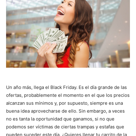
Un año más, llega el Black Friday. Es el día grande de las
ofertas, probablemente el momento en el que los precios
alcanzan sus mínimos y, por supuesto, siempre es una
buena idea aprovecharse de ello. Sin embargo, a veces
no es tanta la oportunidad que ganamos, si no que
podemos ser víctimas de ciertas trampas y estafas que
pueden suceder este día. ¿Quieres llenar tu carrito de la