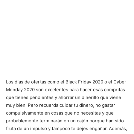
Los días de ofertas como el Black Friday 2020 o el Cyber
Monday 2020 son excelentes para hacer esas compritas
que tienes pendientes y ahorrar un dinerillo que viene
muy bien. Pero recuerda cuidar tu dinero, no gastar
compulsivamente en cosas que no necesitas y que
probablemente terminarán en un cajón porque han sido
fruta de un impulso y tampoco te dejes engañar. Además,