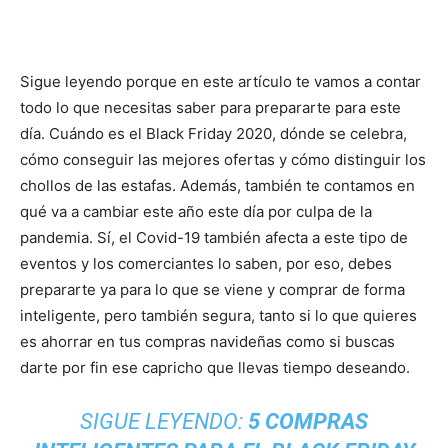
Sigue leyendo porque en este artículo te vamos a contar
todo lo que necesitas saber para prepararte para este
día. Cuándo es el Black Friday 2020, dónde se celebra,
cómo conseguir las mejores ofertas y cómo distinguir los
chollos de las estafas. Además, también te contamos en
qué va a cambiar este año este día por culpa de la
pandemia. Sí, el Covid-19 también afecta a este tipo de
eventos y los comerciantes lo saben, por eso, debes
prepararte ya para lo que se viene y comprar de forma
inteligente, pero también segura, tanto si lo que quieres
es ahorrar en tus compras navideñas como si buscas
darte por fin ese capricho que llevas tiempo deseando.
SIGUE LEYENDO:
5 COMPRAS