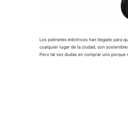
Los patinetes eléctricos han llegado para
cualquier lugar de la ciudad, son sostenible
Pero tal vez dudas en comprar uno porque no