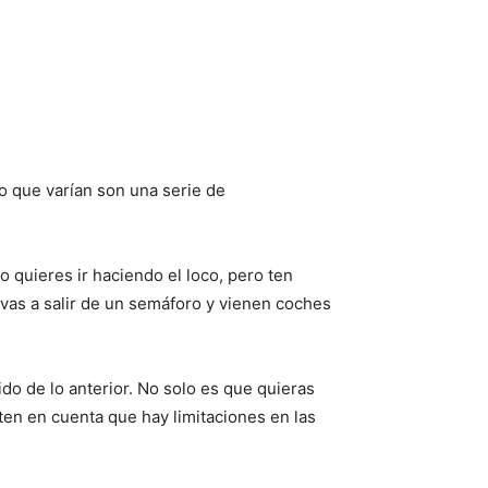
lo que varían son una serie de
 quieres ir haciendo el loco, pero ten
 vas a salir de un semáforo y vienen coches
do de lo anterior. No solo es que quieras
 ten en cuenta que hay limitaciones en las