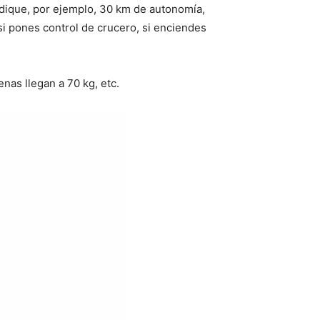
ndique, por ejemplo, 30 km de autonomía,
si pones control de crucero, si enciendes
nas llegan a 70 kg, etc.