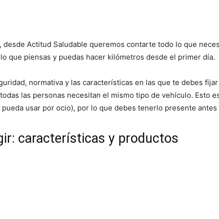
, desde Actitud Saludable queremos contarte todo lo que neces
e lo que piensas y puedas hacer kilómetros desde el primer día.
idad, normativa y las características en las que te debes fijar
todas las personas necesitan el mismo tipo de vehículo. Esto es
pueda usar por ocio), por lo que debes tenerlo presente antes 
gir: características y productos