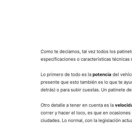
Como te decíamos, tal vez todos los patinet
especificaciones o características técnicas
Lo primero de todo es la
potencia
del vehíc
presente que esto también es lo que te ayud
detrás) o para subir cuestas. Un patinete 
Otro detalle a tener en cuenta es la
veloci
correr y hacer el loco, es que en ocasiones 
ciudades. Lo normal, con la legislación act