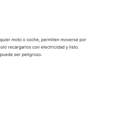
lquier moto o coche, permiten moverse por
lo recargarlos con electricidad y listo.
 puede ser peligroso.