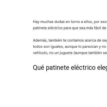
Hay muchas dudas en torno a ellos, por eso
patinete eléctrico para que sea más fácil d
Además, también te contamos acerca de segur
todos son iguales, aunque lo parezcan y no 
vehículo, no un juguete (aunque también se 
Qué patinete eléctrico ele