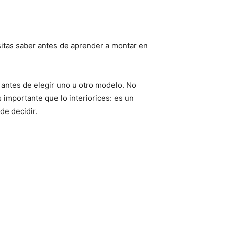
itas saber antes de aprender a montar en
 antes de elegir uno u otro modelo. No
 importante que lo interiorices: es un
de decidir.