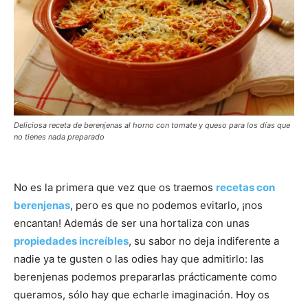
Deliciosa receta de berenjenas al horno con tomate y queso para los días que
no tienes nada preparado
No es la primera que vez que os traemos
recetas con
berenjenas
, pero es que no podemos evitarlo, ¡nos
encantan! Además de ser una hortaliza con unas
propiedades increíbles
, su sabor no deja indiferente a
nadie ya te gusten o las odies hay que admitirlo: las
berenjenas podemos prepararlas prácticamente como
queramos, sólo hay que echarle imaginación. Hoy os