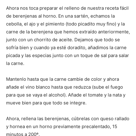
Ahora nos toca preparar el relleno de nuestra receta fácil
de berenjenas al horno. En una sartén, echamos la
cebolla, el ajo y el pimiento (todo picadito muy fino) y la
carne de la berenjena que hemos extraído anteriormente,
junto con un chorrito de aceite. Dejamos que todo se
sofría bien y cuando ya esté doradito, añadimos la carne
picada y las especias junto con un toque de sal para salar
la carne.
Mantenlo hasta que la carne cambie de color y ahora
añade el vino blanco hasta que reduzca (sube el fuego
para que se vaya el alcohol). Añade el tomate y la nata y
mueve bien para que todo se integre.
Ahora, rellena las berenjenas, cúbrelas con queso rallado
y hornea en un horno previamente precalentado, 15
minutos a 200º.