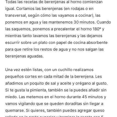
Todas las recetas de berenjenas al horno comienzan
igual. Cortamos las berenjenas (en rodajas o en
transversal, según cómo las vayamos a cocinar), las
ponemos en agua y las mantenemos 30 minutos. Cuando
las saquemos, ponemos a precalentar el horno 180º y
mientras tanto lavamos las berenjenas y las dejamos
escurrir sobre un plato con papel de cocina absorbente
para que retire los restos de agua y no nos salgan las
berenjenas aguadas.
Una vez estén listas, con un cuchillo realizamos
pequeños cortes en cada mitad de la berenjena. Les
añadimos un poquito de sal y aceite y orégano al gusto.
Si te gusta la pimienta, también se la puedes añadir sin
miedo. Las metemos en el horno durante 45 minutos y
vamos vigilando que se queden doraditas sin llegar a
quemarse. Si quieres, también puedes agregar queso