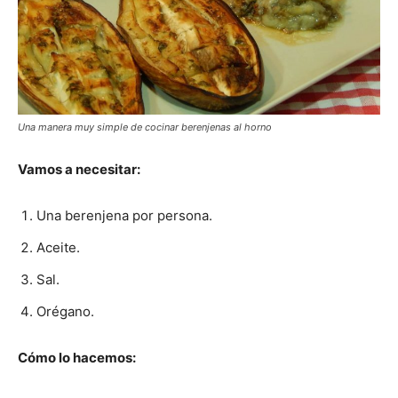
Una manera muy simple de cocinar berenjenas al horno
Vamos a necesitar:
Una berenjena por persona.
Aceite.
Sal.
Orégano.
Cómo lo hacemos: