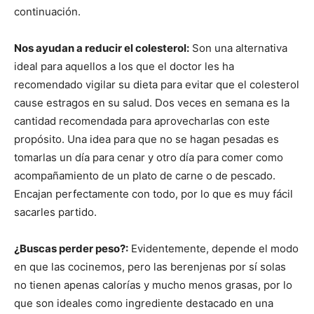
continuación.
Nos ayudan a reducir el colesterol:
Son una alternativa
ideal para aquellos a los que el doctor les ha
recomendado vigilar su dieta para evitar que el colesterol
cause estragos en su salud. Dos veces en semana es la
cantidad recomendada para aprovecharlas con este
propósito. Una idea para que no se hagan pesadas es
tomarlas un día para cenar y otro día para comer como
acompañamiento de un plato de carne o de pescado.
Encajan perfectamente con todo, por lo que es muy fácil
sacarles partido.
¿Buscas perder peso?:
Evidentemente, depende el modo
en que las cocinemos, pero las berenjenas por sí solas
no tienen apenas calorías y mucho menos grasas, por lo
que son ideales como ingrediente destacado en una