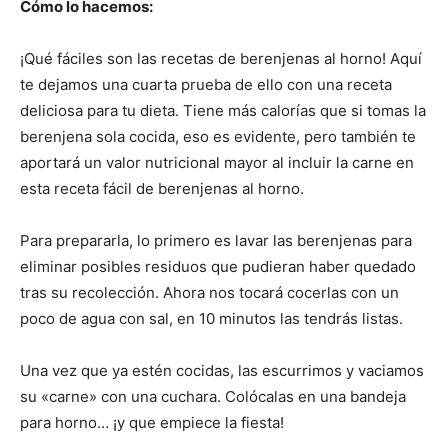
Cómo lo hacemos:
¡Qué fáciles son las recetas de berenjenas al horno! Aquí
te dejamos una cuarta prueba de ello con una receta
deliciosa para tu dieta. Tiene más calorías que si tomas la
berenjena sola cocida, eso es evidente, pero también te
aportará un valor nutricional mayor al incluir la carne en
esta receta fácil de berenjenas al horno.
Para prepararla, lo primero es lavar las berenjenas para
eliminar posibles residuos que pudieran haber quedado
tras su recolección. Ahora nos tocará cocerlas con un
poco de agua con sal, en 10 minutos las tendrás listas.
Una vez que ya estén cocidas, las escurrimos y vaciamos
su «carne» con una cuchara. Colócalas en una bandeja
para horno… ¡y que empiece la fiesta!