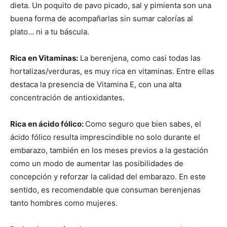
dieta. Un poquito de pavo picado, sal y pimienta son una
buena forma de acompañarlas sin sumar calorías al
plato… ni a tu báscula.
Rica en Vitaminas:
La berenjena, como casi todas las
hortalizas/verduras, es muy rica en vitaminas. Entre ellas
destaca la presencia de Vitamina E, con una alta
concentración de antioxidantes.
Rica en ácido fólico:
Como seguro que bien sabes, el
ácido fólico resulta imprescindible no solo durante el
embarazo, también en los meses previos a la gestación
como un modo de aumentar las posibilidades de
concepción y reforzar la calidad del embarazo. En este
sentido, es recomendable que consuman berenjenas
tanto hombres como mujeres.