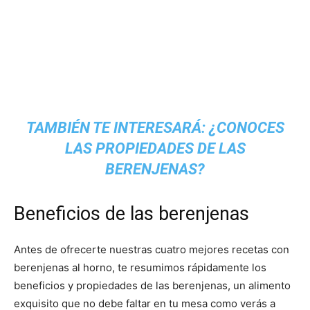
TAMBIÉN TE INTERESARÁ:
¿CONOCES
LAS PROPIEDADES DE LAS
BERENJENAS?
Beneficios de las berenjenas
Antes de ofrecerte nuestras cuatro mejores recetas con
berenjenas al horno, te resumimos rápidamente los
beneficios y propiedades de las berenjenas, un alimento
exquisito que no debe faltar en tu mesa como verás a