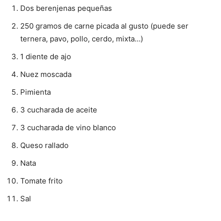
Dos berenjenas pequeñas
250 gramos de carne picada al gusto (puede ser
ternera, pavo, pollo, cerdo, mixta…)
1 diente de ajo
Nuez moscada
Pimienta
3 cucharada de aceite
3 cucharada de vino blanco
Queso rallado
Nata
Tomate frito
Sal