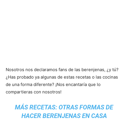
Nosotros nos declaramos fans de las berenjenas, ¿y tú?
¿Has probado ya algunas de estas recetas o las cocinas
de una forma diferente? ¡Nos encantaría que lo
compartieras con nosotros!
MÁS RECETAS:
OTRAS FORMAS DE
HACER BERENJENAS EN CASA