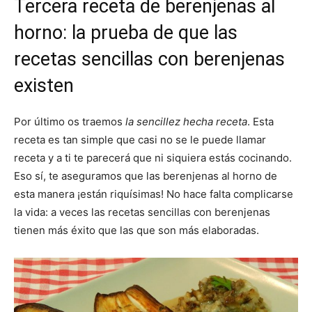
Tercera receta de berenjenas al
horno: la prueba de que las
recetas sencillas con berenjenas
existen
Por último os traemos
la sencillez hecha receta
. Esta
receta es tan simple que casi no se le puede llamar
receta y a ti te parecerá que ni siquiera estás cocinando.
Eso sí, te aseguramos que las berenjenas al horno de
esta manera ¡están riquísimas! No hace falta complicarse
la vida: a veces las recetas sencillas con berenjenas
tienen más éxito que las que son más elaboradas.