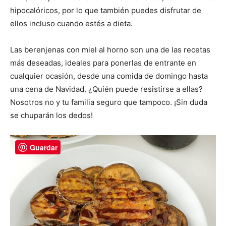
hipocalóricos, por lo que también puedes disfrutar de
ellos incluso cuando estés a dieta.
Las berenjenas con miel al horno son una de las recetas
más deseadas, ideales para ponerlas de entrante en
cualquier ocasión, desde una comida de domingo hasta
una cena de Navidad. ¿Quién puede resistirse a ellas?
Nosotros no y tu familia seguro que tampoco. ¡Sin duda
se chuparán los dedos!
Guardar