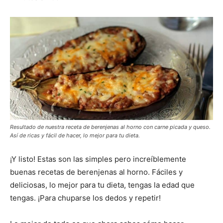
Resultado de nuestra receta de berenjenas al horno con carne picada y queso.
Así de ricas y fácil de hacer, lo mejor para tu dieta.
¡Y listo! Estas son las simples pero increíblemente
buenas recetas de berenjenas al horno. Fáciles y
deliciosas, lo mejor para tu dieta, tengas la edad que
tengas. ¡Para chuparse los dedos y repetir!