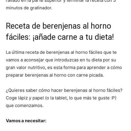
rallado en la parte superior y terminar la receta con 5
minutos de gratinador.
Receta de berenjenas al horno
fáciles: ¡añade carne a tu dieta!
La última receta de berenjenas al horno fáciles que te
vamos a aconsejar que introduzcas en tu dieta por su
gran valor nutritivo, es esta forma para aprender a cómo
preparar berenjenas al horno con carne picada.
¿Quieres saber cómo hacer berenjenas al horno fáciles?
Coge lápiz y papel (o la tablet, lo que más te guste :P)
que comenzamos.
Vamos a necesitar: