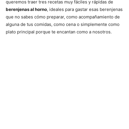
queremos traer tres recetas muy fáciles y rápidas de
berenjenas al horno
, ideales para gastar esas berenjenas
que no sabes cómo preparar, como acompañamiento de
alguna de tus comidas, como cena o simplemente como
plato principal porque te encantan como a nosotros.