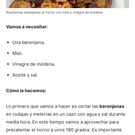
Riquísimas berenjenas al horno con miel y vinagre de módena
Vamos a necesitar:
Una berenjena.
Miel.
Vinagre de módena.
Aceite y sal.
Cómo lo hacemos:
Lo primero que vamos a hacer es cortar las
berenjenas
en rodajas y meterlas en un cazo con agua y sal durante
media hora. En este tiempo vamos a aprovechar para
precalentar el horno a unos 180 grados. Es importante