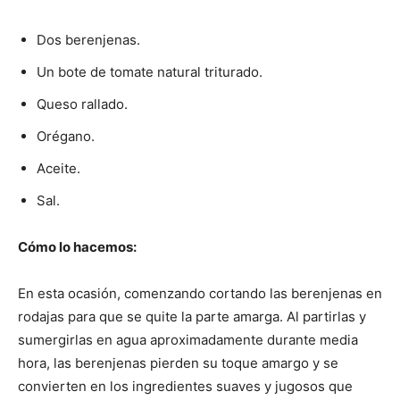
Dos berenjenas.
Un bote de tomate natural triturado.
Queso rallado.
Orégano.
Aceite.
Sal.
Cómo lo hacemos:
En esta ocasión, comenzando cortando las berenjenas en
rodajas para que se quite la parte amarga. Al partirlas y
sumergirlas en agua aproximadamente durante media
hora, las berenjenas pierden su toque amargo y se
convierten en los ingredientes suaves y jugosos que