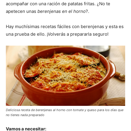
acompañar con una ración de patatas fritas. ¿No te
apetecen unas
berenjenas en el horno
?.
Hay muchísimas recetas fáciles con berenjenas y esta es
una prueba de ello. ¡Volverás a prepararla seguro!
Deliciosa receta de berenjenas al horno con tomate y queso para los días que
no tienes nada preparado
Vamos a necesitar: