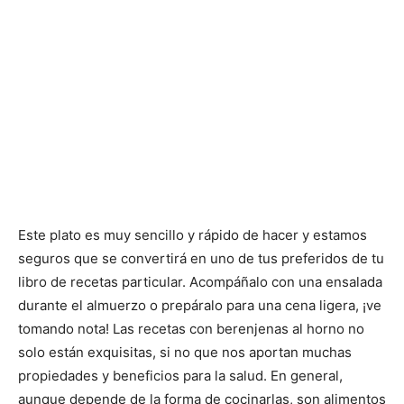
Este plato es muy sencillo y rápido de hacer y estamos
seguros que se convertirá en uno de tus preferidos de tu
libro de recetas particular. Acompáñalo con una ensalada
durante el almuerzo o prepáralo para una cena ligera, ¡ve
tomando nota! Las recetas con berenjenas al horno no
solo están exquisitas, si no que nos aportan muchas
propiedades y beneficios para la salud. En general,
aunque depende de la forma de cocinarlas, son alimentos