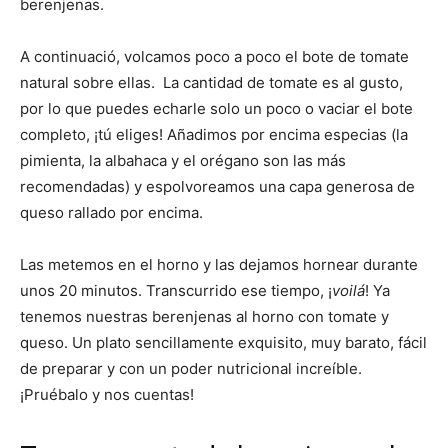
berenjenas.
A continuació, volcamos poco a poco el bote de tomate
natural sobre ellas. La cantidad de tomate es al gusto,
por lo que puedes echarle solo un poco o vaciar el bote
completo, ¡tú eliges! Añadimos por encima especias (la
pimienta, la albahaca y el orégano son las más
recomendadas) y espolvoreamos una capa generosa de
queso rallado por encima.
Las metemos en el horno y las dejamos hornear durante
unos 20 minutos. Transcurrido ese tiempo, ¡
voilá
! Ya
tenemos nuestras berenjenas al horno con tomate y
queso. Un plato sencillamente exquisito, muy barato, fácil
de preparar y con un poder nutricional increíble.
¡Pruébalo y nos cuentas!