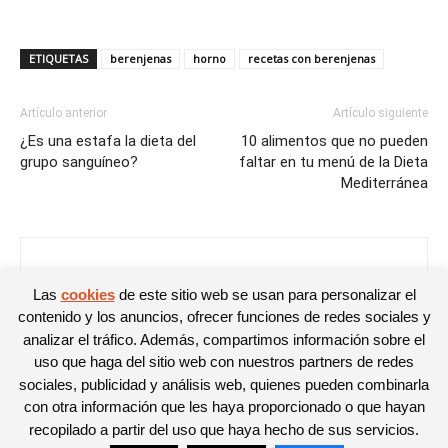
ETIQUETAS
berenjenas
horno
recetas con berenjenas
Artículo anterior
Artículo siguiente
¿Es una estafa la dieta del
10 alimentos que no pueden
grupo sanguíneo?
faltar en tu menú de la Dieta
Mediterránea
Almudena Fernández
Las
cookies
de este sitio web se usan para personalizar el
contenido y los anuncios, ofrecer funciones de redes sociales y
analizar el tráfico. Además, compartimos información sobre el
uso que haga del sitio web con nuestros partners de redes
sociales, publicidad y análisis web, quienes pueden combinarla
con otra información que les haya proporcionado o que hayan
recopilado a partir del uso que haya hecho de sus servicios.