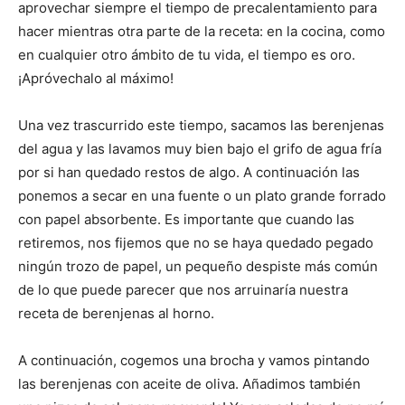
aprovechar siempre el tiempo de precalentamiento para
hacer mientras otra parte de la receta: en la cocina, como
en cualquier otro ámbito de tu vida, el tiempo es oro.
¡Apróvechalo al máximo!
Una vez trascurrido este tiempo, sacamos las berenjenas
del agua y las lavamos muy bien bajo el grifo de agua fría
por si han quedado restos de algo. A continuación las
ponemos a secar en una fuente o un plato grande forrado
con papel absorbente. Es importante que cuando las
retiremos, nos fijemos que no se haya quedado pegado
ningún trozo de papel, un pequeño despiste más común
de lo que puede parecer que nos arruinaría nuestra
receta de berenjenas al horno.
A continuación, cogemos una brocha y vamos pintando
las berenjenas con aceite de oliva. Añadimos también