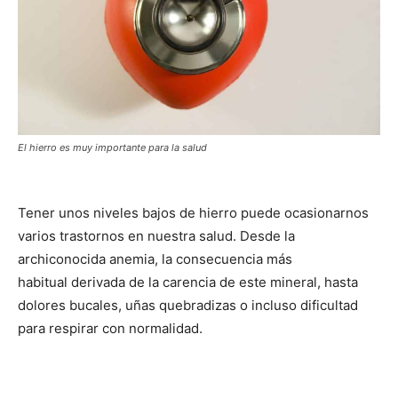
El hierro es muy importante para la salud
Tener unos niveles bajos de hierro puede ocasionarnos
varios trastornos en nuestra salud. Desde la
archiconocida anemia, la consecuencia más
habitual derivada de la carencia de este mineral, hasta
dolores bucales, uñas quebradizas o incluso dificultad
para respirar con normalidad.