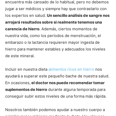
encuentra más cansado de lo habitual, pero no debemos
jugar a ser médicos y siempre hay que contrastarlo con
los expertos en salud.
Un sencillo análisis de sangre nos
arrojará resultados sobre si realmente tenemos una
carencia de hierro
. Además, ciertos momentos de
nuestra vida, como los períodos de menstruación, el
embarazo o la lactancia requieren mayor ingesta de
hierro para mantener estables y adecuados los niveles
de este mineral.
Incluir en nuestra dieta
alimentos ricos en hierro
nos
ayudará a superar este pequeño bache de nuestra salud.
En ocasiones,
el doctor nos puede recomendar tomar
suplementos de hierro
durante alguna temporada para
conseguir subir estos niveles de una forma más rápida.
Nosotros también podemos ayudar a nuestro cuerpo a