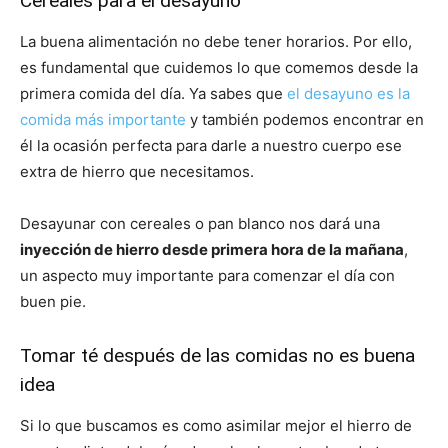
Cereales para el desayuno
La buena alimentación no debe tener horarios. Por ello,
es fundamental que cuidemos lo que comemos desde la
primera comida del día. Ya sabes que
el desayuno es la
comida más importante
y también podemos encontrar en
él la ocasión perfecta para darle a nuestro cuerpo ese
extra de hierro que necesitamos.
Desayunar con cereales o pan blanco nos dará una
inyección de hierro desde primera hora de la mañana
,
un aspecto muy importante para comenzar el día con
buen pie.
Tomar té después de las comidas no es buena
idea
Si lo que buscamos es como asimilar mejor el hierro de