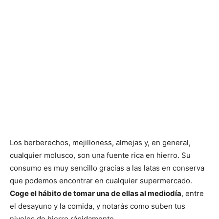
Los berberechos, mejilloness, almejas y, en general,
cualquier molusco, son una fuente rica en hierro. Su
consumo es muy sencillo gracias a las latas en conserva
que podemos encontrar en cualquier supermercado.
Coge el hábito de tomar una de ellas al mediodía
, entre
el desayuno y la comida, y notarás como suben tus
niveles de hierro rápidamente.