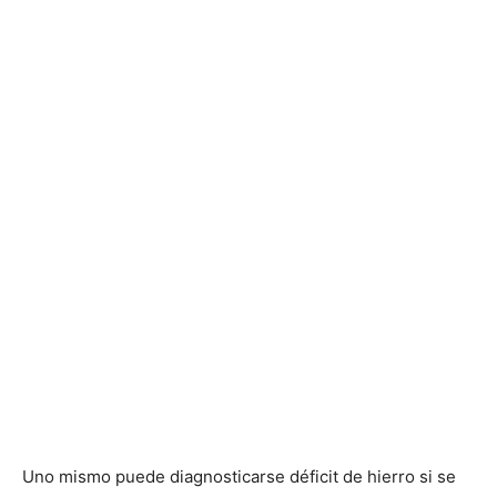
Uno mismo puede diagnosticarse déficit de hierro si se