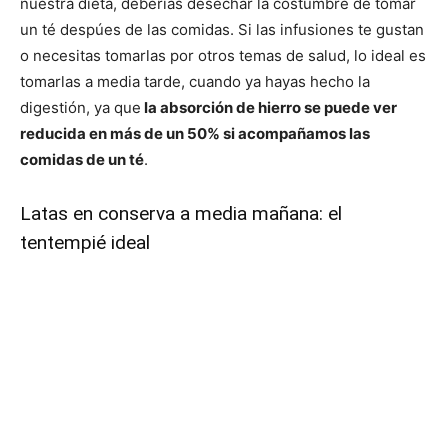
nuestra dieta, deberías desechar la costumbre de tomar
un té despúes de las comidas. Si las infusiones te gustan
o necesitas tomarlas por otros temas de salud, lo ideal es
tomarlas a media tarde, cuando ya hayas hecho la
digestión, ya que
la absorción de hierro se puede ver
reducida en más de un 50% si acompañamos las
comidas de un té
.
Latas en conserva a media mañana: el
tentempié ideal