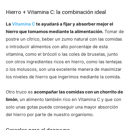
Hierro + Vitamina C: la combinación ideal
La
Vitamina C
te ayudará a fijar y absorber mejor el
hierro que tomamos mediante la alimentación.
Tomar de
postre un cítrico, beber un zumo natural con las comidas
o introducir alimentos con alto porcentaje de esta
vitamina, como el brócoli o las coles de bruselas, junto
con otros ingredientes ricos en hierro, como las lentejas
o los moluscos, son una excelente manera de maximizar
los niveles de hierro que ingerimos mediante la comida.
Otro truco es
acompañar las comidas con un chorrito de
limón
, un alimento también rico en Vitamina C y que con
solo unas gotas puede conseguir una mayor absorción
del hierro por parte de nuestro organismo.