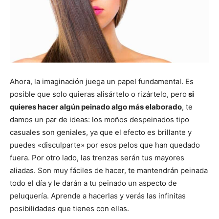
Ahora, la imaginación juega un papel fundamental. Es
posible que solo quieras alisártelo o rizártelo, pero
si
quieres hacer algún peinado algo más elaborado
, te
damos un par de ideas: los moños despeinados tipo
casuales son geniales, ya que el efecto es brillante y
puedes «disculparte» por esos pelos que han quedado
fuera. Por otro lado, las trenzas serán tus mayores
aliadas. Son muy fáciles de hacer, te mantendrán peinada
todo el día y le darán a tu peinado un aspecto de
peluquería. Aprende a hacerlas y verás las infinitas
posibilidades que tienes con ellas.