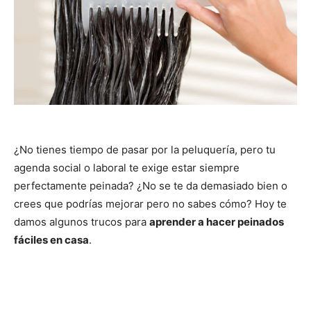
¿No tienes tiempo de pasar por la peluquería, pero tu
agenda social o laboral te exige estar siempre
perfectamente peinada? ¿No se te da demasiado bien o
crees que podrías mejorar pero no sabes cómo? Hoy te
damos algunos trucos para
aprender a hacer peinados
fáciles en casa
.