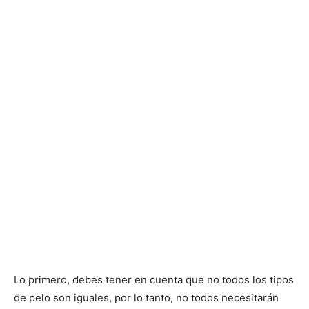
Lo primero, debes tener en cuenta que no todos los tipos
de pelo son iguales, por lo tanto, no todos necesitarán