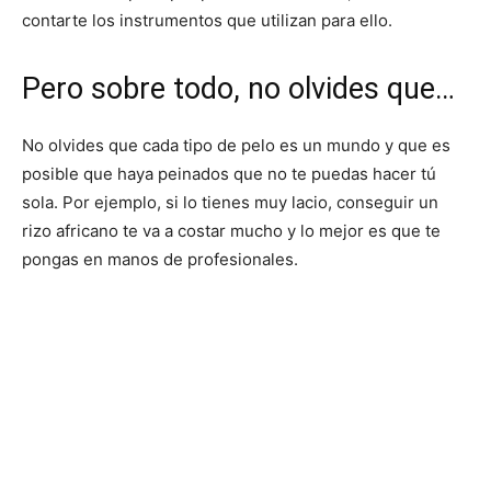
contarte los instrumentos que utilizan para ello.
Pero sobre todo, no olvides que…
No olvides que cada tipo de pelo es un mundo y que es
posible que haya peinados que no te puedas hacer tú
sola. Por ejemplo, si lo tienes muy lacio, conseguir un
rizo africano te va a costar mucho y lo mejor es que te
pongas en manos de profesionales.