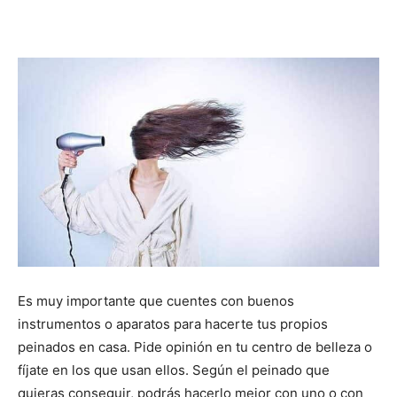
Es muy importante que cuentes con buenos
instrumentos o aparatos para hacerte tus propios
peinados en casa. Pide opinión en tu centro de belleza o
fíjate en los que usan ellos. Según el peinado que
quieras conseguir, podrás hacerlo mejor con uno o con