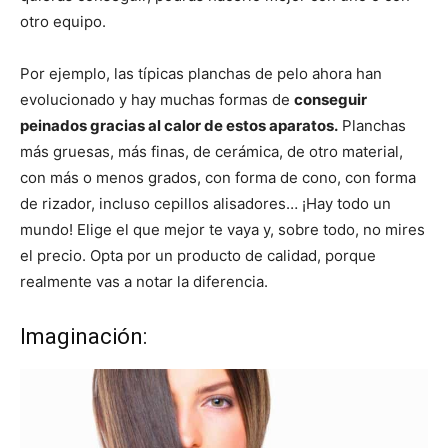
otro equipo.
Por ejemplo, las típicas planchas de pelo ahora han
evolucionado y hay muchas formas de
conseguir
peinados gracias al calor de estos aparatos.
Planchas
más gruesas, más finas, de cerámica, de otro material,
con más o menos grados, con forma de cono, con forma
de rizador, incluso cepillos alisadores… ¡Hay todo un
mundo! Elige el que mejor te vaya y, sobre todo, no mires
el precio. Opta por un producto de calidad, porque
realmente vas a notar la diferencia.
Imaginación: