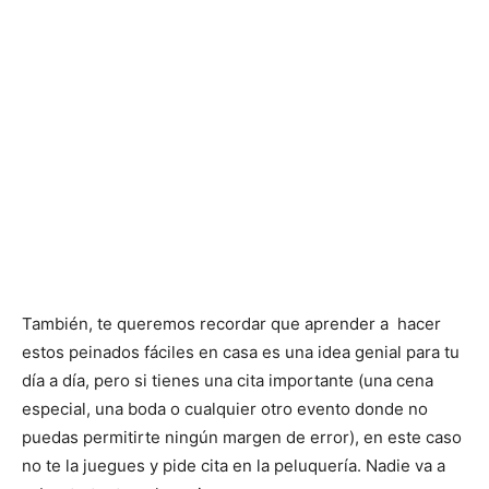
También, te queremos recordar que aprender a hacer
estos peinados fáciles en casa es una idea genial para tu
día a día, pero si tienes una cita importante (una cena
especial, una boda o cualquier otro evento donde no
puedas permitirte ningún margen de error), en este caso
no te la juegues y pide cita en la peluquería. Nadie va a