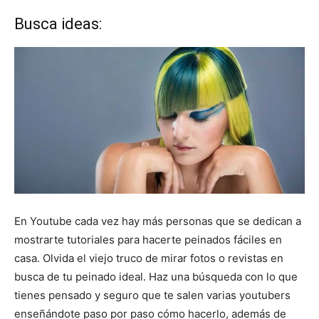
Busca ideas:
En Youtube cada vez hay más personas que se dedican a
mostrarte tutoriales para hacerte peinados fáciles en
casa. Olvida el viejo truco de mirar fotos o revistas en
busca de tu peinado ideal. Haz una búsqueda con lo que
tienes pensado y seguro que te salen varias youtubers
enseñándote paso por paso cómo hacerlo, además de