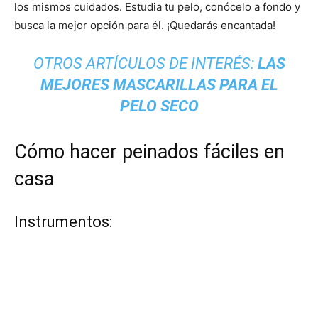
los mismos cuidados. Estudia tu pelo, conócelo a fondo y
busca la mejor opción para él. ¡Quedarás encantada!
OTROS ARTÍCULOS DE INTERÉS:
LAS
MEJORES MASCARILLAS PARA EL
PELO SECO
Cómo hacer peinados fáciles en
casa
Instrumentos: