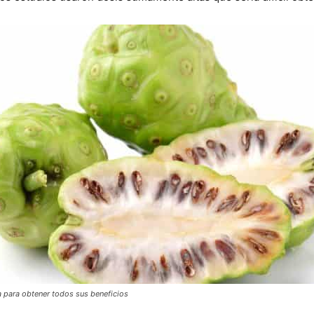
ta para obtener todos sus beneficios