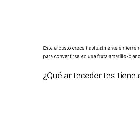
Este arbusto crece habitualmente en terren
para convertirse en una fruta amarillo-blan
¿Qué antecedentes tiene e