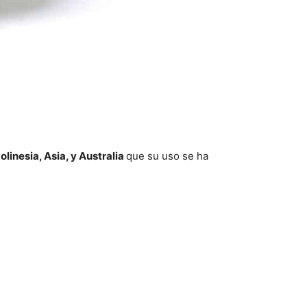
olinesia, Asia, y Australia
que su uso se ha