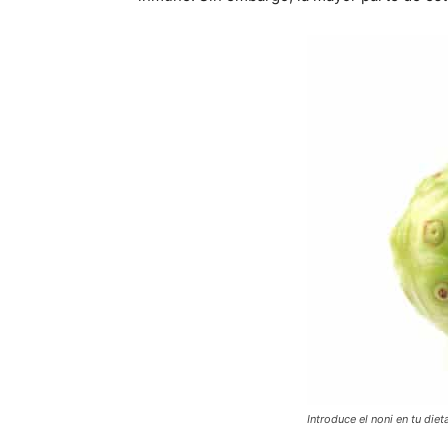
Introduce el noni en tu die