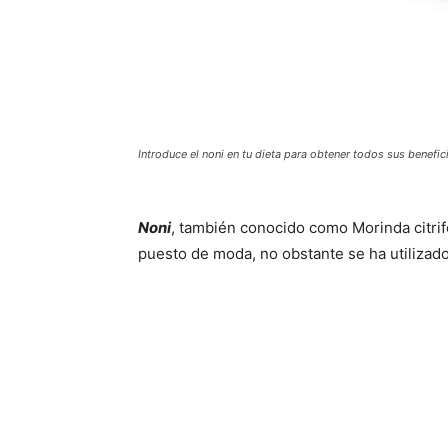
Introduce el noni en tu dieta para obtener todos sus benefic
Noni
, también conocido como Morinda citrif
puesto de moda, no obstante se ha utiliza