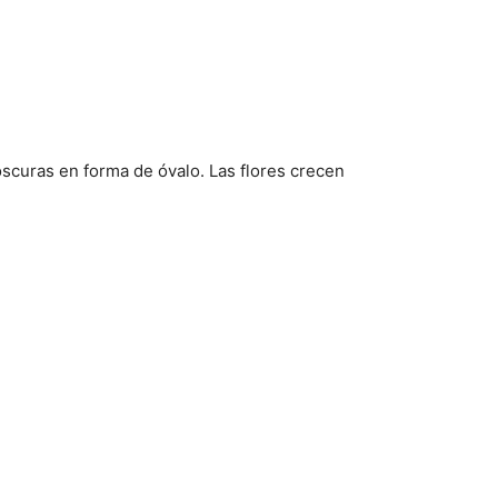
scuras en forma de óvalo. Las flores crecen