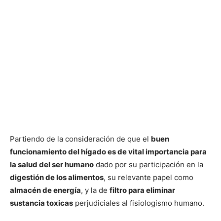
Partiendo de la consideración de que el
buen
funcionamiento del hígado es de vital importancia para
la salud del ser humano
dado por su participación en la
digestión de los alimentos
, su relevante papel como
almacén de energía
, y la de
filtro para eliminar
sustancia toxicas
perjudiciales al fisiologismo humano.