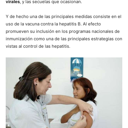
virales
, y las secuelas que ocasionan.
Y de hecho una de las principales medidas consiste en el
uso de la vacuna contra la hepatitis B. Al efecto
promueven su inclusión en los programas nacionales de
inmunización como una de las principales estrategias con
vistas al control de las hepatitis.