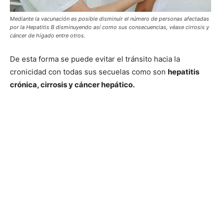
Mediante la vacunación es posible disminuir el número de personas afectadas
por la Hepatitis B disminuyendo así como sus consecuencias, véase cirrosis y
cáncer de hígado entre otros.
De esta forma se puede evitar el tránsito hacia la
cronicidad con todas sus secuelas como son
hepatitis
crónica, cirrosis y cáncer hepático.