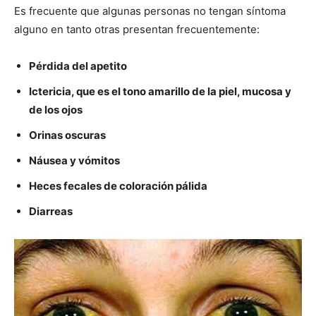
Es frecuente que algunas personas no tengan síntoma
alguno en tanto otras presentan frecuentemente:
Pérdida del apetito
Ictericia, que es el tono amarillo de la piel, mucosa y
de los ojos
Orinas oscuras
Náusea y vómitos
Heces fecales de coloración pálida
Diarreas