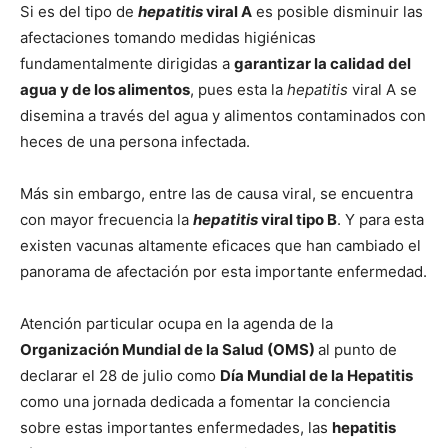
Si es del tipo de
hepatitis
viral A
es posible disminuir las
afectaciones tomando medidas higiénicas
fundamentalmente dirigidas a
garantizar la calidad del
agua y de los alimentos
, pues esta la
hepatitis
viral A se
disemina a través del agua y alimentos contaminados con
heces de una persona infectada.
Más sin embargo, entre las de causa viral, se encuentra
con mayor frecuencia la
hepatitis
viral tipo B
. Y para esta
existen vacunas altamente eficaces que han cambiado el
panorama de afectación por esta importante enfermedad.
Atención particular ocupa en la agenda de la
Organización Mundial de la Salud (OMS)
al punto de
declarar el 28 de julio como
Día Mundial de la Hepatitis
como una jornada dedicada a fomentar la conciencia
sobre estas importantes enfermedades, las
hepatitis