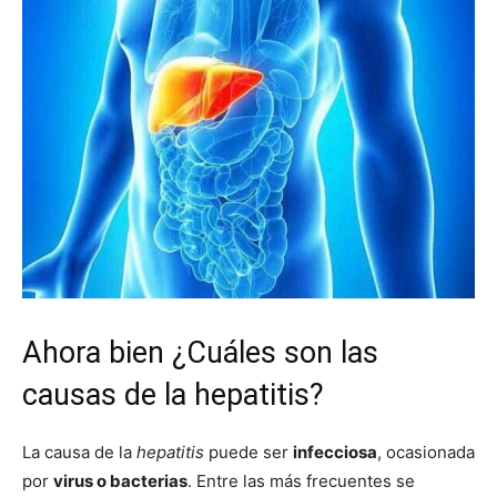
Ahora bien ¿Cuáles son las
causas de la hepatitis?
La causa de la
hepatitis
puede ser
infecciosa
, ocasionada
por
virus o bacterias
. Entre las más frecuentes se