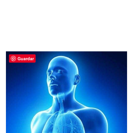
Guardar