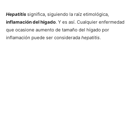
Hepatitis
significa, siguiendo la raíz etimológica,
inflamación del hígado
. Y es así. Cualquier enfermedad
que ocasione aumento de tamaño del hígado por
inflamación puede ser considerada
hepatitis
.