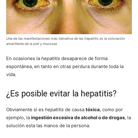
Una de las manifestaciones más llamativa de las hepatitis es la coloración
amarillenta de la piel y mucosas
En ocasiones la
hepatitis
desaparece de forma
espontánea, en tanto en otras perdura durante toda la
vida.
¿Es posible evitar la hepatitis?
Obviamente si es
hepatitis
de causa
tóxica
, como por
ejemplo, la
ingestión excesiva de alcohol o de drogas
, la
solución esta las manos de la persona.