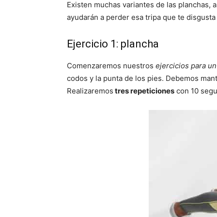
Existen muchas variantes de las planchas, a
ayudarán a perder esa tripa que te disgust
Ejercicio 1: plancha
Comenzaremos nuestros
ejercicios para un
codos y la punta de los pies. Debemos mante
Realizaremos
tres repeticiones
con 10 segu