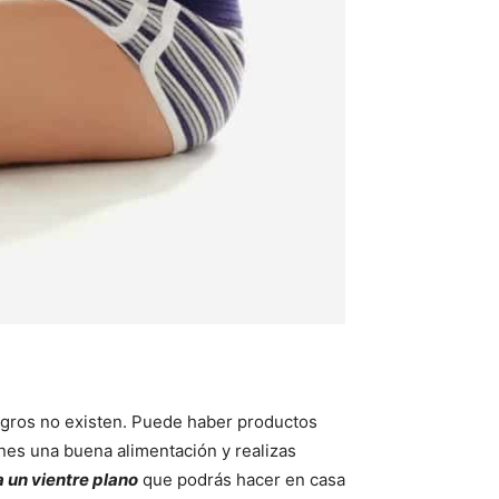
lagros no existen. Puede haber productos
nes una buena alimentación y realizas
a un vientre plano
que podrás hacer en casa