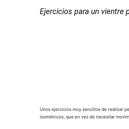
Ejercicios para un vientre 
Unos ejercicios muy sencillos de realizar p
isométricos, que en vez de necesitar movimi