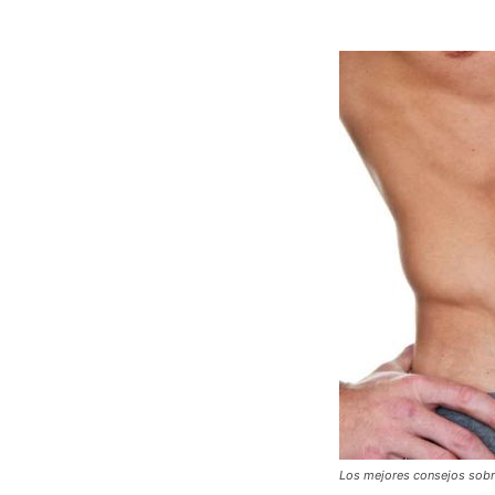
Los mejores consejos sobre 