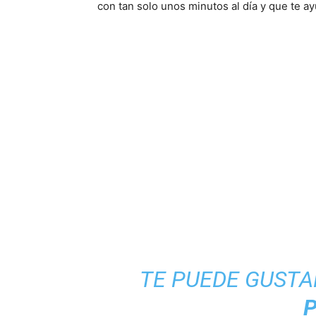
con tan solo unos minutos al día y que te a
TE PUEDE GUSTA
P