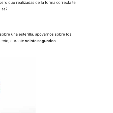
ero que realizadas de la forma correcta te
llas?
 sobre una esterilla, apoyarnos sobre los
recto, durante
veinte segundos
.