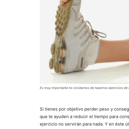
Es muy importante no olvidarnos de nuestros ejercicios de 
Si tienes por objetivo perder peso y conse
que te ayuden a reducir el tiempo para con
ejercicio no servirán para nada. Y en éste 