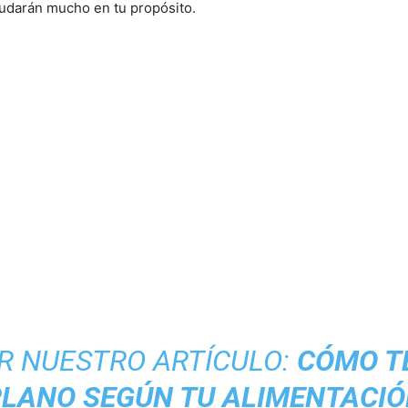
yudarán mucho en tu propósito.
R NUESTRO ARTÍCULO:
CÓMO T
LANO SEGÚN TU ALIMENTACI