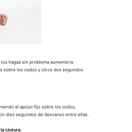
 los hagas sin problema aumenta la
os sobre los codos y otros dos segundos
niendo el apoyo fijo sobre los codos,
on diez segundos de descanso entre ellas.
 la cintura
.