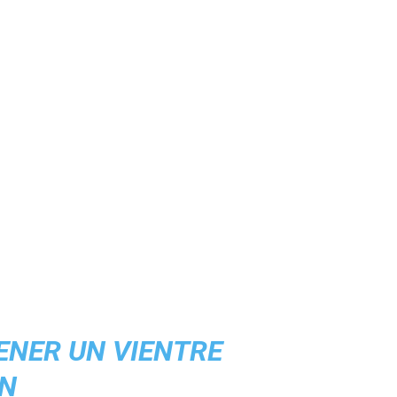
ENER UN VIENTRE
ÓN