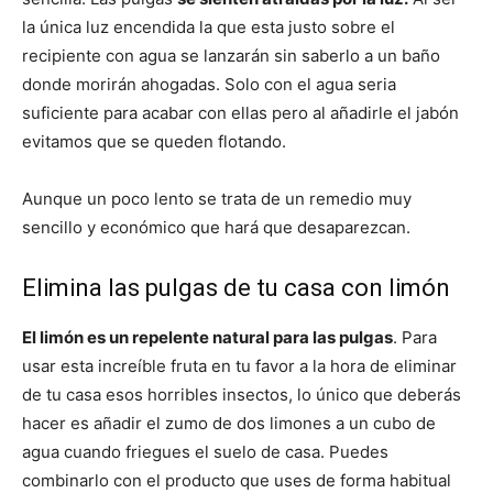
la única luz encendida la que esta justo sobre el
recipiente con agua se lanzarán sin saberlo a un baño
donde morirán ahogadas. Solo con el agua seria
suficiente para acabar con ellas pero al añadirle el jabón
evitamos que se queden flotando.
Aunque un poco lento se trata de un remedio muy
sencillo y económico que hará que desaparezcan.
Elimina las pulgas de tu casa con limón
El limón es un repelente natural para las pulgas
. Para
usar esta increíble fruta en tu favor a la hora de eliminar
de tu casa esos horribles insectos, lo único que deberás
hacer es añadir el zumo de dos limones a un cubo de
agua cuando friegues el suelo de casa. Puedes
combinarlo con el producto que uses de forma habitual