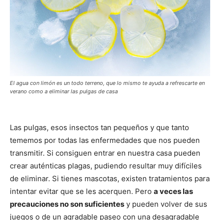
El agua con limón es un todo terreno, que lo mismo te ayuda a refrescarte en
verano como a eliminar las pulgas de casa
Las pulgas, esos insectos tan pequeños y que tanto
tememos por todas las enfermedades que nos pueden
transmitir. Si consiguen entrar en nuestra casa pueden
crear auténticas plagas, pudiendo resultar muy difíciles
de eliminar. Si tienes mascotas, existen tratamientos para
intentar evitar que se les acerquen. Pero
a veces las
precauciones no son suficientes
y pueden volver de sus
juegos o de un agradable paseo con una desagradable