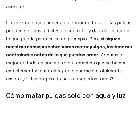
acerque.
Una vez que han conseguido entrar en tu casa, las pulgas
pueden ser más difíciles de controlar y de exterminar de
lo que puede parecer en un principio. Pero
si sigues
nuestros consejos sobre cómo matar pulgas, las tendrás
controladas antes de lo que puedas creer
. Además lo
mejor de todo es que se tratan remedios que se hacen
con elementos naturales y de elaboración totalmente
casera. ¿Estas preparado para conocerlos todos?
Cómo matar pulgas solo con agua y luz