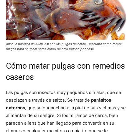
Aunque parezca un Alien, así son las pulgas de cerca. Descubre cómo matar
pulgas para no tener seres como de otro mundo por casa
Cómo matar pulgas con remedios
caseros
Las pulgas son insectos muy pequeños sin alas, que se
desplazan a través de saltos. Se trata de
parásitos
externos
, que se enganchan a la piel de sus víctimas y se
alimentan de su sangre. Si los miramos de cerca, bien
parecen aliens que han llegado para convertir en su
almuerzo cualquier mamífero o pajarito que se le