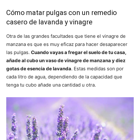
Cómo matar pulgas con un remedio
casero de lavanda y vinagre
Otra de las grandes facultades que tiene el vinagre de
manzana es que es muy eficaz para hacer desaparecer
las pulgas.
Cuando vayas a fregar el suelo de tu casa,
añade al cubo un vaso de vinagre de manzana y diez
gotas de esencia de lavanda
. Estas medidas son por
cada litro de agua, dependiendo de la capacidad que
tenga tu cubo añade una cantidad u otra.