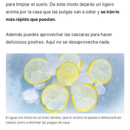
para limpiar el suelo. De este modo dejarás un ligero
aroma por la casa que las pulgas van a odiar y
se irán lo
más rápido que puedan
.
Además puedes aprovechar las cascaras para hacer
deliciosos postres. Aquí no se desaprovecha nada.
El agua con limón es un todo terreno, que lo mismo te ayuda a refrescarte en
verano como a eliminar las pulgas de casa