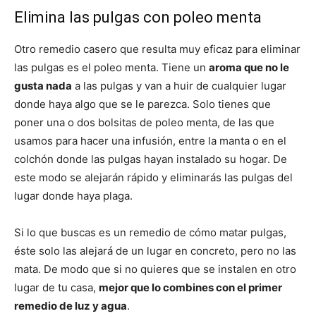
Elimina las pulgas con poleo menta
Otro remedio casero que resulta muy eficaz para eliminar
las pulgas es el poleo menta. Tiene un
aroma que no le
gusta nada
a las pulgas y van a huir de cualquier lugar
donde haya algo que se le parezca. Solo tienes que
poner una o dos bolsitas de poleo menta, de las que
usamos para hacer una infusión, entre la manta o en el
colchón donde las pulgas hayan instalado su hogar. De
este modo se alejarán rápido y eliminarás las pulgas del
lugar donde haya plaga.
Si lo que buscas es un remedio de cómo matar pulgas,
éste solo las alejará de un lugar en concreto, pero no las
mata. De modo que si no quieres que se instalen en otro
lugar de tu casa,
mejor que lo combines con el primer
remedio de luz y agua
.