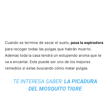
Cuando se termine de secar el suelo,
pasa la aspiradora
para recoger todas las pulgas que habrán muerto.
Ademas toda la casa tendrá un estupendo aroma que te
va a encantar. Este puede ser uno de los mejores
remedios si estas buscando cómo matar pulgas.
TE INTERESA SABER:
LA PICADURA
DEL MOSQUITO TIGRE