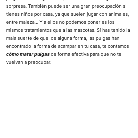
sorpresa. También puede ser una gran preocupación si
tienes niños por casa, ya que suelen jugar con animales,
entre maleza… Y a ellos no podemos ponerles los
mismos tratamientos que a las mascotas. Si has tenido la
mala suerte de que, de alguna forma, las pulgas han
encontrado la forma de acampar en tu casa, te contamos
cómo matar pulgas
de forma efectiva para que no te
vuelvan a preocupar.