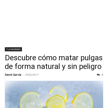
Curiosidades
Descubre cómo matar pulgas
de forma natural y sin peligro
David García
-
25/02/2017
0