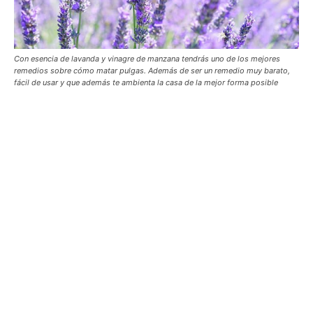
Con esencia de lavanda y vinagre de manzana tendrás uno de los mejores
remedios sobre cómo matar pulgas. Además de ser un remedio muy barato,
fácil de usar y que además te ambienta la casa de la mejor forma posible