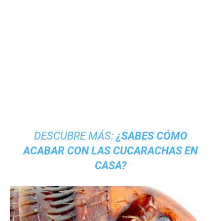
DESCUBRE MÁS:
¿SABES CÓMO
ACABAR CON LAS CUCARACHAS EN
CASA
?