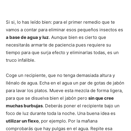
Si si, lo has leído bien: para el primer remedio que te
vamos a contar para eliminar esos pequeños insectos es
a base de agua y luz
. Aunque bien es cierto que
necesitarás armarte de paciencia pues requiere su
tiempo para que surja efecto y eliminarlas todas, es un
truco infalible.
Coge un recipiente, que no tenga demasiada altura y
llénalo de agua. Echa en el agua un par de gotas de jabón
para lavar los platos. Mueve esta mezcla de forma ligera,
para que se disuelva bien el jabón pero
sin que cree
muchas burbujas
. Deberás poner el recipiente bajo un
foco de luz durante toda la noche. Una buena idea es
utilizar un flexo
, por ejemplo. Por la mañana
comprobarás que hay pulgas en el agua. Repite esa