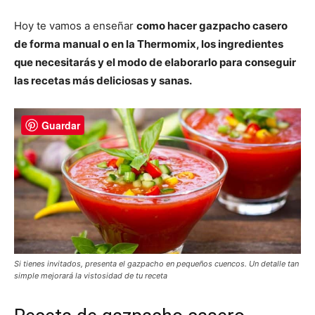
Hoy te vamos a enseñar
como hacer gazpacho casero
de forma manual o en la Thermomix, los ingredientes
que necesitarás y el modo de elaborarlo para conseguir
las recetas más deliciosas y sanas.
Guardar
Si tienes invitados, presenta el gazpacho en pequeños cuencos. Un detalle tan
simple mejorará la vistosidad de tu receta