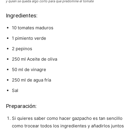
y quien se queda algo corto para que predomine el tomate
Ingredientes:
10 tomates maduros
1 pimiento verde
2 pepinos
250 ml Aceite de oliva
50 ml de vinagre
250 ml de agua fría
Sal
Preparación:
Si quieres saber como hacer gazpacho es tan sencillo
como trocear todos los ingredientes y añadirlos juntos