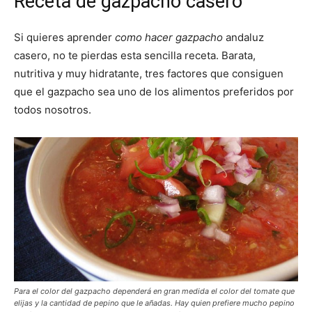
Receta de gazpacho casero
Si quieres aprender
como hacer gazpacho
andaluz
casero, no te pierdas esta sencilla receta. Barata,
nutritiva y muy hidratante, tres factores que consiguen
que el gazpacho sea uno de los alimentos preferidos por
todos nosotros.
Para el color del gazpacho dependerá en gran medida el color del tomate que
elijas y la cantidad de pepino que le añadas. Hay quien prefiere mucho pepino