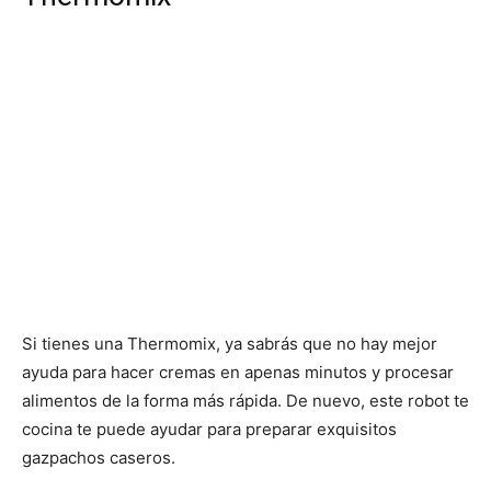
Si tienes una Thermomix, ya sabrás que no hay mejor
ayuda para hacer cremas en apenas minutos y procesar
alimentos de la forma más rápida. De nuevo, este robot te
cocina te puede ayudar para preparar exquisitos
gazpachos caseros.