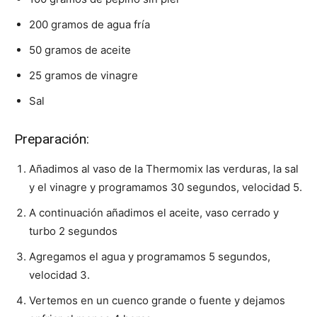
200 gramos de agua fría
50 gramos de aceite
25 gramos de vinagre
Sal
Preparación:
Añadimos al vaso de la Thermomix las verduras, la sal
y el vinagre y programamos 30 segundos, velocidad 5.
A continuación añadimos el aceite, vaso cerrado y
turbo 2 segundos
Agregamos el agua y programamos 5 segundos,
velocidad 3.
Vertemos en un cuenco grande o fuente y dejamos