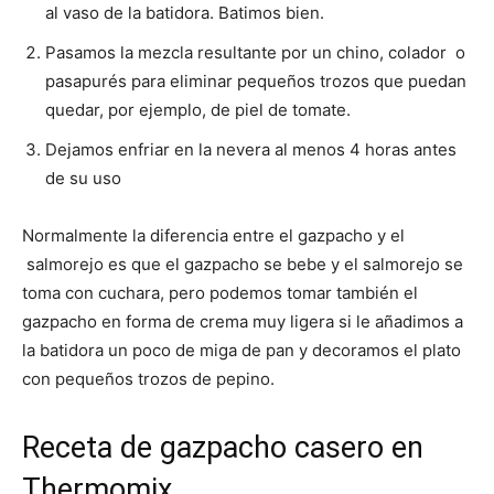
al vaso de la batidora. Batimos bien.
Pasamos la mezcla resultante por un chino, colador o
pasapurés para eliminar pequeños trozos que puedan
quedar, por ejemplo, de piel de tomate.
Dejamos enfriar en la nevera al menos 4 horas antes
de su uso
Normalmente la diferencia entre el gazpacho y el
salmorejo es que el gazpacho se bebe y el salmorejo se
toma con cuchara, pero podemos tomar también el
gazpacho en forma de crema muy ligera si le añadimos a
la batidora un poco de miga de pan y decoramos el plato
con pequeños trozos de pepino.
Receta de gazpacho casero en
Thermomix