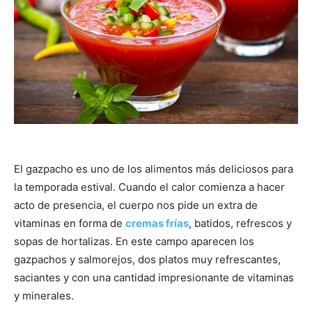
El gazpacho es uno de los alimentos más deliciosos para
la temporada estival. Cuando el calor comienza a hacer
acto de presencia, el cuerpo nos pide un extra de
vitaminas en forma de
cremas frías
, batidos, refrescos y
sopas de hortalizas. En este campo aparecen los
gazpachos y salmorejos, dos platos muy refrescantes,
saciantes y con una cantidad impresionante de vitaminas
y minerales.