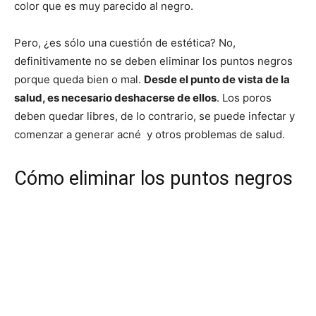
color que es muy parecido al negro.
Pero, ¿es sólo una cuestión de estética? No,
definitivamente no se deben eliminar los puntos negros
porque queda bien o mal.
Desde el punto de vista de la
salud, es necesario deshacerse de ellos
. Los poros
deben quedar libres, de lo contrario, se puede infectar y
comenzar a generar acné y otros problemas de salud.
Cómo eliminar los puntos negros