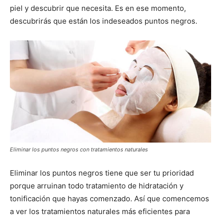
piel y descubrir que necesita. Es en ese momento,
descubrirás que están los indeseados puntos negros.
Eliminar los puntos negros con tratamientos naturales
Eliminar los puntos negros tiene que ser tu prioridad
porque arruinan todo tratamiento de hidratación y
tonificación que hayas comenzado. Así que comencemos
a ver los tratamientos naturales más eficientes para