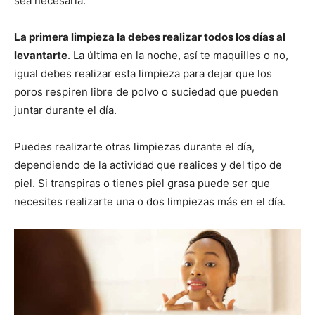
sea necesaria.
La primera limpieza la debes realizar todos los días al
levantarte
. La última en la noche, así te maquilles o no,
igual debes realizar esta limpieza para dejar que los
poros respiren libre de polvo o suciedad que pueden
juntar durante el día.
Puedes realizarte otras limpiezas durante el día,
dependiendo de la actividad que realices y del tipo de
piel. Si transpiras o tienes piel grasa puede ser que
necesites realizarte una o dos limpiezas más en el día.