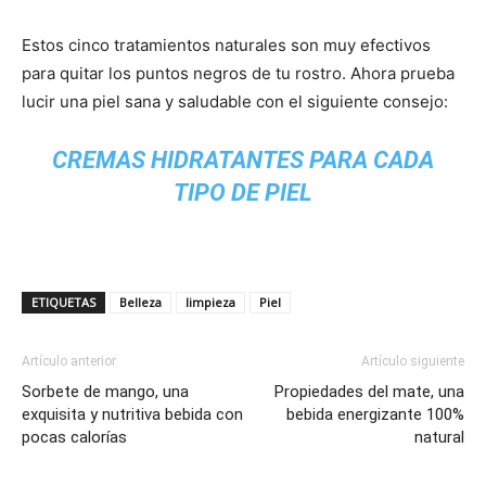
Estos cinco tratamientos naturales son muy efectivos
para quitar los puntos negros de tu rostro. Ahora prueba
lucir una piel sana y saludable con el siguiente consejo:
CREMAS HIDRATANTES PARA CADA
TIPO DE PIEL
ETIQUETAS
Belleza
limpieza
Piel
Artículo anterior
Artículo siguiente
Sorbete de mango, una
Propiedades del mate, una
exquisita y nutritiva bebida con
bebida energizante 100%
pocas calorías
natural