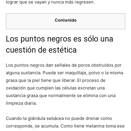
lograr que se vayan y nunca más regresen.
Contenido
Los puntos negros es sólo una
cuestión de estética
Los puntos negros dan señales de poros obstruidos por
alguna sustancia. Puede ser maquillaje, polvo o la misma
grasa que la piel tiene que liberar. El proceso de
oxidación que cumplen las células excretan una
sustancia grasa que normalmente se elimina con una
limpieza diaria.
Cuando la glándula sebácea no puede drenar como
corresponde, se acumula. Como tiene melanina toma ese