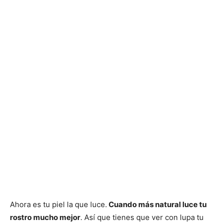
Ahora es tu piel la que luce.
Cuando más natural luce tu
rostro mucho mejor
. Así que tienes que ver con lupa tu