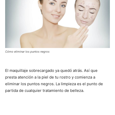
Cómo eliminar los puntos negros
El maquillaje sobrecargado ya quedó atrás. Así que
presta atención a la piel de tu rostro y comienza a
eliminar los puntos negros. La limpieza es el punto de
partida de cualquier tratamiento de belleza.