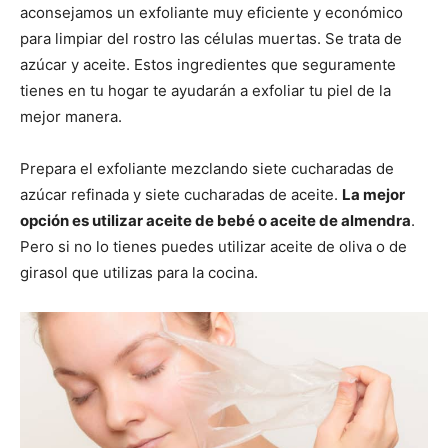
aconsejamos un exfoliante muy eficiente y económico
para limpiar del rostro las células muertas. Se trata de
azúcar y aceite. Estos ingredientes que seguramente
tienes en tu hogar te ayudarán a exfoliar tu piel de la
mejor manera.
Prepara el exfoliante mezclando siete cucharadas de
azúcar refinada y siete cucharadas de aceite.
La mejor
opción es utilizar aceite de bebé o aceite de almendra
.
Pero si no lo tienes puedes utilizar aceite de oliva o de
girasol que utilizas para la cocina.