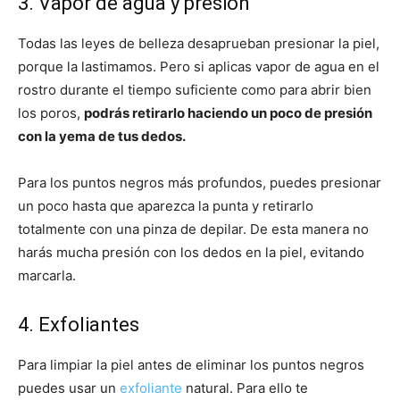
3. Vapor de agua y presión
Todas las leyes de belleza desaprueban presionar la piel,
porque la lastimamos. Pero si aplicas vapor de agua en el
rostro durante el tiempo suficiente como para abrir bien
los poros,
podrás retirarlo haciendo un poco de presión
con la yema de tus dedos.
Para los puntos negros más profundos, puedes presionar
un poco hasta que aparezca la punta y retirarlo
totalmente con una pinza de depilar. De esta manera no
harás mucha presión con los dedos en la piel, evitando
marcarla.
4. Exfoliantes
Para limpiar la piel antes de eliminar los puntos negros
puedes usar un
exfoliante
natural. Para ello te