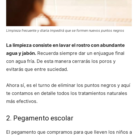
Limpieza frecuente y diaria impedirá que se formen nuevos puntos negros
La limpieza consiste en lavar el rostro con abundante
agua y jabón.
Recuerda siempre dar un enjuague final
con agua fría. De esta manera cerrarás los poros y
evitarás que entre suciedad.
Ahora sí, es el turno de eliminar los puntos negros y aquí
te contamos en detalle todos los tratamientos naturales
más efectivos.
2. Pegamento escolar
El pegamento que compramos para que lleven los niños a