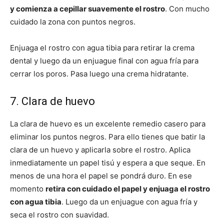
y comienza a cepillar suavemente el rostro
. Con mucho
cuidado la zona con puntos negros.
Enjuaga el rostro con agua tibia para retirar la crema
dental y luego da un enjuague final con agua fría para
cerrar los poros. Pasa luego una crema hidratante.
7. Clara de huevo
La clara de huevo es un excelente remedio casero para
eliminar los puntos negros. Para ello tienes que batir la
clara de un huevo y aplicarla sobre el rostro. Aplica
inmediatamente un papel tisú y espera a que seque. En
menos de una hora el papel se pondrá duro. En ese
momento
retira con cuidado el papel y enjuaga el rostro
con agua tibia
. Luego da un enjuague con agua fría y
seca el rostro con suavidad.