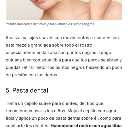
Realiza mascarilla naturales para eliminar los puntos negros
Realiza masajes suaves con movimientos circulares con
esta mezcla granulada sobre todo el rostro
especialmente en la zona con puntos negros. Luego
enjuaga bien con agua tibia para que los poros se abran y
puedas retirar mejor los puntos negros haciendo un poco
de presión con tus dedos.
5. Pasta dental
Toma un cepillo suave para dientes, del tipo que
recomiendan usar a los niños. Moja el cepillo con agua
tibia y aplica un poco de pasta dental sobre él, como para
cepillarte los dientes.
Humedece el rostro con agua tibia