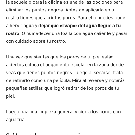
la escuela o para la oficina es una de las opciones para
eliminar los puntos negros. Antes de aplicarlo en tu
rostro tienes que abrir los poros. Para ello puedes poner
a hervir agua y
dejar que el vapor del agua llegue a tu
rostro
. O humedecer una toalla con agua caliente y pasar
con cuidado sobre tu rostro.
Una vez que sientas que los poros de tu piel están
abiertos coloca el pegamento escolar en la zona donde
veas que tienes puntos negros. Luego al secarse, trata
de retirarlo como una película. Mira al reverse y notarás
pequeñas astillas que logró retirar de los poros de tu
piel.
Luego haz una limpieza general y cierra los poros con
agua fría.