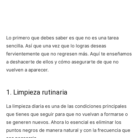
Lo primero que debes saber es que no es una tarea
sencilla. Así que una vez que lo logras deseas
fervientemente que no regresen más. Aquí te enseñamos
a deshacerte de ellos y cómo asegurarte de que no
vuelven a aparecer.
1. Limpieza rutinaria
La limpieza diaria es una de las condiciones principales
que tienes que seguir para que no vuelvan a formarse o
se generen nuevos. Ahora lo esencial es eliminar los
puntos negros de manera natural y con la frecuencia que