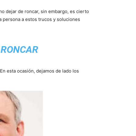
o dejar de roncar, sin embargo, es cierto
 persona a estos trucos y soluciones
E RONCAR
 En esta ocasión, dejamos de lado los