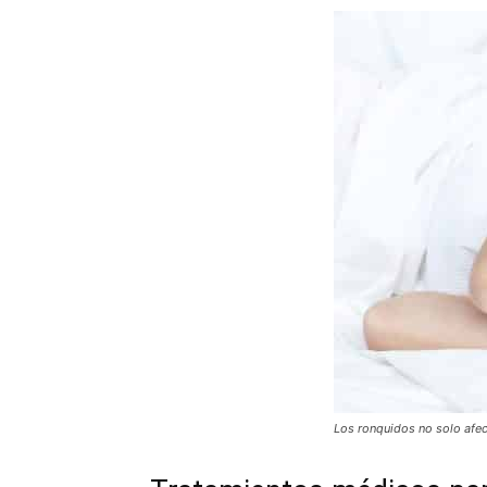
Los ronquidos no solo afec