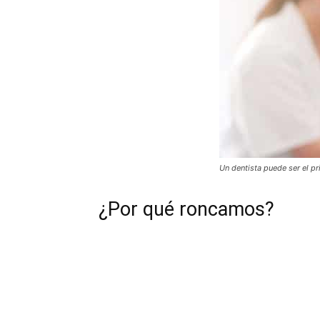
Un dentista puede ser el p
¿Por qué roncamos?