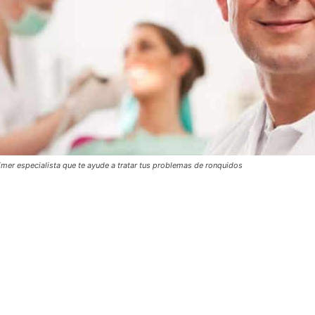
rimer especialista que te ayude a tratar tus problemas de ronquidos