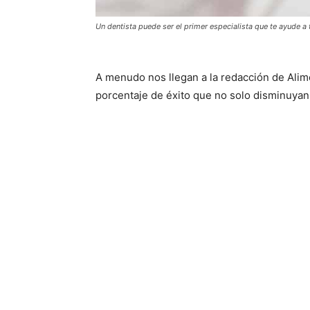
Un dentista puede ser el primer especialista que te ayude a
A menudo nos llegan a la redacción de Ali
porcentaje de éxito que no solo disminuyan 