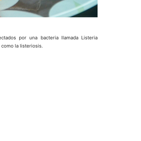
tados por una bacteria llamada Listeria
como la listeriosis.