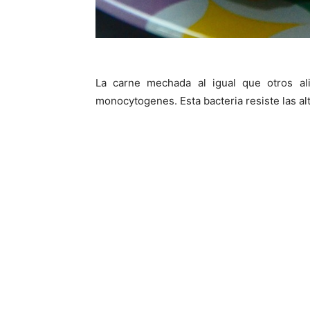
La carne mechada al igual que otros al
monocytogenes. Esta bacteria resiste las al