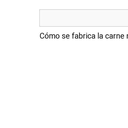
Cómo se fabrica la carne