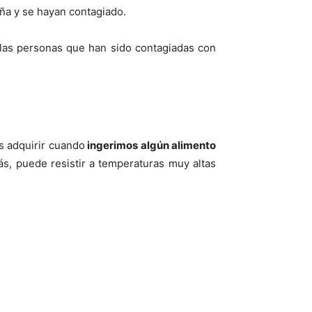
ña y se hayan contagiado.
 las personas que han sido contagiadas con
s adquirir cuando
ingerimos algún alimento
más, puede resistir a temperaturas muy altas