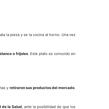
ata la pieza y se la cocina al horno. Una vez
anco o frijoles
. Este plato es conocido en
rtas y
retiraron sus productos del mercado
.
 de la Salud
, ante la posibilidad de que los