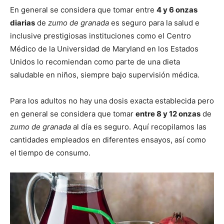
En general se considera que tomar entre
4 y 6 onzas
diarias
de
zumo de granada
es seguro para la salud e
inclusive prestigiosas instituciones como el Centro
Médico de la Universidad de Maryland en los Estados
Unidos lo recomiendan como parte de una dieta
saludable en niños, siempre bajo supervisión médica.
Para los adultos no hay una dosis exacta establecida pero
en general se considera que tomar
entre 8 y 12 onzas
de
zumo de granada
al día es seguro. Aquí recopilamos las
cantidades empleados en diferentes ensayos, así como
el tiempo de consumo.