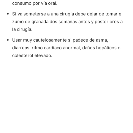
consumo por vía oral.
Si va someterse a una cirugía debe dejar de tomar el
zumo de granada dos semanas antes y posteriores a
la cirugía.
Usar muy cautelosamente si padece de asma,
diarreas, ritmo cardíaco anormal, daños hepáticos o
colesterol elevado.