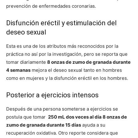
prevención de enfermedades coronarias.
Disfunción eréctil y estimulación del
deseo sexual
Esta es una de los atributos más reconocidos por la
práctica no así por la investigación, pero se reporta que
tomar diariamente
8 onzas de zumo de granada durante
4 semanas
mejora el deseo sexual tanto en hombres
como en mujeres y la disfunción eréctil en los hombres.
Posterior a ejercicios intensos
Después de una persona someterse a ejercicios se
postula que tomar
250 mL dos veces al día 8 onzas de
zumo de granada durante 15 días
ayuda a su
recuperación oxidativa. Otro reporte considera que