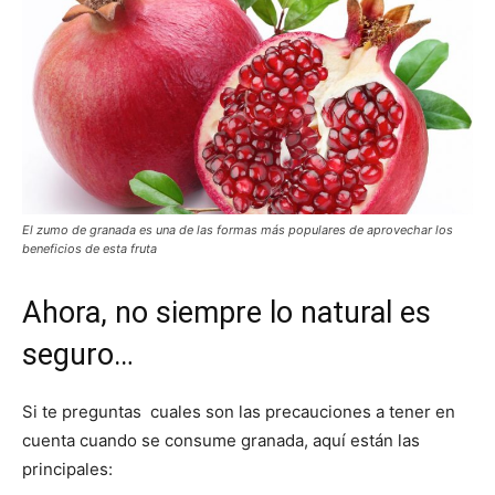
El zumo de granada es una de las formas más populares de aprovechar los
beneficios de esta fruta
Ahora, no siempre lo natural es
seguro…
Si te preguntas cuales son las precauciones a tener en
cuenta cuando se consume granada, aquí están las
principales: