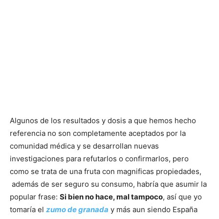
Algunos de los resultados y dosis a que hemos hecho
referencia no son completamente aceptados por la
comunidad médica y se desarrollan nuevas
investigaciones para refutarlos o confirmarlos, pero
como se trata de una fruta con magnificas propiedades,
además de ser seguro su consumo, habría que asumir la
popular frase:
Si bien no hace, mal tampoco
, así que yo
tomaría el
zumo de granada
y más aun siendo España