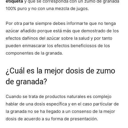
etiqueta
y que se corresponda con un zumo de granada
100% puro y no con una mezcla de jugos.
Por otra parte siempre debes informarte que no tenga
azúcar añadido porque está más que demostrado de los
efectos dañinos del azúcar sobre la salud y por tanto
pueden enmascarar los efectos beneficiosos de los
componentes de la granada.
¿Cuál es la mejor dosis de zumo
de granada?
Cuando se trata de productos naturales es complejo
hablar de una dosis específica y en el caso particular de
la granada no se ha llegado a un consenso de la mejor
dosis de acuerdo a su forma de presentación.