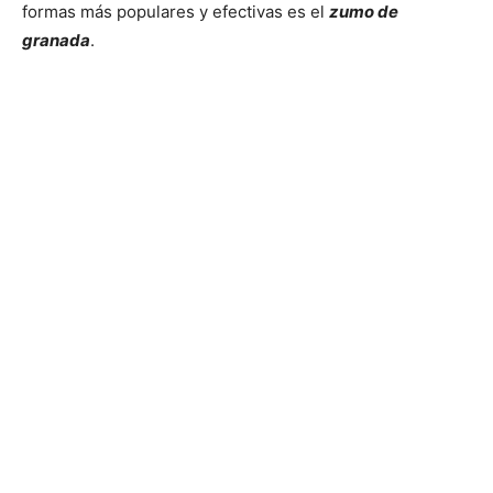
formas más populares y efectivas es el
zumo de
granada
.