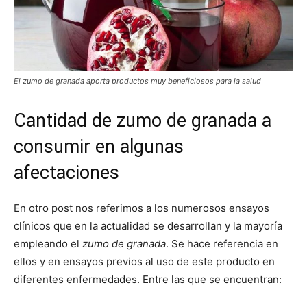
El zumo de granada aporta productos muy beneficiosos para la salud
Cantidad de zumo de granada a
consumir en algunas
afectaciones
En otro post nos referimos a los numerosos ensayos
clínicos que en la actualidad se desarrollan y la mayoría
empleando el
zumo de granada
. Se hace referencia en
ellos y en ensayos previos al uso de este producto en
diferentes enfermedades. Entre las que se encuentran: