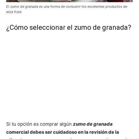
El zumo de granada es una forma de consumir los excelentes productos de
esta fruta
¿Cómo seleccionar el zumo de granada?
Si tu opción es comprar algún
zumo de granada
comercial debes ser cuidadoso en la revisión de la