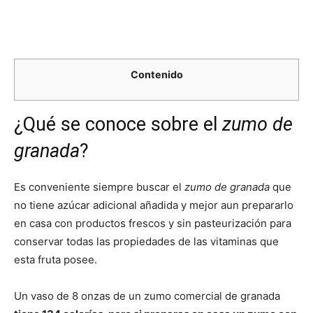
Contenido
¿Qué se conoce sobre el
zumo de
granada
?
Es conveniente siempre buscar el
zumo de granada
que
no tiene azúcar adicional añadida y mejor aun prepararlo
en casa con productos frescos y sin pasteurización para
conservar todas las propiedades de las vitaminas que
esta fruta posee.
Un vaso de 8 onzas de un zumo comercial de granada