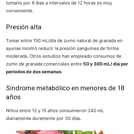
tomarlo por 9 dias a intervalos de 12 horas es muy
conveniente.
Presión alta
Tomar entre 150 mL/día de zumo natural de granada en
ayunas mostró reducir la presión sanguínea de forma
moderada. Otros estudios han empleado consumos de
zumo de granada
comerciales entre
50 y 300 mL/ día por
periodos de dos semanas
.
Síndrome metabólico en menores de 18
años
Niños entre 12 y 15 años consumieron 240 mL
diariamente duramente por 30 días.