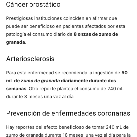
Cáncer prostático
Prestigiosas instituciones coinciden en afirmar que
puede ser beneficioso en pacientes afectados por esta
patología el consumo diario de
8 onzas de zumo de
granada.
Arteriosclerosis
Para esta enfermedad se recomienda la ingestión de
50
mL de
zumo de granada
diariamente durante dos
semanas
. Otro reporte plantea el consumo de 240 mL
durante 3 meses una vez al día.
Prevención de enfermedades coronarias
Hay reportes del efecto beneficioso de tomar 240 mL de
zumo de granada durante 18 meses una vez al día para la