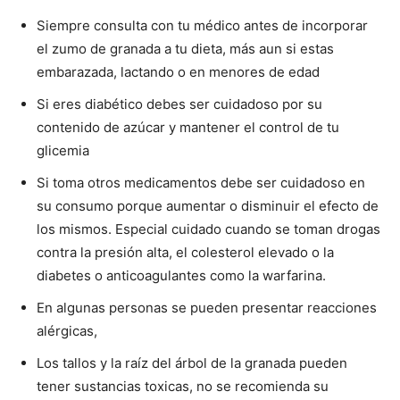
Siempre consulta con tu médico antes de incorporar
el zumo de granada a tu dieta, más aun si estas
embarazada, lactando o en menores de edad
Si eres diabético debes ser cuidadoso por su
contenido de azúcar y mantener el control de tu
glicemia
Si toma otros medicamentos debe ser cuidadoso en
su consumo porque aumentar o disminuir el efecto de
los mismos. Especial cuidado cuando se toman drogas
contra la presión alta, el colesterol elevado o la
diabetes o anticoagulantes como la warfarina.
En algunas personas se pueden presentar reacciones
alérgicas,
Los tallos y la raíz del árbol de la granada pueden
tener sustancias toxicas, no se recomienda su