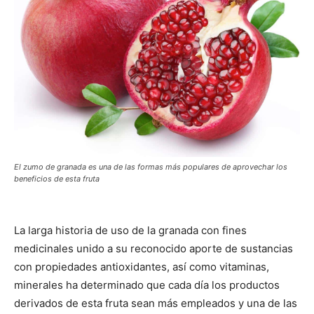
El zumo de granada es una de las formas más populares de aprovechar los
beneficios de esta fruta
La larga historia de uso de la granada con fines
medicinales unido a su reconocido aporte de sustancias
con propiedades antioxidantes, así como vitaminas,
minerales ha determinado que cada día los productos
derivados de esta fruta sean más empleados y una de las