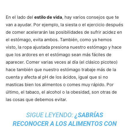
En el lado del
estilo de vida
, hay varios consejos que te
van a ayudar. Por ejemplo, la siesta o el ejercicio después
de comer acelerarán las posibilidades de sufrir acidez en
el estómago, evita ambos. También, como ya hemos
visto, la ropa ajustada presiona nuestro estómago y hace
que los ardores en el estómago sean más fáciles de
aparecer. Comer varias veces al día (el clásico picoteo)
hace también que nuestro estómago trabaje más de la
cuenta y afecta al pH de los ácidos, igual que si no
masticas bien los alimentos o comes muy rápido. Por
último, el tabaco, el alcohol o la obesidad, son otras de
las cosas que debemos evitar.
SIGUE LEYENDO:
¿SABRÍAS
RECONOCER A LOS ALIMENTOS CON