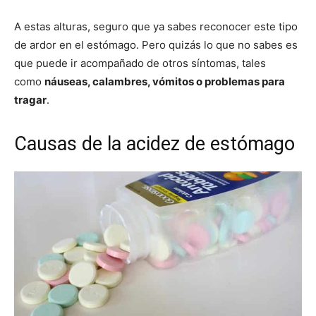
A estas alturas, seguro que ya sabes reconocer este tipo
de ardor en el estómago. Pero quizás lo que no sabes es
que puede ir acompañado de otros síntomas, tales
como
náuseas
, calambres, vómitos o problemas para
tragar
.
Causas de la acidez de estómago