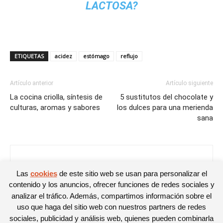
LACTOSA?
ETIQUETAS
acidez
estómago
reflujo
Artículo anterior
Artículo siguiente
La cocina criolla, síntesis de
5 sustitutos del chocolate y
culturas, aromas y sabores
los dulces para una merienda
sana
Noelia
Las
cookies
de este sitio web se usan para personalizar el
contenido y los anuncios, ofrecer funciones de redes sociales y
analizar el tráfico. Además, compartimos información sobre el
uso que haga del sitio web con nuestros partners de redes
sociales, publicidad y análisis web, quienes pueden combinarla