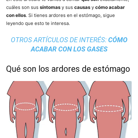
cuáles son sus
síntomas
y sus
causas
y
cómo acabar
con ellos
. Si tienes ardores en el estómago, sigue
leyendo que esto te interesa.
OTROS ARTÍCULOS DE INTERÉS:
CÓMO
ACABAR CON LOS GASES
Qué son los ardores de estómago