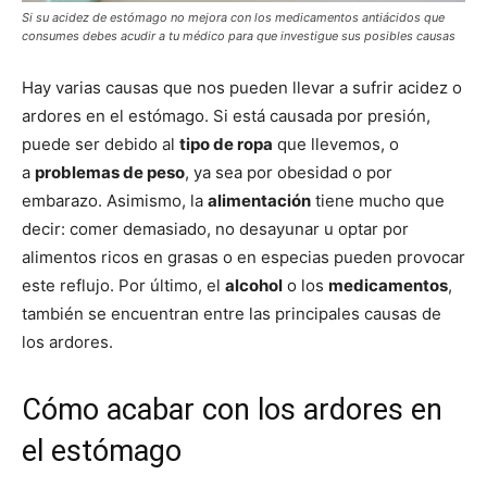
Si su acidez de estómago no mejora con los medicamentos antiácidos que
consumes debes acudir a tu médico para que investigue sus posibles causas
Hay varias causas que nos pueden llevar a sufrir acidez o
ardores en el estómago. Si está causada por presión,
puede ser debido al
tipo de ropa
que llevemos, o
a
problemas de peso
, ya sea por obesidad o por
embarazo. Asimismo, la
alimentación
tiene mucho que
decir: comer demasiado, no desayunar u optar por
alimentos ricos en grasas o en especias pueden provocar
este reflujo. Por último, el
alcohol
o los
medicamentos
,
también se encuentran entre las principales causas de
los ardores.
Cómo acabar con los ardores en
el estómago