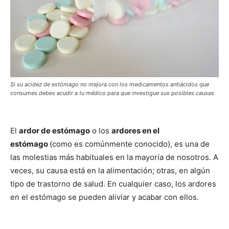
Si su acidez de estómago no mejora con los medicamentos antiácidos que
consumes debes acudir a tu médico para que investigue sus posibles causas
El
ardor de estómago
o los
ardores en el
estómago
(como es comúnmente conocido), es una de
las molestias más habituales en la mayoría de nosotros. A
veces, su causa está en la alimentación; otras, en algún
tipo de trastorno de salud. En cualquier caso, los ardores
en el estómago se pueden aliviar y acabar con ellos.