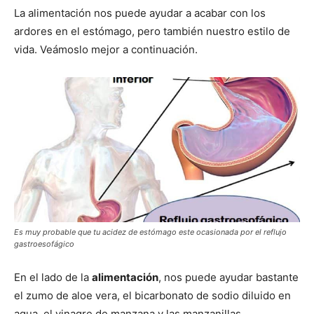
La alimentación nos puede ayudar a acabar con los
ardores en el estómago, pero también nuestro estilo de
vida. Veámoslo mejor a continuación.
Es muy probable que tu acidez de estómago este ocasionada por el reflujo
gastroesofágico
En el lado de la
alimentación
, nos puede ayudar bastante
el zumo de aloe vera, el bicarbonato de sodio diluido en
agua, el vinagre de manzana y las manzanillas.