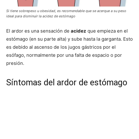
Si tiene sobrepeso u obesidad, es recomendable que se acerque a su peso
ideal para disminuir la acidez de estómago
El ardor es una sensación de
acidez
que empieza en el
estómago (en su parte alta) y sube hasta la garganta. Esto
es debido al ascenso de los jugos gástricos por el
esófago, normalmente por una falta de espacio o por
presión.
Síntomas del ardor de estómago