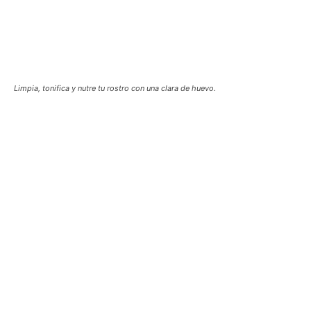
Limpia, tonifica y nutre tu rostro con una clara de huevo.