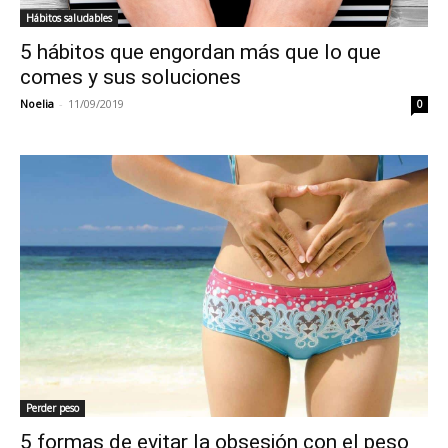
Hábitos saludables
5 hábitos que engordan más que lo que
comes y sus soluciones
Noelia
-
11/09/2019
0
Perder peso
5 formas de evitar la obsesión con el peso